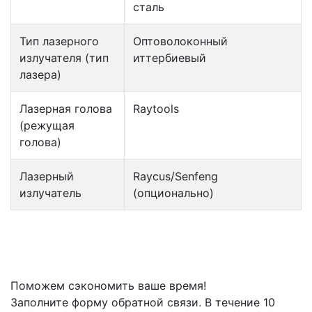
сталь
Тип лазерного
Оптоволоконный
излучателя (тип
иттербиевый
лазера)
Лазерная голова
Raytools
(режущая
голова)
Лазерный
Raycus/Senfeng
излучатель
(опционально)
Поможем сэкономить ваше время!
Заполните форму обратной связи. В течение 10