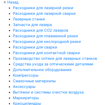
×
Назад
Расходники для лазерной резки
Расходники для лазерной сварки
Лазерные станки
Запчасти для лазера
Расходники для СО2 лазеров
Расходники для плазменной резки
Расходники для кислородной резки
Расходники для сварки
Расходники для контактной сварки
Производство оптики для лазерных станков
Средства ухода за оптическими деталями
Дополнительное оборудование
Компрессоры
Смазочные материалы
Аксессуары
Вытяжки и системы очистки воздуха
Маркираторы
Криоцилиндры