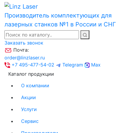
Производитель комплектующих для
лазерных станков №1 в России и СНГ
Заказать звонок
Почта:
order@linzlaser.ru
+7 495-477-54-02
Telegram
Max
Каталог продукции
О компании
Акции
Услуги
Сервис
Производители