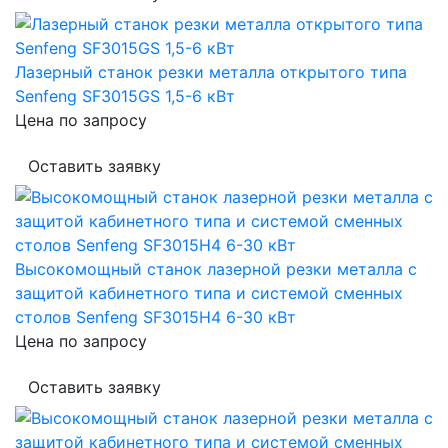
Лазерный станок резки металла открытого типа
Senfeng SF3015GS 1,5-6 кВт
Цена по запросу
Оставить заявку
Высокомощный станок лазерной резки металла с
защитой кабинетного типа и системой сменных
столов Senfeng SF3015H4 6-30 кВт
Цена по запросу
Оставить заявку