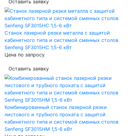
Оставить заявку
Станок лазерной резки металла с защитой
кабинетного типа и системой сменных столов
Senfeng SF3015HC 1,5-6 кВт
Цена по запросу
Оставить заявку
Комбинированный станок лазерной резки
листового и трубного проката с защитой
кабинетного типа и системой сменных столов
Senfeng SF3015HM 1,5-6 кВт