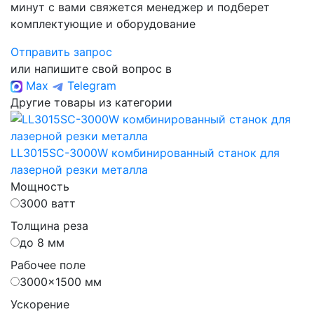
минут с вами свяжется менеджер и подберет
комплектующие и оборудование
Отправить запрос
или напишите свой вопрос в
Max
Telegram
Другие товары из категории
LL3015SC-3000W комбинированный станок для
лазерной резки металла
Мощность
3000 ватт
Толщина реза
до 8 мм
Рабочее поле
3000×1500 мм
Ускорение