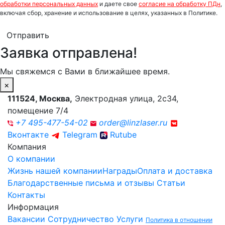
обработки персональных данных
и даете свое
согласие на обработку ПДн
,
включая сбор, хранение и использование в целях, указанных в Политике.
Отправить
Заявка отправлена!
Мы свяжемся с Вами в ближайшее время.
×
111524
,
Москва
,
Электродная улица, 2с34,
помещение 7/4
+7 495-477-54-02
order@linzlaser.ru
Вконтакте
Telegram
Rutube
Компания
О компании
Жизнь нашей компании
Награды
Оплата и доставка
Благодарственные письма и отзывы
Статьи
Контакты
Информация
Вакансии
Сотрудничество
Услуги
Политика в отношении