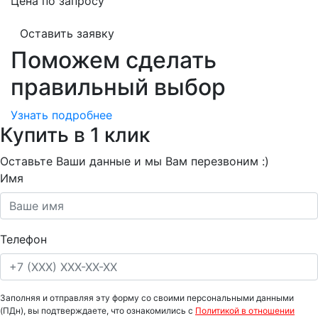
Цена по запросу
Оставить заявку
Поможем сделать
правильный выбор
Узнать подробнее
Купить в 1 клик
Оставьте Ваши данные и мы Вам перезвоним :)
Имя
Телефон
Заполняя и отправляя эту форму со своими персональными данными
(ПДн), вы подтверждаете, что ознакомились с
Политикой в отношении