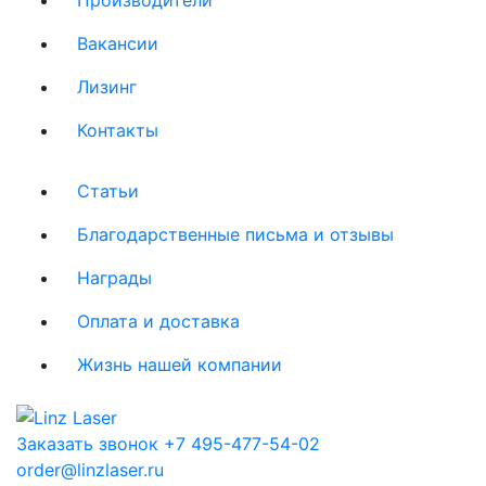
Вакансии
Лизинг
Контакты
Статьи
Благодарственные письма и отзывы
Награды
Оплата и доставка
Жизнь нашей компании
Заказать звонок
+7 495-477-54-02
order@linzlaser.ru