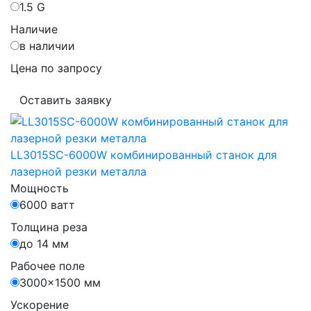
1.5 G
Наличие
в наличии
Цена по запросу
Оставить заявку
LL3015SC-6000W комбинированный станок для
лазерной резки металла
Мощность
6000 ватт
Толщина реза
до 14 мм
Рабочее поле
3000×1500 мм
Ускорение