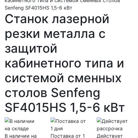
Станок лазерной
резки металла с
защитой
кабинетного типа и
системой сменных
столов Senfeng
SF4015HS 1,5-6 кВт
В наличии на
Поставка от 1
Действует