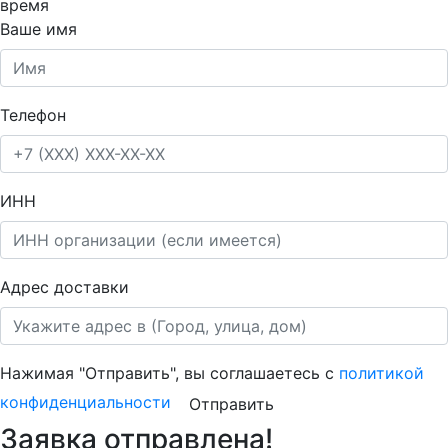
время
Ваше имя
Телефон
ИНН
Адрес доставки
Нажимая "Отправить", вы соглашаетесь с
политикой
конфиденциальности
Отправить
Заявка отправлена!