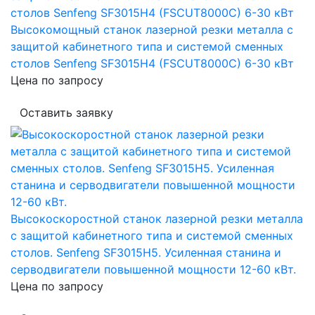
Высокомощный станок лазерной резки металла с
защитой кабинетного типа и системой сменных
столов Senfeng SF3015H4 (FSCUT8000C) 6-30 кВт
Цена по запросу
Оставить заявку
Высокоскоростной станок лазерной резки металла
с защитой кабинетного типа и системой сменных
столов. Senfeng SF3015H5. Усиленная станина и
серводвигатели повышенной мощности 12-60 кВт.
Цена по запросу