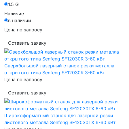
1.5 G
Наличие
в наличии
Цена по запросу
Оставить заявку
Сверхбольшой лазерный станок резки металла
открытого типа Senfeng SF12030R 3-60 кВт
Цена по запросу
Оставить заявку
Широкоформатный станок для лазерной резки
листового металла Senfeng SF12030TX 6-60 кВт