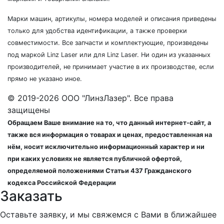
Марки машин, артикулы, номера моделей и описания приведены
только для удобства идентификации, а также проверки
совместимости. Все запчасти и комплектующие, произведены
под маркой Linz Laser или для Linz Laser. Ни один из указанных
производителей, не принимает участие в их производстве, если
прямо не указано иное.
© 2019-2026 ООО "ЛинзЛазер". Все права
защищены
Обращаем Ваше внимание на то, что данный интернет-сайт, а
также вся информация о товарах и ценах, предоставленная на
нём, носит исключительно информационный характер и ни
при каких условиях не является публичной офертой,
определяемой положениями Статьи 437 Гражданского
кодекса Российской Федерации
Заказать
Оставьте заявку, и мы свяжемся с Вами в ближайшее