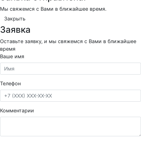
Мы свяжемся с Вами в ближайшее время.
Закрыть
Заявка
Оставьте заявку, и мы свяжемся с Вами в ближайшее
время
Ваше имя
Телефон
Комментарии