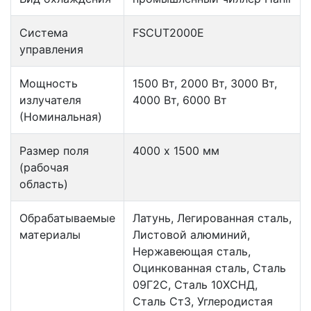
Система
FSCUT2000E
управления
Мощность
1500 Вт, 2000 Вт, 3000 Вт,
излучателя
4000 Вт, 6000 Вт
(Номинальная)
Размер поля
4000 х 1500 мм
(рабочая
область)
Обрабатываемые
Латунь, Легированная сталь,
материалы
Листовой алюминий,
Нержавеющая сталь,
Оцинкованная сталь, Сталь
09Г2С, Сталь 10ХСНД,
Сталь Ст3, Углеродистая