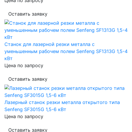
Цена по запросу
Оставить заявку
Станок для лазерной резки металла с
уменьшенным рабочем полем Senfeng SF1313G 1,5-4
кВт
Цена по запросу
Оставить заявку
Лазерный станок резки металла открытого типа
Senfeng SF3015G 1,5-6 кВт
Цена по запросу
Оставить заявку