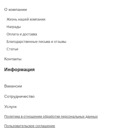
О компании
Жизнь нашей компании
Награды
Оплата и доставка
Благодарственные письма и отзывы
Статьи
Контакты
Информация
Вакансии
Сотрудничество
Услуги
Политика в отношении обработки персональных данных
Пользовательское соглашение