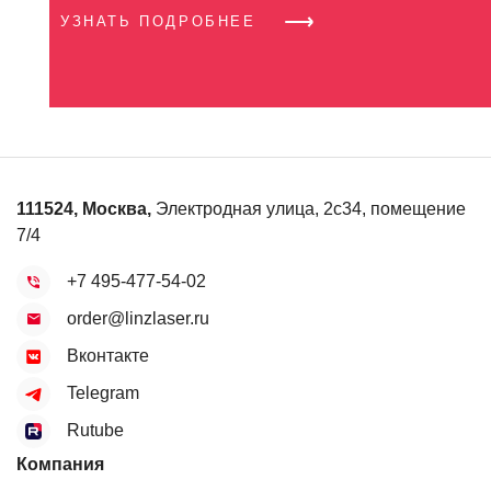
УЗНАТЬ ПОДРОБНЕЕ
111524
,
Москва
,
Электродная улица, 2с34, помещение
7/4
+7 495-477-54-02
order@linzlaser.ru
Вконтакте
Telegram
Rutube
Компания