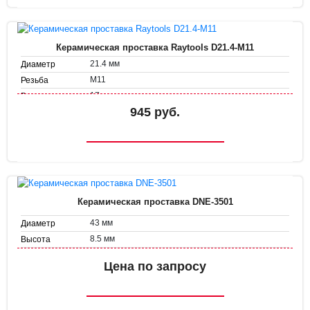
Керамическая проставка Raytools D21.4-M11
21.4 мм
Диаметр
М11
Резьба
17 мм
Высота
945 руб.
Керамическая проставка DNE-3501
43 мм
Диаметр
8.5 мм
Высота
Цена по запросу