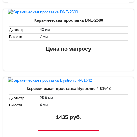
Керамическая проставка DNE-2500
43 мм
Диаметр
7 мм
Высота
Цена по запросу
Керамическая проставка Bystronic 4-01642
25.8 мм
Диаметр
4 мм
Высота
1435 руб.