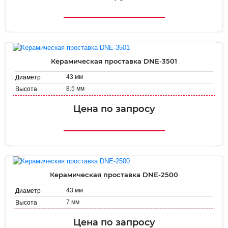
Керамическая проставка DNE-3501
43 мм
Диаметр
8.5 мм
Высота
Цена по запросу
Керамическая проставка DNE-2500
43 мм
Диаметр
7 мм
Высота
Цена по запросу