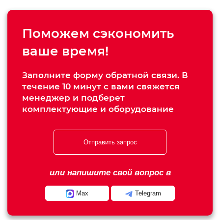
Поможем сэкономить
ваше время!
Заполните форму обратной связи. В
течение 10 минут с вами свяжется
менеджер и подберет
комплектующие и оборудование
Отправить запрос
или напишите свой вопрос в
Max
Telegram