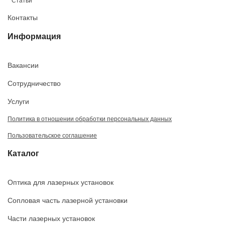
Статьи
Контакты
Информация
Вакансии
Сотрудничество
Услуги
Политика в отношении обработки персональных данных
Пользовательское соглашение
Каталог
Оптика для лазерных установок
Сопловая часть лазерной установки
Части лазерных установок