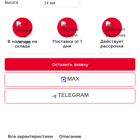
Высота
14 мм
В наличии на
Поставка от 1
Действует
складе
дня
рассрочка
Оставить заявку
MAX
TELEGRAM
Все характеристики
Описание