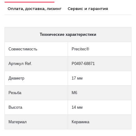
Оплата, доставка, лизинг
Сервис и гарантия
Технические характеристики
Совместимость
Precitec®
Артикул Ref.
P0497-68871
Диаметр
17 мм
Резьба
M6
Высота
14 мм
Материал
Керамика