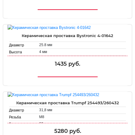
Керамическая проставка Bystronic 4-01642
25.8 мм
Диаметр
4 мм
Высота
1435 руб.
Керамическая проставка Trumpf 254493/260432
31,8 мм
Диаметр
М8
Резьба
32 мм
Высота
5280 руб.