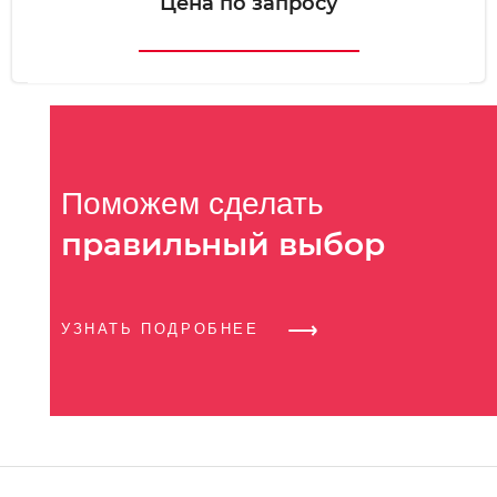
Цена по запросу
Поможем сделать
правильный выбор
УЗНАТЬ ПОДРОБНЕЕ