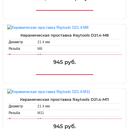
Керамическая проставка Raytools D21.4-M8
21.4 мм
Диаметр
М8
Резьба
13 мм
Высота
945 руб.
Керамическая проставка Raytools D21.4-M11
21.4 мм
Диаметр
М11
Резьба
17 мм
Высота
945 руб.