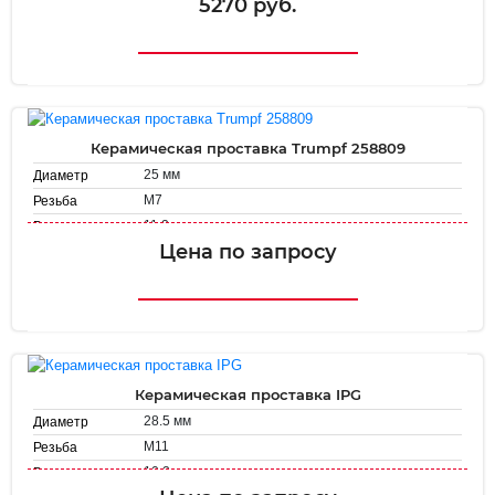
5270 руб.
Керамическая проставка Trumpf 258809
25 мм
Диаметр
M7
Резьба
11.2 мм
Высота
Цена по запросу
Керамическая проставка IPG
28.5 мм
Диаметр
М11
Резьба
10.2 мм
Высота