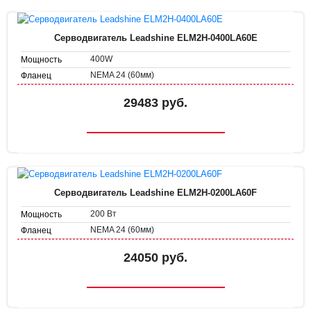
Серводвигатель Leadshine ELM2H-0400LA60E
400W
Мощность
NEMA 24 (60мм)
Фланец
29483 руб.
Серводвигатель Leadshine ELM2H-0200LA60F
200 Вт
Мощность
NEMA 24 (60мм)
Фланец
24050 руб.