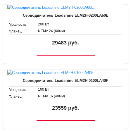
Серводвигатель Leadshine ELM2H-0200LA60E
200 Вт
Мощность
NEMA 24 (60мм)
Фланец
29483 руб.
Серводвигатель Leadshine ELM2H-0100LA40F
100 Вт
Мощность
NEMA 16 (40мм)
Фланец
23559 руб.