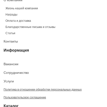
О компании
Жизнь нашей компании
Награды
Оплата и доставка
Благодарственные письма и отзывы
Статьи
Контакты
Информация
Вакансии
Сотрудничество
Услуги
Политика в отношении обработки персональных данных
Пользовательское соглашение
Каталог