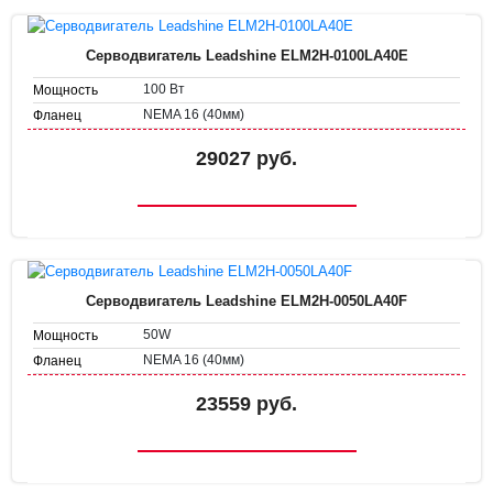
Серводвигатель Leadshine ELM2H-0100LA40E
100 Вт
Мощность
NEMA 16 (40мм)
Фланец
29027 руб.
Серводвигатель Leadshine ELM2H-0050LA40F
50W
Мощность
NEMA 16 (40мм)
Фланец
23559 руб.