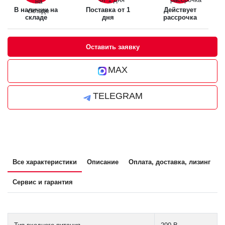
В наличии на
Поставка от 1
Действует
складе
дня
рассрочка
Оставить заявку
MAX
TELEGRAM
Все характеристики
Описание
Оплата, доставка, лизинг
Сервис и гарантия