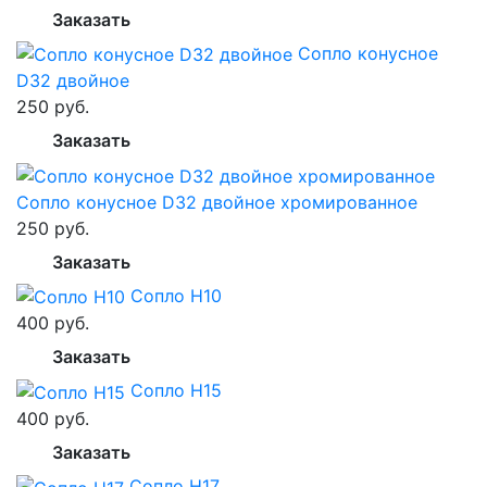
Заказать
Сопло конусное
D32 двойное
250 руб.
Заказать
Сопло конусное D32 двойное хромированное
250 руб.
Заказать
Сопло H10
400 руб.
Заказать
Сопло H15
400 руб.
Заказать
Сопло H17