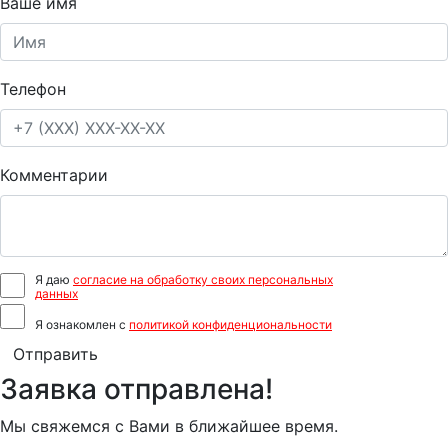
Ваше имя
Телефон
Комментарии
Я даю
согласие на обработку своих персональных
данных
Я ознакомлен с
политикой конфиденциональности
Отправить
Заявка отправлена!
Мы свяжемся с Вами в ближайшее время.