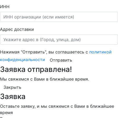
ИНН
Адрес доставки
Нажимая "Отправить", вы соглашаетесь с
политикой
конфиденциальности
Отправить
Заявка отправлена!
Мы свяжемся с Вами в ближайшее время.
Закрыть
Заявка
Оставьте заявку, и мы свяжемся с Вами в ближайшее
время