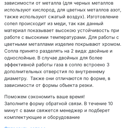
зависимости от металла (для черных металлов
используют кислород, для цветных металлов азот,
также используют сжатый воздух). Изготовление
сопел происходит из меди, так как данный
материал показывает высокою устойчивость при
работе с высокими температурами. Для работы с
цветными металлами изделие покрывают хромом.
Сопла принято разделять на 2 вида: двойные и
однослойные. В случае двойных для более
эффективной работы газа в сопло встроено 3
дополнительных отверстия по внутреннему
диаметру. Также они отличаются по форме, в
зависимости от формы объекта резки.
Поможем сэкономить ваше время!
Заполните форму обратной связи. В течение 10
минут с вами свяжется менеджер и подберет
комплектующие и оборудование