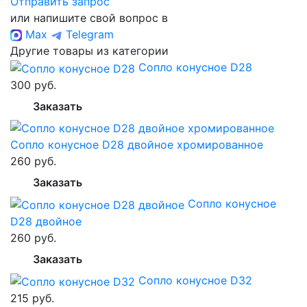
Отправить запрос
или напишите свой вопрос в
Max
Telegram
Другие товары из категории
Сопло конусное D28
300 руб.
Заказать
Сопло конусное D28 двойное хромированное
260 руб.
Заказать
Сопло конусное
D28 двойное
260 руб.
Заказать
Сопло конусное D32
215 руб.