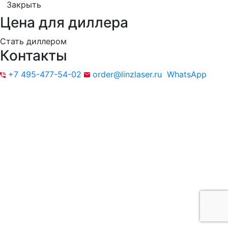
Закрыть
Цена для диллера
Стать диллером
Контакты
+7 495-477-54-02
order@linzlaser.ru
WhatsApp