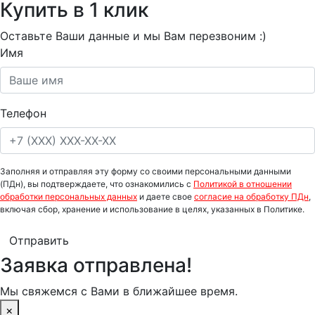
Купить в 1 клик
Оставьте Ваши данные и мы Вам перезвоним :)
Имя
Телефон
Заполняя и отправляя эту форму со своими персональными данными
(ПДн), вы подтверждаете, что ознакомились с
Политикой в отношении
обработки персональных данных
и даете свое
согласие на обработку ПДн
,
включая сбор, хранение и использование в целях, указанных в Политике.
Отправить
Заявка отправлена!
Мы свяжемся с Вами в ближайшее время.
×