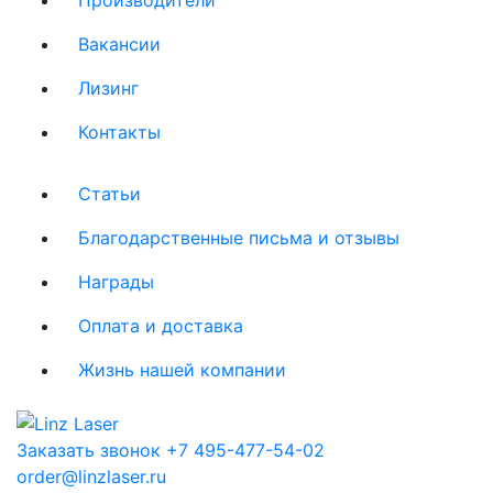
Вакансии
Лизинг
Контакты
Статьи
Благодарственные письма и отзывы
Награды
Оплата и доставка
Жизнь нашей компании
Заказать звонок
+7 495-477-54-02
order@linzlaser.ru