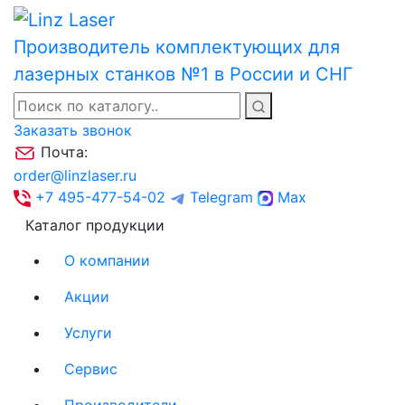
Производитель комплектующих для
лазерных станков №1 в России и СНГ
Заказать звонок
Почта:
order@linzlaser.ru
+7 495-477-54-02
Telegram
Max
Каталог продукции
О компании
Акции
Услуги
Сервис
Производители