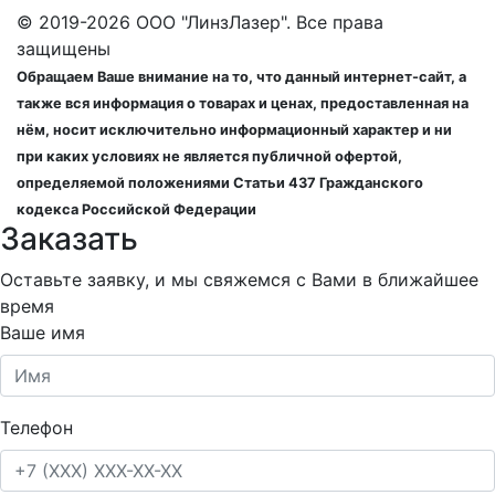
© 2019-2026 ООО "ЛинзЛазер". Все права
защищены
Обращаем Ваше внимание на то, что данный интернет-сайт, а
также вся информация о товарах и ценах, предоставленная на
нём, носит исключительно информационный характер и ни
при каких условиях не является публичной офертой,
определяемой положениями Статьи 437 Гражданского
кодекса Российской Федерации
Заказать
Оставьте заявку, и мы свяжемся с Вами в ближайшее
время
Ваше имя
Телефон