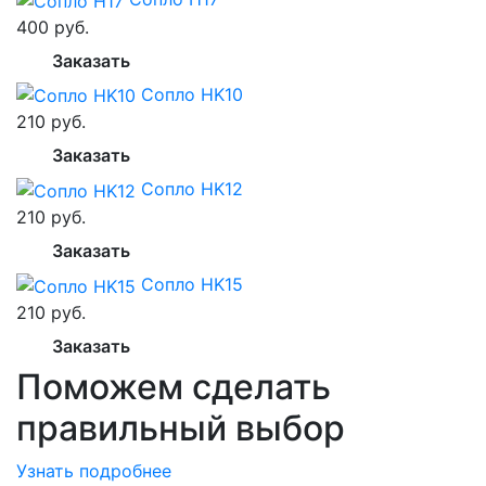
400 руб.
Заказать
Сопло HK10
210 руб.
Заказать
Сопло HK12
210 руб.
Заказать
Сопло HK15
210 руб.
Заказать
Поможем сделать
правильный выбор
Узнать подробнее