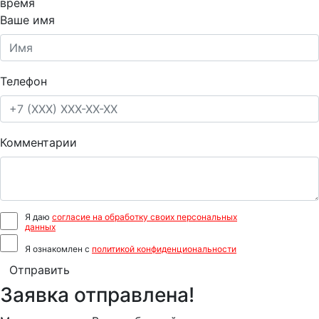
время
Ваше имя
Телефон
Комментарии
Я даю
согласие на обработку своих персональных
данных
Я ознакомлен с
политикой конфиденциональности
Отправить
Заявка отправлена!