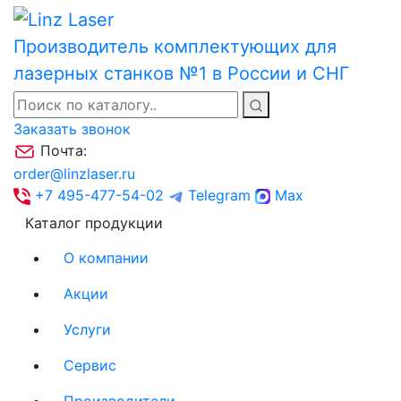
Производитель комплектующих для
лазерных станков №1 в России и СНГ
Заказать звонок
Почта:
order@linzlaser.ru
+7 495-477-54-02
Telegram
Max
Каталог продукции
О компании
Акции
Услуги
Сервис
Производители