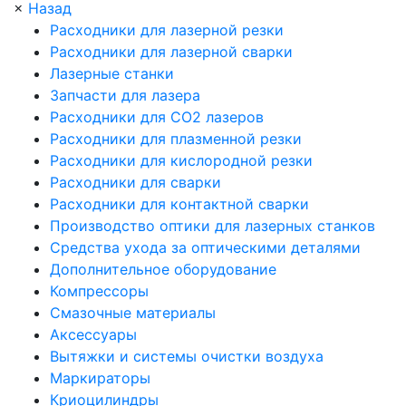
×
Назад
Расходники для лазерной резки
Расходники для лазерной сварки
Лазерные станки
Запчасти для лазера
Расходники для СО2 лазеров
Расходники для плазменной резки
Расходники для кислородной резки
Расходники для сварки
Расходники для контактной сварки
Производство оптики для лазерных станков
Средства ухода за оптическими деталями
Дополнительное оборудование
Компрессоры
Смазочные материалы
Аксессуары
Вытяжки и системы очистки воздуха
Маркираторы
Криоцилиндры