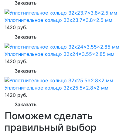
Заказать
Уплотнительное кольцо 32x23.7x3.8x2.5 мм
1420 руб.
Заказать
Уплотнительное кольцо 32x24x3.55x2.85 мм
1420 руб.
Заказать
Уплотнительное кольцо 32x25.5x2.8x2 мм
1420 руб.
Заказать
Поможем сделать
правильный выбор