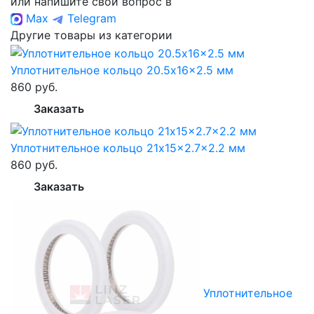
или напишите свой вопрос в
Max
Telegram
Другие товары из категории
Уплотнительное кольцо 20.5x16x2.5 мм
860 руб.
Заказать
Уплотнительное кольцо 21x15x2.7x2.2 мм
860 руб.
Заказать
Уплотнительное