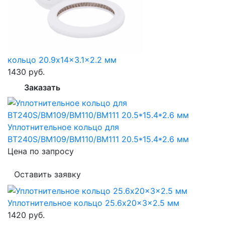
кольцо 20.9x14x3.1x2.2 мм
1430 руб.
Заказать
Уплотнительное кольцо для
BT240S/BM109/BM110/BM111 20.5*15.4*2.6 мм
Цена по запросу
Оставить заявку
Уплотнительное кольцо 25.6x20x3x2.5 мм
1420 руб.