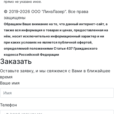
прямо не указано иное.
© 2019-2026 ООО "ЛинзЛазер". Все права
защищены
Обращаем Ваше внимание на то, что данный интернет-сайт, а
также вся информация о товарах и ценах, предоставленная на
нём, носит исключительно информационный характер и ни
при каких условиях не является публичной офертой,
определяемой положениями Статьи 437 Гражданского
кодекса Российской Федерации
Заказать
Оставьте заявку, и мы свяжемся с Вами в ближайшее
время
Ваше имя
Телефон