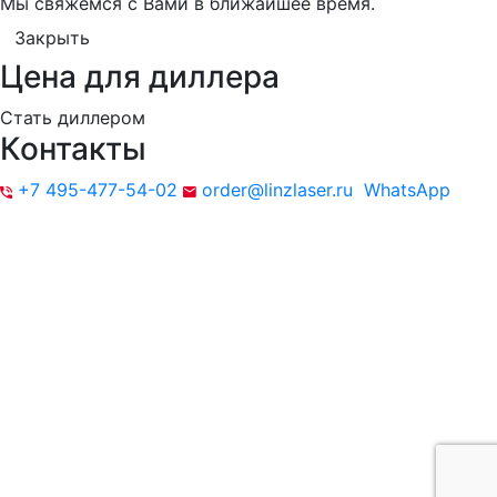
Мы свяжемся с Вами в ближайшее время.
Закрыть
Цена для диллера
Стать диллером
Контакты
+7 495-477-54-02
order@linzlaser.ru
WhatsApp