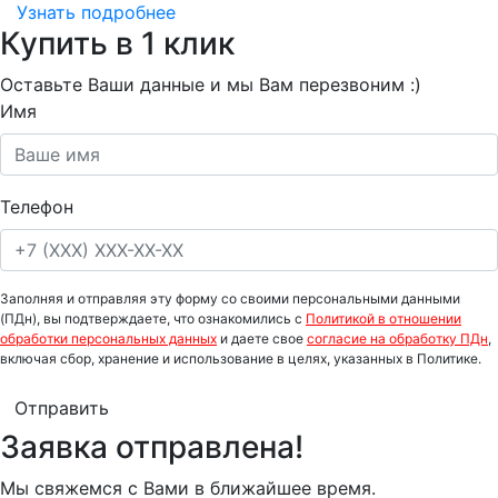
Узнать подробнее
Купить в 1 клик
Оставьте Ваши данные и мы Вам перезвоним :)
Имя
Телефон
Заполняя и отправляя эту форму со своими персональными данными
(ПДн), вы подтверждаете, что ознакомились с
Политикой в отношении
обработки персональных данных
и даете свое
согласие на обработку ПДн
,
включая сбор, хранение и использование в целях, указанных в Политике.
Отправить
Заявка отправлена!
Мы свяжемся с Вами в ближайшее время.