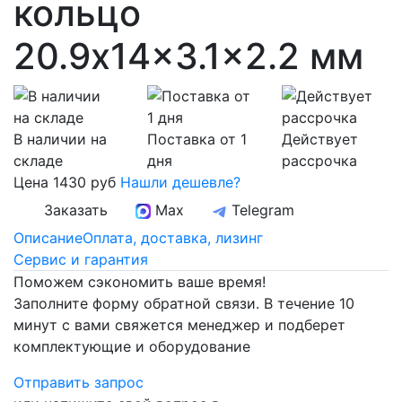
кольцо
20.9x14x3.1x2.2 мм
В наличии на
Поставка от 1
Действует
складе
дня
рассрочка
Цена
1430 руб
Нашли дешевле?
Заказать
Max
Telegram
Описание
Оплата, доставка, лизинг
Сервис и гарантия
Поможем сэкономить ваше время!
Заполните форму обратной связи. В течение 10
минут с вами свяжется менеджер и подберет
комплектующие и оборудование
Отправить запрос