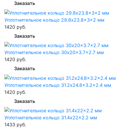
Заказать
Уплотнительное кольцо 29.8x23.8x3x2 мм
1420 руб.
Заказать
Уплотнительное кольцо 30x20x3.7x2.7 мм
1420 руб.
Заказать
Уплотнительное кольцо 31.2x24.8x3.2x2.4 мм
1420 руб.
Заказать
Уплотнительное кольцо 31.4x22x2.2 мм
1433 руб.