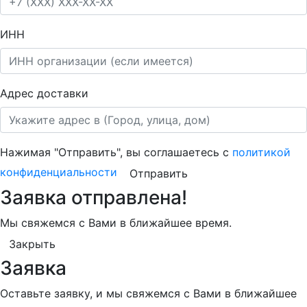
ИНН
Адрес доставки
Нажимая "Отправить", вы соглашаетесь с
политикой
конфиденциальности
Отправить
Заявка отправлена!
Мы свяжемся с Вами в ближайшее время.
Закрыть
Заявка
Оставьте заявку, и мы свяжемся с Вами в ближайшее