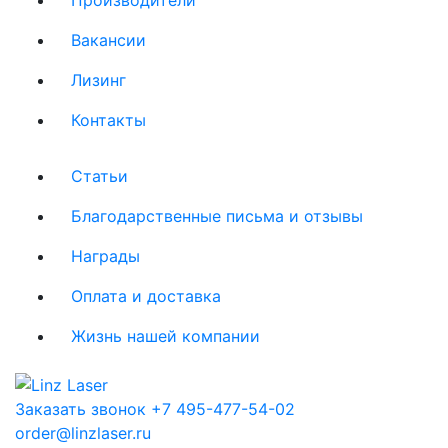
Вакансии
Лизинг
Контакты
Статьи
Благодарственные письма и отзывы
Награды
Оплата и доставка
Жизнь нашей компании
Заказать звонок
+7 495-477-54-02
order@linzlaser.ru