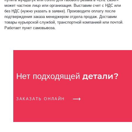
может частное лицо или организация. Выставим счет с НДС или
без НДС (нужно указать в заявке). Производите оплату после
подтверждения заказа менеджером отдела продаж. Доставим
товары курьерской службой, транспортной компанией или почтой.
Работает пункт самовывоза.
детали?
Нет подходящей
ЗАКАЗАТЬ ОНЛАЙН