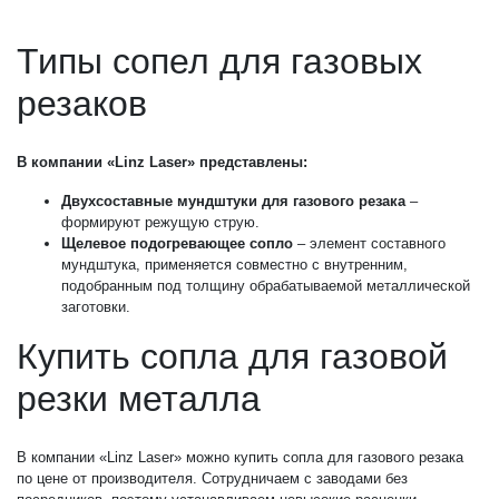
Типы сопел для газовых
резаков
В компании «Linz Laser» представлены:
Двухсоставные мундштуки для газового резака
–
формируют режущую струю.
Щелевое подогревающее сопло
– элемент составного
мундштука, применяется совместно с внутренним,
подобранным под толщину обрабатываемой металлической
заготовки.
Купить сопла для газовой
резки металла
В компании «Linz Laser» можно купить сопла для газового резака
по цене от производителя. Сотрудничаем с заводами без