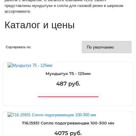
представлены мундштуки и сопла для газовой резки в широком
ассортименте.
Каталог и цены
Сортировать по:
Мундштук 75 - 125мм
487 руб.
716.15931 Сопло подогревающее 100-300 мм
4075 руб.