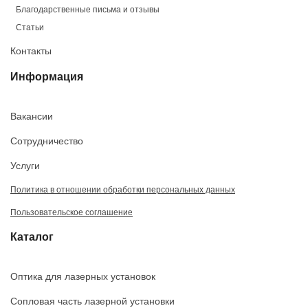
Благодарственные письма и отзывы
Статьи
Контакты
Информация
Вакансии
Сотрудничество
Услуги
Политика в отношении обработки персональных данных
Пользовательское соглашение
Каталог
Оптика для лазерных установок
Сопловая часть лазерной установки