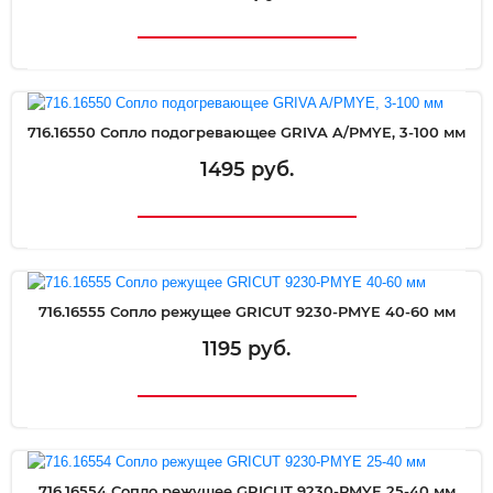
716.16550 Сопло подогревающее GRIVA A/PMYE, 3-100 мм
1495 руб.
716.16555 Сопло режущее GRICUT 9230-PMYE 40-60 мм
1195 руб.
716.16554 Сопло режущее GRICUT 9230-PMYE 25-40 мм