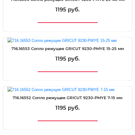
1195 руб.
716.16553 Сопло режущее GRICUT 9230-PMYE 15-25 мм
1195 руб.
716.16552 Сопло режущее GRICUT 9230-PMYE 7-15 мм
1195 руб.