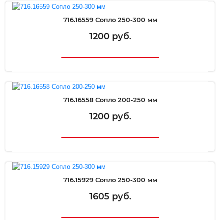
716.16559 Сопло 250-300 мм
1200 руб.
716.16558 Сопло 200-250 мм
1200 руб.
716.15929 Сопло 250-300 мм
1605 руб.