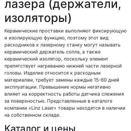
лазера (держатели,
изоляторы)
Керамические проставки выполняют фиксирующую
и изолирующую функцию, поэтому этот вид
расходников к лазерному станку могут называть
керамический держатель сопла, а также
керамический изолятор, поскольку элемент
препятствует нагреванию нижней части лазерной
головы. Изделие относится к расходным
материалам, требует замены каждые 15-60 дней
эксплуатации. Превышение нормы негативно
влияет на корректность работы датчика слежения
за поверхностью. Представленные в каталоге
компании «Linz Laser» товары находятся в наличии
на собственном складе.
Каталог и цены