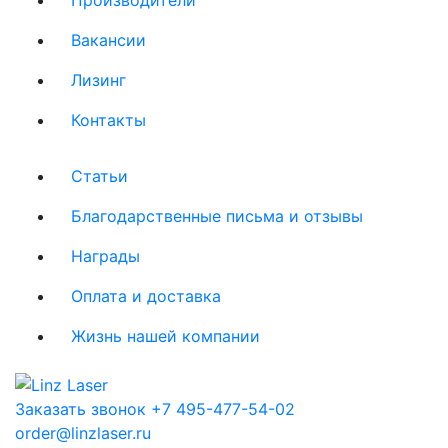
Вакансии
Лизинг
Контакты
Статьи
Благодарственные письма и отзывы
Награды
Оплата и доставка
Жизнь нашей компании
Заказать звонок
+7 495-477-54-02
order@linzlaser.ru