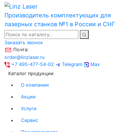
Производитель комплектующих для
лазерных станков №1 в России и СНГ
Заказать звонок
Почта:
order@linzlaser.ru
+7 495-477-54-02
Telegram
Max
Каталог продукции
О компании
Акции
Услуги
Сервис
Производители