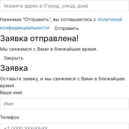
Нажимая "Отправить", вы соглашаетесь с
политикой
конфиденциальности
Отправить
Заявка отправлена!
Мы свяжемся с Вами в ближайшее время.
Закрыть
Заявка
Оставьте заявку, и мы свяжемся с Вами в ближайшее
время
Ваше имя
Телефон