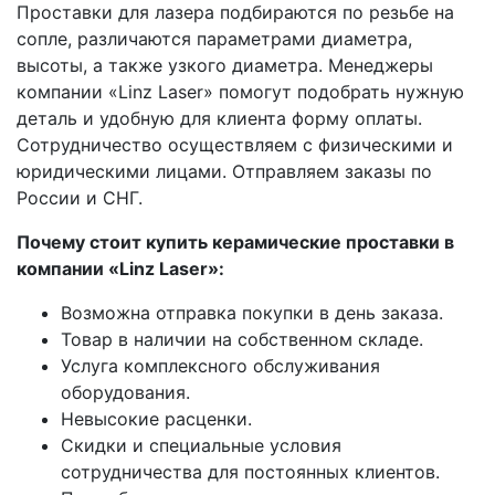
Проставки для лазера подбираются по резьбе на
сопле, различаются параметрами диаметра,
высоты, а также узкого диаметра. Менеджеры
компании «Linz Laser» помогут подобрать нужную
деталь и удобную для клиента форму оплаты.
Сотрудничество осуществляем с физическими и
юридическими лицами. Отправляем заказы по
России и СНГ.
Почему стоит купить керамические проставки в
компании «Linz Laser»:
Возможна отправка покупки в день заказа.
Товар в наличии на собственном складе.
Услуга комплексного обслуживания
оборудования.
Невысокие расценки.
Скидки и специальные условия
сотрудничества для постоянных клиентов.