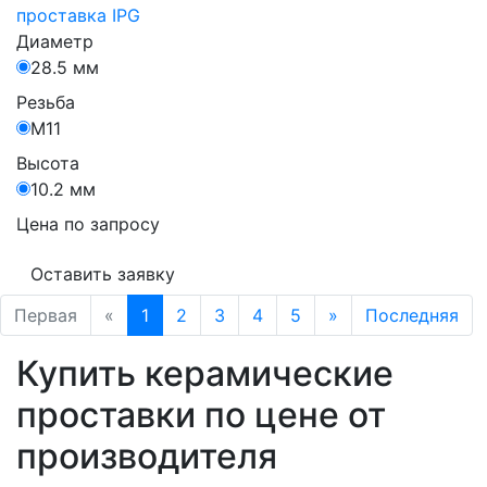
проставка IPG
Диаметр
28.5 мм
Резьба
М11
Высота
10.2 мм
Цена по запросу
Оставить заявку
Первая
«
1
2
3
4
5
»
Последняя
Купить керамические
проставки по цене от
производителя