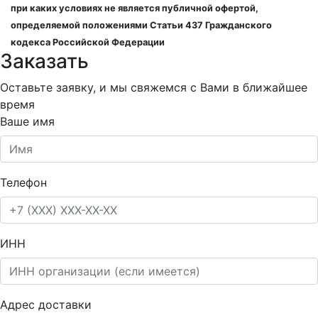
при каких условиях не является публичной офертой,
определяемой положениями Статьи 437 Гражданского
кодекса Российской Федерации
Заказать
Оставьте заявку, и мы свяжемся с Вами в ближайшее
время
Ваше имя
Телефон
ИНН
Адрес доставки