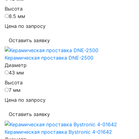
Высота
8.5 мм
Цена по запросу
Оставить заявку
Керамическая проставка DNE-2500
Диаметр
43 мм
Высота
7 мм
Цена по запросу
Оставить заявку
Керамическая проставка Bystronic 4-01642