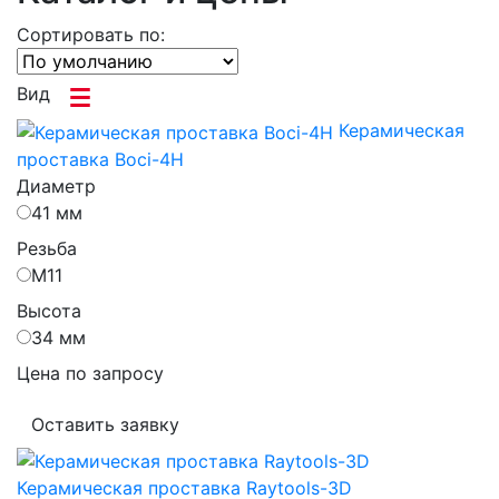
Сортировать по:
Вид
Керамическая
проставка Boci-4H
Диаметр
41 мм
Резьба
М11
Высота
34 мм
Цена по запросу
Оставить заявку
Керамическая проставка Raytools-3D