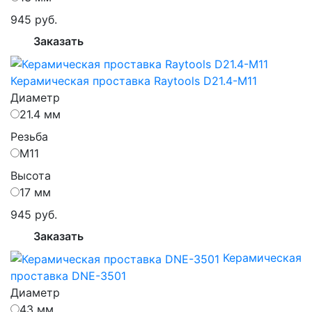
945 руб.
Заказать
Керамическая проставка Raytools D21.4-M11
Диаметр
21.4 мм
Резьба
М11
Высота
17 мм
945 руб.
Заказать
Керамическая
проставка DNE-3501
Диаметр
43 мм