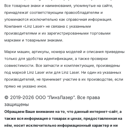
Все товарные знаки и наименования, упомянутые на сайте,
принадлежат соответствующим правообладателям и
упоминаются исключительно как справочная информация.
Компания «Linz Laser» не связана с указанными
производителями и их зарегистрированными торговыми
марками и товарными знаками.
Марки машин, артикулы, номера моделей и описания приведены
только для удобства идентификации, а также проверки
совместимости. Все запчасти и комплектующие, произведены
под маркой Linz Laser или для Linz Laser. Ни один из указанных
производителей, не принимает участие в их производстве, если
прямо не указано иное.
© 2019-2026 ООО "ЛинзЛазер". Все права
защищены
Обращаем Ваше внимание на то, что данный интернет-сайт, а
также вся информация о товарах и ценах, предоставленная на
нём, носит исключительно информационный характер и ни