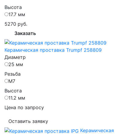
Высота
17.7 мм
5270 руб.
Заказать
Керамическая проставка Trumpf 258809
Диаметр
25 мм
Резьба
M7
Высота
11.2 мм
Цена по запросу
Оставить заявку
Керамическая