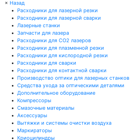
×
Назад
Расходники для лазерной резки
Расходники для лазерной сварки
Лазерные станки
Запчасти для лазера
Расходники для СО2 лазеров
Расходники для плазменной резки
Расходники для кислородной резки
Расходники для сварки
Расходники для контактной сварки
Производство оптики для лазерных станков
Средства ухода за оптическими деталями
Дополнительное оборудование
Компрессоры
Смазочные материалы
Аксессуары
Вытяжки и системы очистки воздуха
Маркираторы
Криоцилиндры