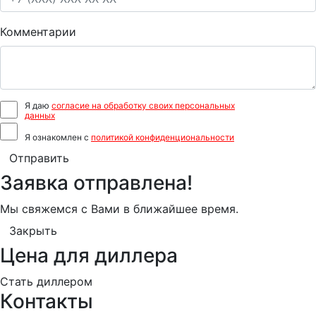
Комментарии
Я даю
согласие на обработку своих персональных
данных
Я ознакомлен с
политикой конфиденциональности
Отправить
Заявка отправлена!
Мы свяжемся с Вами в ближайшее время.
Закрыть
Цена для диллера
Стать диллером
Контакты