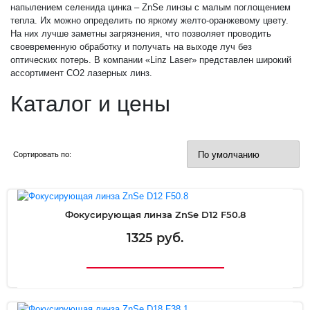
напылением селенида цинка – ZnSe линзы с малым поглощением
тепла. Их можно определить по яркому желто-оранжевому цвету.
На них лучше заметны загрязнения, что позволяет проводить
своевременную обработку и получать на выходе луч без
оптических потерь. В компании «Linz Laser» представлен широкий
ассортимент СО2 лазерных линз.
Каталог и цены
Сортировать по:
Фокусирующая линза ZnSe D12 F50.8
1325 руб.