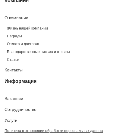
Компания
О компании
Жизнь нашей компании
Награды
Оплата и доставка
Благодарственные письма и отзывы
Статьи
Контакты
Информация
Вакансии
Сотрудничество
Услуги
Политика в отношении обработки персональных данных