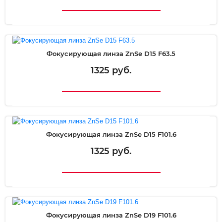
Фокусирующая линза ZnSe D15 F63.5
1325 руб.
Фокусирующая линза ZnSe D15 F101.6
1325 руб.
Фокусирующая линза ZnSe D19 F101.6