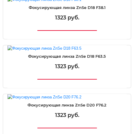
Фокусирующая линза ZnSe D18 F38.1
1323 руб.
Фокусирующая линза ZnSe D18 F63.5
1323 руб.
Фокусирующая линза ZnSe D20 F76.2
1323 руб.