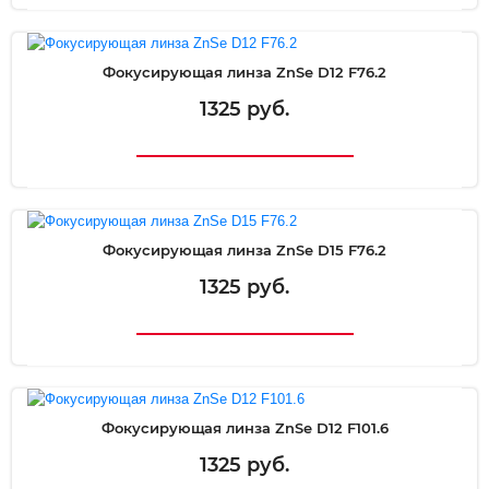
Фокусирующая линза ZnSe D12 F76.2
1325 руб.
Фокусирующая линза ZnSe D15 F76.2
1325 руб.
Фокусирующая линза ZnSe D12 F101.6
1325 руб.