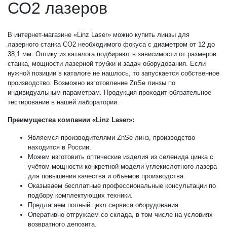
СО2 лазеров
В интернет-магазине «Linz Laser» можно купить линзы для
лазерного станка СО2 необходимого фокуса с диаметром от 12 до
38,1 мм. Оптику из каталога подбирают в зависимости от размеров
станка, мощности лазерной трубки и задач оборудования. Если
нужной позиции в каталоге не нашлось, то запускается собственное
производство. Возможно изготовление ZnSe линзы по
индивидуальным параметрам. Продукция проходит обязательное
тестирование в нашей лаборатории.
Преимущества компании «Linz Laser»:
Являемся производителями ZnSe линз, производство
находится в России.
Можем изготовить оптические изделия из селенида цинка с
учётом мощности конкретной модели углекислотного лазера
для повышения качества и объемов производства.
Оказываем бесплатные профессиональные консультации по
подбору комплектующих техники.
Предлагаем полный цикл сервиса оборудования.
Оперативно отгружаем со склада, в том числе на условиях
возвратного депозита.