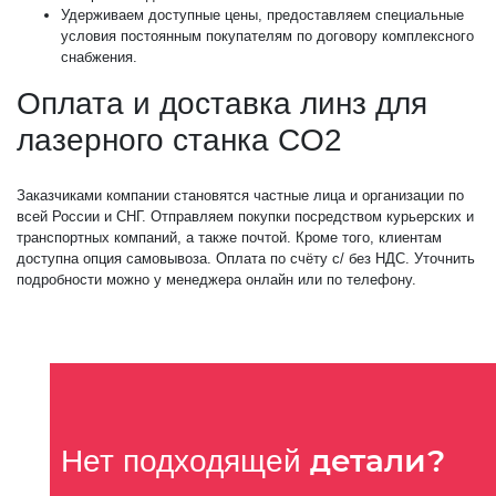
Удерживаем доступные цены, предоставляем специальные
условия постоянным покупателям по договору комплексного
снабжения.
Оплата и доставка линз для
лазерного станка CO2
Заказчиками компании становятся частные лица и организации по
всей России и СНГ. Отправляем покупки посредством курьерских и
транспортных компаний, а также почтой. Кроме того, клиентам
доступна опция самовывоза. Оплата по счёту с/ без НДС. Уточнить
подробности можно у менеджера онлайн или по телефону.
детали?
Нет подходящей