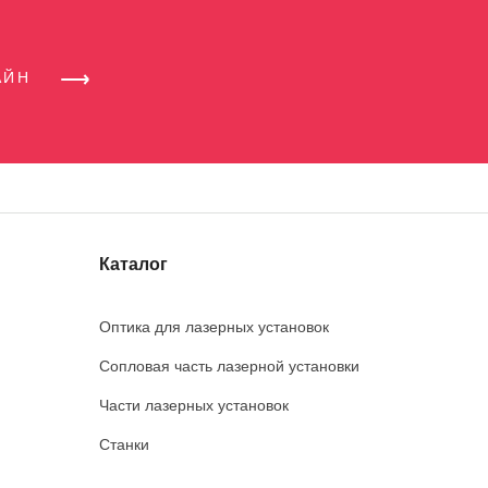
АЙН
Каталог
Оптика для лазерных установок
Сопловая часть лазерной установки
Части лазерных установок
Станки