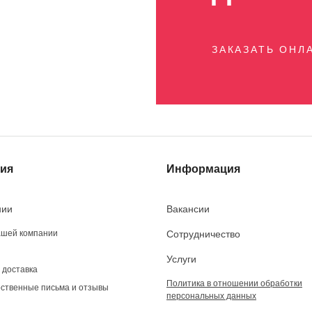
ЗАКАЗАТЬ ОНЛ
ия
Информация
нии
Вакансии
ашей компании
Сотрудничество
Услуги
 доставка
Политика в отношении обработки
ственные письма и отзывы
персональных данных