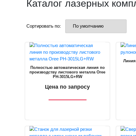
Каталог лазерных компл
Сортировать по:
Линия
Полностью автоматическая линия по
производству листового металла Oree
PH-3015LG+RW
Цена по запросу