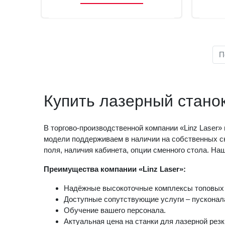
П
Купить лазерный стано
В торгово-производственной компании «Linz Laser»
модели поддерживаем в наличии на собственных ск
поля, наличия кабинета, опции сменного стола. На
Преимущества компании «Linz Laser»:
Надёжные высокоточные комплексы топовых 
Доступные сопутствующие услуги – пусконала
Обучение вашего персонала.
Актуальная цена на станки для лазерной резк