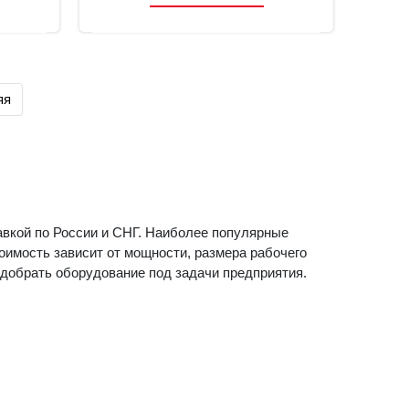
яя
тавкой по России и СНГ. Наиболее популярные
оимость зависит от мощности, размера рабочего
одобрать оборудование под задачи предприятия.