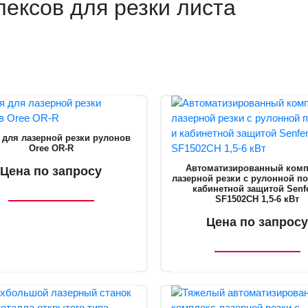
ексов для резки листа
 для лазерной резки рулонов
Oree OR-R
Автоматизированный комп
Цена по запросу
лазерной резки с рулонной п
кабинетной защитой Senf
SF1502CH 1,5-6 кВт
Цена по запросу