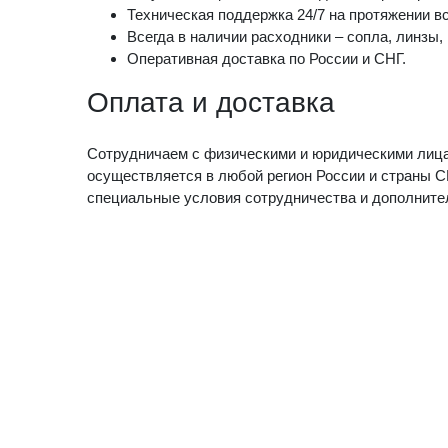
Техническая поддержка 24/7 на протяжении вс
Всегда в наличии расходники – сопла, линзы,
Оперативная доставка по России и СНГ.
Оплата и доставка
Сотрудничаем с физическими и юридическими лица
осуществляется в любой регион России и страны С
специальные условия сотрудничества и дополните