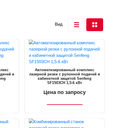
Вид
лекс
Автоматизированный комплекс
одачей и
лазерной резки с рулонной подачей и
eng
кабинетной защитой Senfeng
SF1503CH 1,5-6 кВт
Цена по запросу