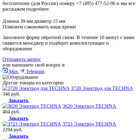
бесплатному (для России) номеру +7 (495) 477-52-96 и мы все
расскажем подробнее.
Длинна 39 мм
диаметр 15 мм
Поможем сэкономить ваше время!
Заполните форму обратной связи. В течение 10 минут с вами
свяжется менеджер и подберет комплектующие и
оборудование
Отправить запрос
или напишите свой вопрос в
Max
Telegram
Другие товары из категории
3720 Электрод для TECHNA
346 руб.
Заказать
3620 Электрод TECHNA
404 руб.
Заказать
3723 Электрод TECHNA
2294 руб.
Заказать