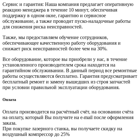
Сервис и гарантия: Наша компания предлагает оперативную
реакцию менеджера в течение 10 минут, обеспечивая
поддержку в одном окне, гарантию и сервисное
обслуживание, а также проводит пуско-наладочные работы
для снижения риска неисправностей.
Также, мы предоставляем обучение сотрудников,
обеспечивающее качественную работу оборудования и
снижает риск неисправностей более чем на 30%.
Все оборудование, которое вы приобрели у нас, в течение
установленного производителем срока находится на
гарантийном обслуживании. В данный период все ремонтные
работы осуществляются бесплатно. Гарантия предусматривает
бесплатный ремонт и замену вышедших из строя запчастей
при условии правильной эксплуатации оборудования.
Оплата
Оплата производится на расчётный счёт, на основании счёта
на оплату, который Вы получите на e-mail после оформления
заказа.
При покупке лазерного станка, вы получаете скидку на
воздушный компрессор до 25%