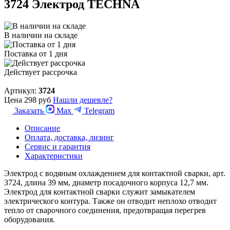
3724 Электрод TECHNA
В наличии на складе
Поставка от 1 дня
Действует рассрочка
Артикул:
3724
Цена
298 руб
Нашли дешевле?
Заказать
Max
Telegram
Описание
Оплата, доставка, лизинг
Сервис и гарантия
Характеристики
Электрод с водяным охлаждением для контактной сварки, арт.
3724, длина 39 мм, диаметр посадочного корпуса 12,7 мм.
Электрод для контактной сварки служит замыкателем
электрического контура. Также он отводит неплохо отводит
тепло от сварочного соединения, предотвращая перегрев
оборудования.