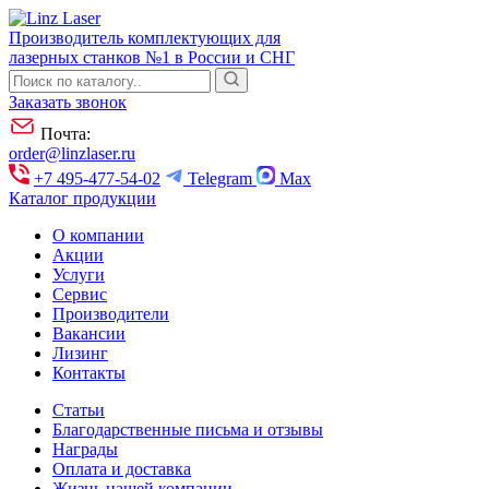
Производитель комплектующих для
лазерных станков №1 в России и СНГ
Заказать звонок
Почта:
order@linzlaser.ru
+7 495-477-54-02
Telegram
Max
Каталог продукции
О компании
Акции
Услуги
Сервис
Производители
Вакансии
Лизинг
Контакты
Статьи
Благодарственные письма и отзывы
Награды
Оплата и доставка
Жизнь нашей компании