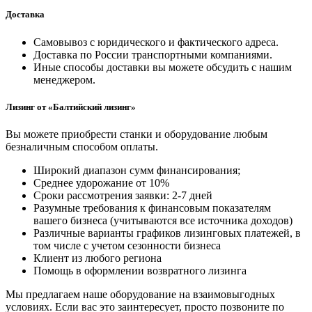
Доставка
Самовывоз с юридического и фактического адреса.
Доставка по России транспортными компаниями.
Иные способы доставки вы можете обсудить с нашим
менеджером.
Лизинг от «Балтийский лизинг»
Вы можете приобрести станки и оборудование любым
безналичным способом оплаты.
Широкий диапазон сумм финансирования;
Среднее удорожание от 10%
Сроки рассмотрения заявки: 2-7 дней
Разумные требования к финансовым показателям
вашего бизнеса (учитываются все источника доходов)
Различные варианты графиков лизинговых платежей, в
том числе с учетом сезонности бизнеса
Клиент из любого региона
Помощь в оформлении возвратного лизинга
Мы предлагаем наше оборудование на взаимовыгодных
условиях. Если вас это заинтересует, просто позвоните по