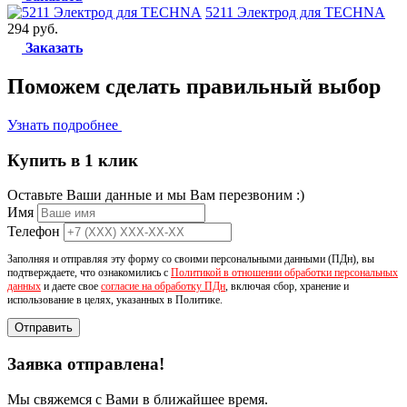
5211 Электрод для TECHNA
294 руб.
Заказать
Поможем сделать
правильный выбор
Узнать подробнее
Купить в 1 клик
Оставьте Ваши данные и мы Вам перезвоним :)
Имя
Телефон
Заполняя и отправляя эту форму со своими персональными данными (ПДн), вы
подтверждаете, что ознакомились с
Политикой в отношении обработки персональных
данных
и даете свое
согласие на обработку ПДн
, включая сбор, хранение и
использование в целях, указанных в Политике.
Отправить
Заявка отправлена!
Мы свяжемся с Вами в ближайшее время.