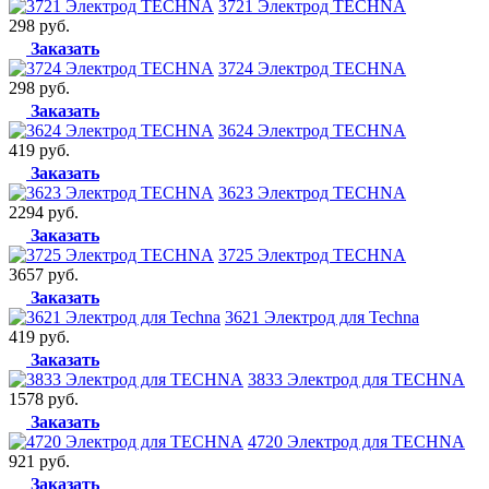
3721 Электрод TECHNA
298 руб.
Заказать
3724 Электрод TECHNA
298 руб.
Заказать
3624 Электрод TECHNA
419 руб.
Заказать
3623 Электрод TECHNA
2294 руб.
Заказать
3725 Электрод TECHNA
3657 руб.
Заказать
3621 Электрод для Techna
419 руб.
Заказать
3833 Электрод для TECHNA
1578 руб.
Заказать
4720 Электрод для TECHNA
921 руб.
Заказать