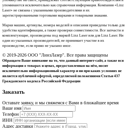
упоминаются исключительно как справочная информация. Компания «Linz
Laser» не связана с указанными производителями и их
зарегистрированными торговыми марками и товарными знаками.
Марки машин, артикулы, номера моделей и описания приведены только для
удобства идентификации, а также проверки совместимости. Все запчасти и
комплектующие, произведены под маркой Linz Laser или для Linz Laser. Ни
один из указанных производителей, не принимает участие в их
производстве, если прямо не указано иное.
© 2019-2026 ООО "ЛинзЛазер". Все права защищены
Обращаем Ваше внимание на то, что данный интернет-сайт, а также вся
информация о товарах и ценах, предоставленная на нём, носит
исключительно информационный характер и ни при каких условиях не
является публичной офертой, определяемой положениями Статьи 437
Гражданского кодекса Российской Федерации
Заказать
Оставьте заявку, и мы свяжемся с Вами в ближайшее время
Ваше имя
Телефон
ИНН
Адрес доставки