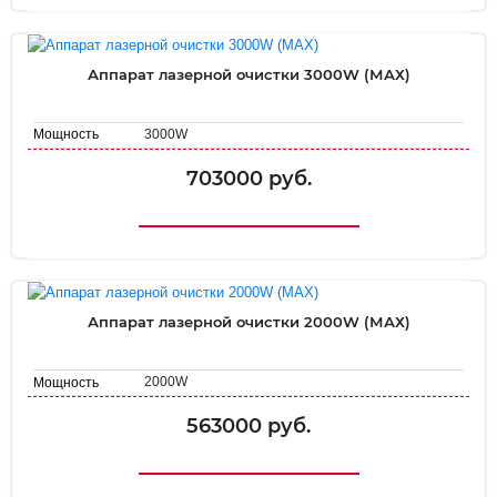
Аппарат лазерной очистки 3000W (МАХ)
3000W
Мощность
703000 руб.
Аппарат лазерной очистки 2000W (МАХ)
2000W
Мощность
563000 руб.