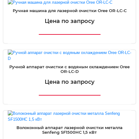
Ручная машина для лазерной очистки Oree OR-LC-C
Цена по запросу
Ручной аппарат очистки с водяным охлаждением Oree
OR-LC-D
Цена по запросу
Волоконный аппарат лазерной очистки металла
Senfeng SF1500HC 1,5 кВт