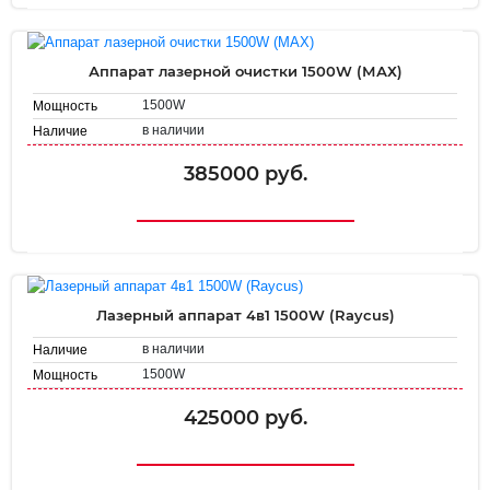
Аппарат лазерной очистки 1500W (МАХ)
1500W
Мощность
в наличии
Наличие
385000 руб.
Лазерный аппарат 4в1 1500W (Raycus)
в наличии
Наличие
1500W
Мощность
425000 руб.