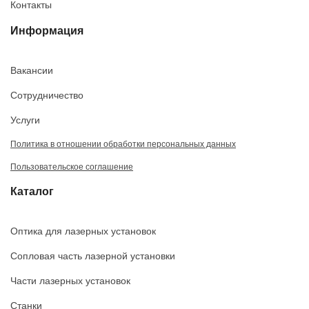
Контакты
Информация
Вакансии
Сотрудничество
Услуги
Политика в отношении обработки персональных данных
Пользовательское соглашение
Каталог
Оптика для лазерных установок
Сопловая часть лазерной установки
Части лазерных установок
Станки