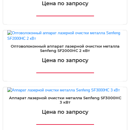
Цена по запросу
Оптоволоконный аппарат лазерной очистки металла
Senfeng SF2000HC 2 кВт
Цена по запросу
Аппарат лазерной очистки металла Senfeng SF3000HC
3 кВт
Цена по запросу