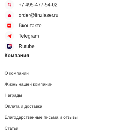
+7 495-477-54-02
order@linzlaser.ru
Вконтакте
Telegram
Rutube
Компания
О компании
Жизнь нашей компании
Награды
Оплата и доставка
Благодарственные письма и отзывы
Статьи