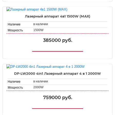
Лазерный аппарат 4в1 1500W (МАХ)
в наличии
Наличие
1500W
Мощность
385000 руб.
DP-LW2000 4in1 Лазерный аппарат 4 в 1 2000W
в наличии
Наличие
2000W
Мощность
759000 руб.