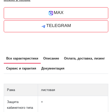
MAX
TELEGRAM
Все характеристики
Описание
Оплата, доставка, лизинг
Сервис и гарантия
Документация
Рама
листовая
Защита
+
кабинетного типа