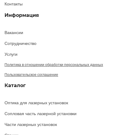
Контакты
Информация
Вакансии
Сотрудничество
Услуги
Политика в отношении обработки персональных данных
Пользовательское соглашение
Каталог
Оптика для лазерных установок
Сопловая часть лазерной установки
Части лазерных установок