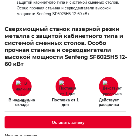
Сверхмощный станок лазерной резки
металла с защитой кабинетного типа и
системой сменных столов. Особо
прочная станина и серводвигатели
высокой мощности Senfeng SF6025H5 12-
60 кВт
В наличии на
Поставка от 1
Действует
складе
дня
рассрочка
Оставить заявку
Можно в лизинг