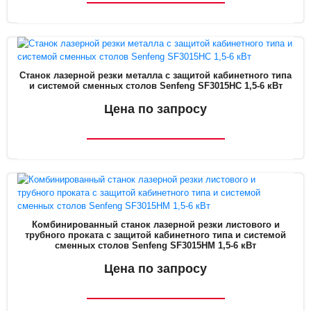
Станок лазерной резки металла с защитой кабинетного типа
и системой сменных столов Senfeng SF3015HC 1,5-6 кВт
Цена по запросу
Комбинированный станок лазерной резки листового и
трубного проката с защитой кабинетного типа и системой
сменных столов Senfeng SF3015HM 1,5-6 кВт
Цена по запросу