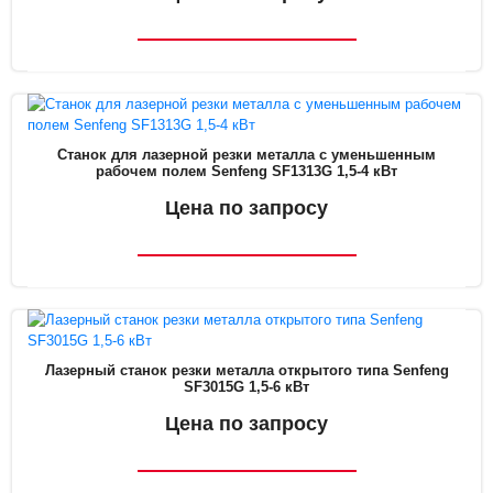
Станок для лазерной резки металла с уменьшенным
рабочем полем Senfeng SF1313G 1,5-4 кВт
Цена по запросу
Лазерный станок резки металла открытого типа Senfeng
SF3015G 1,5-6 кВт
Цена по запросу