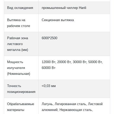
Вид охлаждения
промышленный чиллер Hanli
Вытяжка на
Секционная вытяжка
рабочем столе
Рабочая зона
6000*2500
листового
металла (мм)
Мощность
12000 Вт, 20000 Вт, 30000 Вт, 50000 Вт,
излучателя
60000 Вт
(Номинальная)
Точность
<0,03 мм
позиционирования
Обрабатываемые
Латунь, Легированная сталь, Листовой
материалы
алюминий, Нержавеющая сталь,