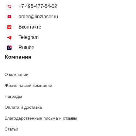
+7 495-477-54-02
order@linzlaser.ru
Вконтакте
Telegram
Rutube
Компания
О компании
Жизнь нашей компании
Награды
Оплата и доставка
Благодарственные письма и отзывы
Статьи