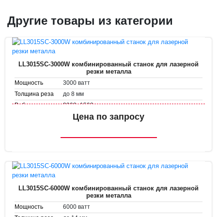
Другие товары из категории
LL3015SC-3000W комбинированный станок для лазерной
резки металла
3000 ватт
Мощность
до 8 мм
Толщина реза
3000×1500 мм
Рабочее поле
Цена по запросу
1.5 G
Ускорение
в наличии
Наличие
LL3015SC-6000W комбинированный станок для лазерной
резки металла
6000 ватт
Мощность