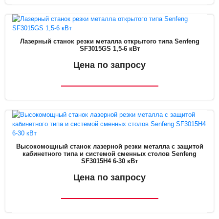
Лазерный станок резки металла открытого типа Senfeng
SF3015GS 1,5-6 кВт
Цена по запросу
Высокомощный станок лазерной резки металла с защитой
кабинетного типа и системой сменных столов Senfeng
SF3015H4 6-30 кВт
Цена по запросу