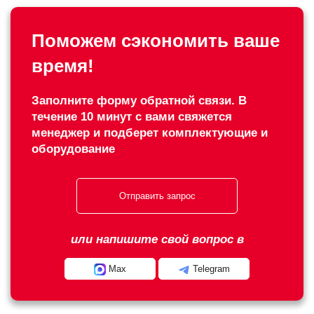
Поможем сэкономить ваше
время!
Заполните форму обратной связи. В
течение 10 минут с вами свяжется
менеджер и подберет комплектующие и
оборудование
Отправить запрос
или напишите свой вопрос в
Max
Telegram