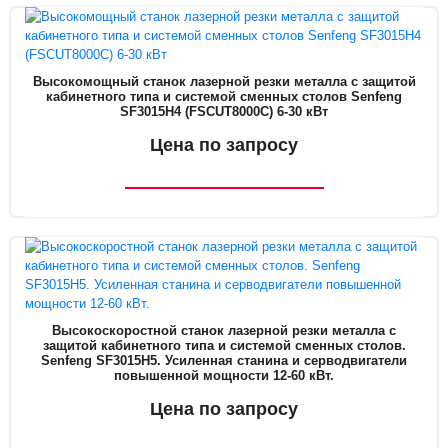
Высокомощный станок лазерной резки металла с защитой
кабинетного типа и системой сменных столов Senfeng
SF3015H4 (FSCUT8000C) 6-30 кВт
Цена по запросу
Высокоскоростной станок лазерной резки металла с
защитой кабинетного типа и системой сменных столов.
Senfeng SF3015H5. Усиленная станина и серводвигатели
повышенной мощности 12-60 кВт.
Цена по запросу