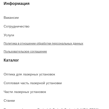
Информация
Вакансии
Сотрудничество
Услуги
Политика в отношении обработки персональных данных
Пользовательское соглашение
Каталог
Оптика для лазерных установок
Сопловая часть лазерной установки
Части лазерных установок
Станки