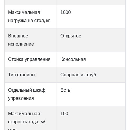
Максимальная
1000
нагрузка на стол, кг
Внешнее
Открытое
исполнение
Стойка управления
Консольная
Тип станины
Сварная из труб
Отдельный шкаф
Есть
управления
Максимальная
100
скорость хода, м/
мин