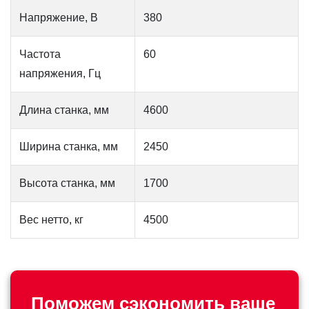
Напряжение, В
380
Частота
60
напряжения, Гц
Длина станка, мм
4600
Ширина станка, мм
2450
Высота станка, мм
1700
Вес нетто, кг
4500
Поможем сэкономить ваше