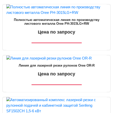
Полностью автоматическая линия по производству
листового металла Oree PH-3015LG+RW
Цена по запросу
Линия для лазерной резки рулонов Oree OR-R
Цена по запросу