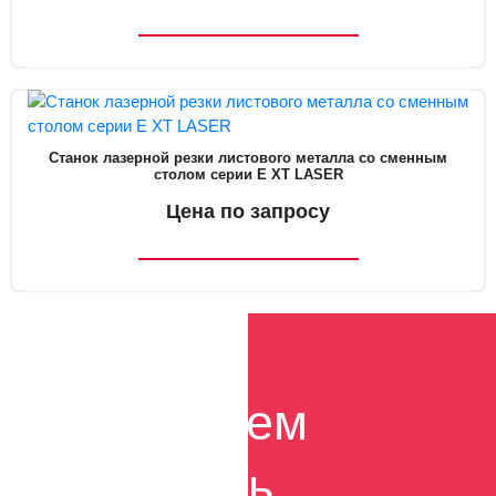
Станок лазерной резки листового металла со сменным
столом серии E XT LASER
Цена по запросу
Поможем
сделать