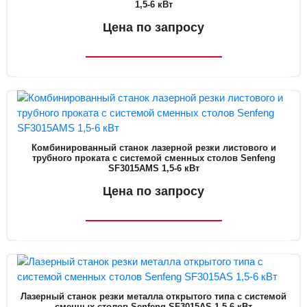
1,5-6 кВт
Цена по запросу
Комбинированный станок лазерной резки листового и
трубного проката с системой сменных столов Senfeng
SF3015AMS 1,5-6 кВт
Цена по запросу
Лазерный станок резки металла открытого типа c системой
сменных столов Senfeng SF3015AS 1,5-6 кВт