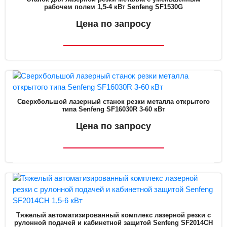
рабочем полем 1,5-4 кВт Senfeng SF1530G
Цена по запросу
Сверхбольшой лазерный станок резки металла открытого
типа Senfeng SF16030R 3-60 кВт
Цена по запросу
Тяжелый автоматизированный комплекс лазерной резки с
рулонной подачей и кабинетной защитой Senfeng SF2014CH