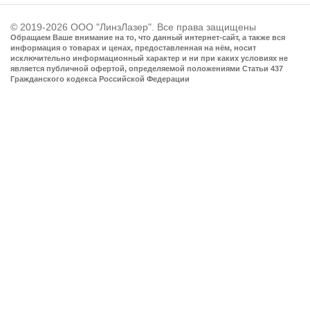
© 2019-2026 ООО "ЛинзЛазер". Все права защищены
Обращаем Ваше внимание на то, что данный интернет-сайт, а также вся
информация о товарах и ценах, предоставленная на нём, носит
исключительно информационный характер и ни при каких условиях не
является публичной офертой, определяемой положениями Статьи 437
Гражданского кодекса Российской Федерации