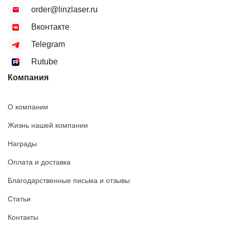
order@linzlaser.ru
Вконтакте
Telegram
Rutube
Компания
О компании
Жизнь нашей компании
Награды
Оплата и доставка
Благодарственные письма и отзывы
Статьи
Контакты