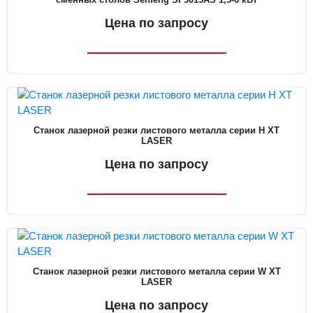
Цена по запросу
Станок лазерной резки листового металла серии H XT
LASER
Цена по запросу
Станок лазерной резки листового металла серии W XT
LASER
Цена по запросу