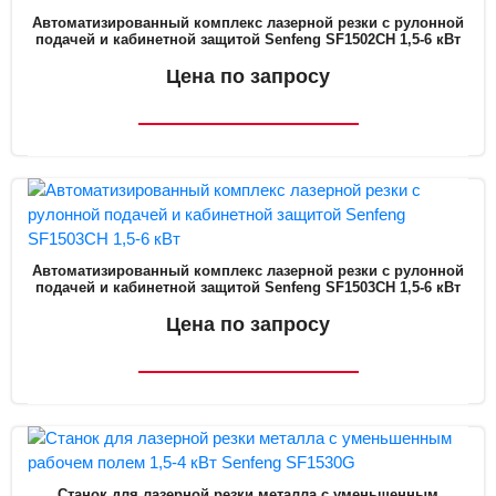
Автоматизированный комплекс лазерной резки с рулонной
подачей и кабинетной защитой Senfeng SF1502CH 1,5-6 кВт
Цена по запросу
Автоматизированный комплекс лазерной резки с рулонной
подачей и кабинетной защитой Senfeng SF1503CH 1,5-6 кВт
Цена по запросу
Станок для лазерной резки металла с уменьшенным