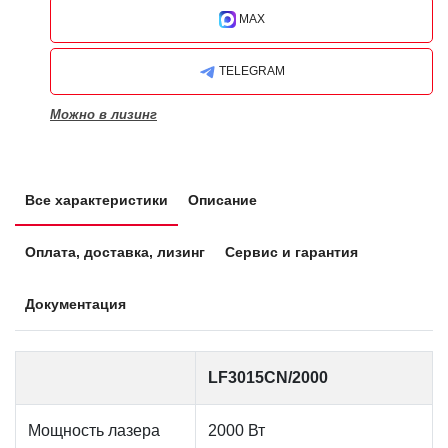
MAX
TELEGRAM
Можно в лизинг
Все характеристики
Описание
Оплата, доставка, лизинг
Сервис и гарантия
Документация
LF3015CN/2000
Мощность лазера
2000 Вт