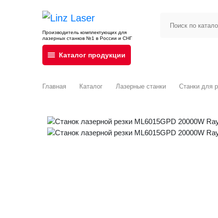
Производитель комплектующих для
лазерных станков №1 в России и СНГ
Каталог продукции
Главная
Каталог
Лазерные станки
Станки для р