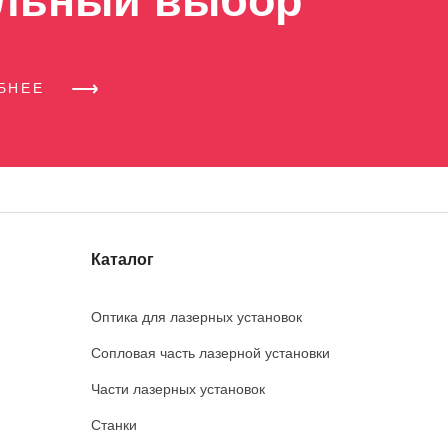
льный выбор
ОБНЕЕ
Каталог
Оптика для лазерных установок
Сопловая часть лазерной установки
Части лазерных установок
Станки