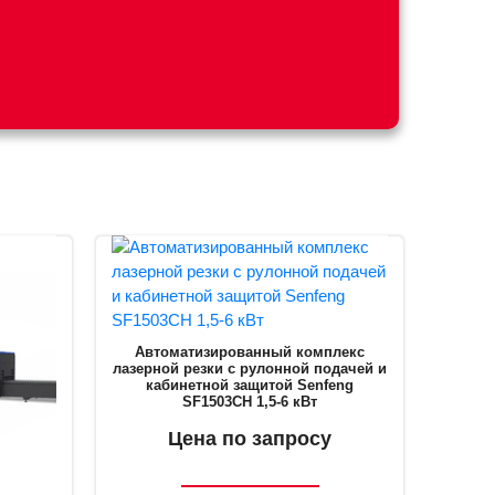
Автоматизированный комплекс
лазерной резки с рулонной подачей и
кабинетной защитой Senfeng
SF1503CH 1,5-6 кВт
Цена по запросу