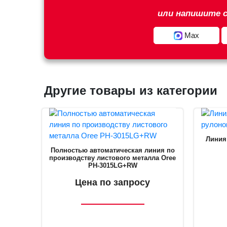
или напишите с
Max
Другие товары из категории
Линия
Полностью автоматическая линия по
производству листового металла Oree
PH-3015LG+RW
Цена по запросу