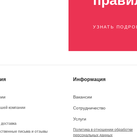
прави
УЗНАТЬ ПОДР
ия
Информация
нии
Вакансии
ашей компании
Сотрудничество
Услуги
 доставка
Политика в отношении обработки
ственные письма и отзывы
персональных данных