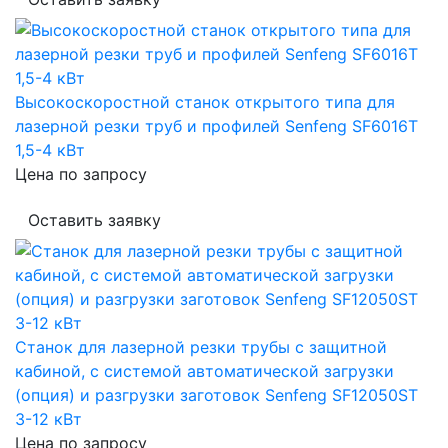
Высокоскоростной станок открытого типа для
лазерной резки труб и профилей Senfeng SF6016T
1,5-4 кВт
Цена по запросу
Оставить заявку
Станок для лазерной резки трубы c защитной
кабиной, с системой автоматической загрузки
(опция) и разгрузки заготовок Senfeng SF12050ST
3-12 кВт
Цена по запросу