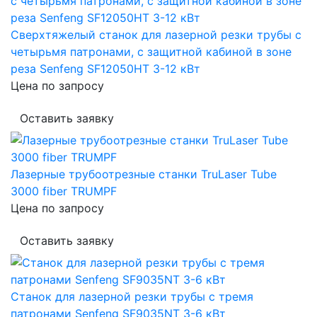
Сверхтяжелый станок для лазерной резки трубы с
четырьмя патронами, с защитной кабиной в зоне
реза Senfeng SF12050HT 3-12 кВт
Цена по запросу
Оставить заявку
Лазерные трубоотрезные станки TruLaser Tube
3000 fiber TRUMPF
Цена по запросу
Оставить заявку
Станок для лазерной резки трубы с тремя
патронами Senfeng SF9035NT 3-6 кВт