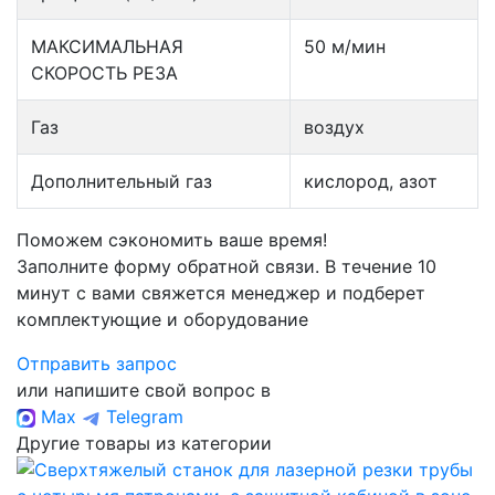
МАКСИМАЛЬНАЯ
50 м/мин
СКОРОСТЬ РЕЗА
Газ
воздух
Дополнительный газ
кислород, азот
Поможем сэкономить ваше время!
Заполните форму обратной связи. В течение 10
минут с вами свяжется менеджер и подберет
комплектующие и оборудование
Отправить запрос
или напишите свой вопрос в
Max
Telegram
Другие товары из категории