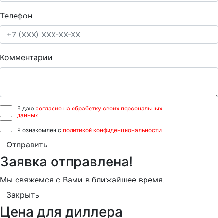
Телефон
Комментарии
Я даю
согласие на обработку своих персональных
данных
Я ознакомлен с
политикой конфиденциональности
Отправить
Заявка отправлена!
Мы свяжемся с Вами в ближайшее время.
Закрыть
Цена для диллера