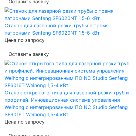
Оставить заявку
Станок для лазерной резки трубы с тремя
патронами Senfeng SF6020NT 1,5-6 кВт
Цена по запросу
Оставить заявку
Станок открытого типа для лазерной резки труб и
профилей. Инновационная система управления
Weihong с интегрированным ПО NC Studio Senfeng
SF6016T Weihong 1,5-4 кВт.
Цена по запросу
Оставить заявку