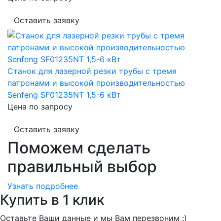
Оставить заявку
Станок для лазерной резки трубы c тремя
патронами и высокой производительностью
Senfeng SF01235NT 1,5-6 кВт
Цена по запросу
Оставить заявку
Поможем сделать
правильный выбор
Узнать подробнее
Купить в 1 клик
Оставьте Ваши данные и мы Вам перезвоним :)