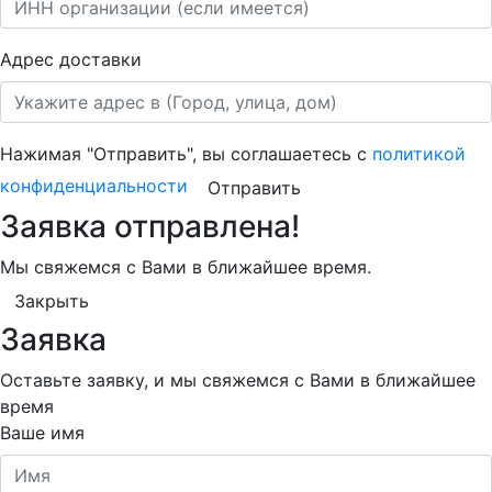
Адрес доставки
Нажимая "Отправить", вы соглашаетесь с
политикой
конфиденциальности
Отправить
Заявка отправлена!
Мы свяжемся с Вами в ближайшее время.
Закрыть
Заявка
Оставьте заявку, и мы свяжемся с Вами в ближайшее
время
Ваше имя