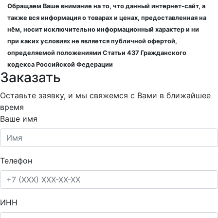
Обращаем Ваше внимание на то, что данный интернет-сайт, а
также вся информация о товарах и ценах, предоставленная на
нём, носит исключительно информационный характер и ни
при каких условиях не является публичной офертой,
определяемой положениями Статьи 437 Гражданского
кодекса Российской Федерации
Заказать
Оставьте заявку, и мы свяжемся с Вами в ближайшее
время
Ваше имя
Телефон
ИНН