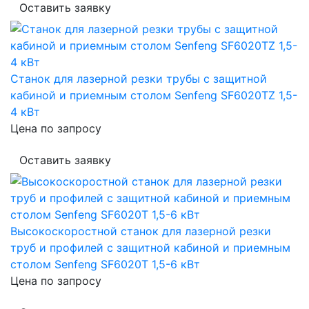
Оставить заявку
Станок для лазерной резки трубы c защитной
кабиной и приемным столом Senfeng SF6020TZ 1,5-
4 кВт
Цена по запросу
Оставить заявку
Высокоскоростной станок для лазерной резки
труб и профилей с защитной кабиной и приемным
столом Senfeng SF6020T 1,5-6 кВт
Цена по запросу