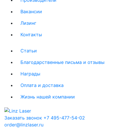
Вакансии
Лизинг
Контакты
Статьи
Благодарственные письма и отзывы
Награды
Оплата и доставка
Жизнь нашей компании
Заказать звонок
+7 495-477-54-02
order@linzlaser.ru