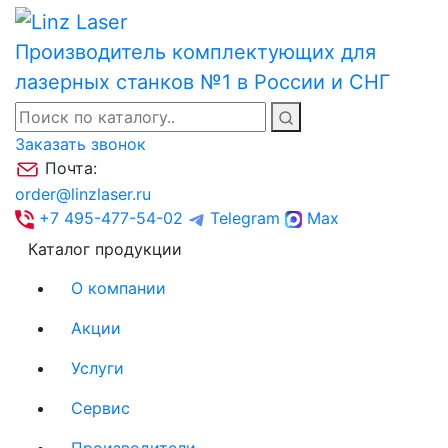
Производитель комплектующих для
лазерных станков №1 в России и СНГ
Заказать звонок
Почта:
order@linzlaser.ru
+7 495-477-54-02
Telegram
Max
Каталог продукции
О компании
Акции
Услуги
Сервис
Производители