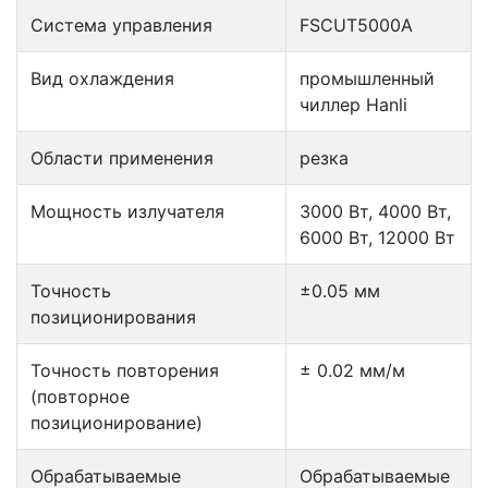
Система управления
FSCUT5000А
Вид охлаждения
промышленный
чиллер Hanli
Области применения
резка
Мощность излучателя
3000 Вт, 4000 Вт,
6000 Вт, 12000 Вт
Точность
±0.05 мм
позиционирования
Точность повторения
± 0.02 мм/м
(повторное
позиционирование)
Обрабатываемые
Обрабатываемые