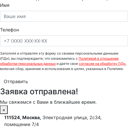
Имя
Телефон
Заполняя и отправляя эту форму со своими персональными данными
(ПДн), вы подтверждаете, что ознакомились с
Политикой в отношении
обработки персональных данных
и даете свое
согласие на обработку ПДн
,
включая сбор, хранение и использование в целях, указанных в Политике.
Отправить
Заявка отправлена!
Мы свяжемся с Вами в ближайшее время.
×
111524
,
Москва
,
Электродная улица, 2с34,
помещение 7/4