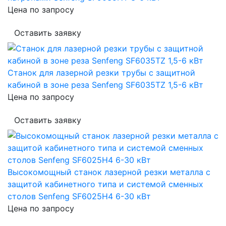
Цена по запросу
Оставить заявку
Станок для лазерной резки трубы c защитной
кабиной в зоне реза Senfeng SF6035TZ 1,5-6 кВт
Цена по запросу
Оставить заявку
Высокомощный станок лазерной резки металла с
защитой кабинетного типа и системой сменных
столов Senfeng SF6025H4 6-30 кВт
Цена по запросу