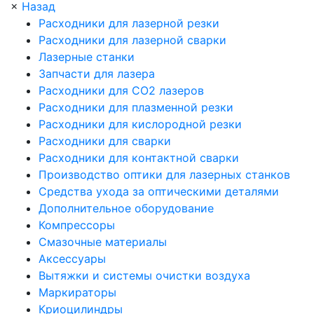
×
Назад
Расходники для лазерной резки
Расходники для лазерной сварки
Лазерные станки
Запчасти для лазера
Расходники для СО2 лазеров
Расходники для плазменной резки
Расходники для кислородной резки
Расходники для сварки
Расходники для контактной сварки
Производство оптики для лазерных станков
Средства ухода за оптическими деталями
Дополнительное оборудование
Компрессоры
Смазочные материалы
Аксессуары
Вытяжки и системы очистки воздуха
Маркираторы
Криоцилиндры