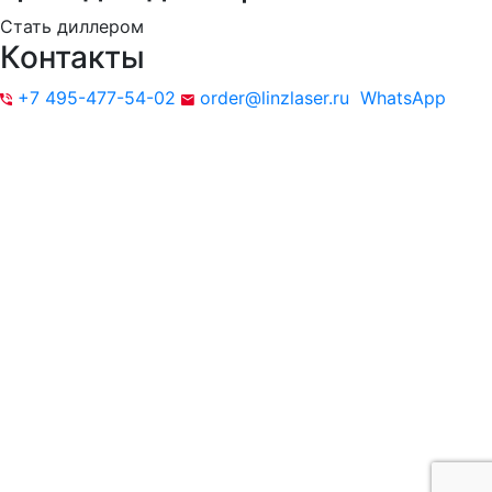
Стать диллером
Контакты
+7 495-477-54-02
order@linzlaser.ru
WhatsApp