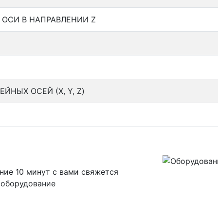
 ОСИ В НАПРАВЛЕНИИ Z
НЫХ ОСЕЙ (X, Y, Z)
ние 10 минут с вами свяжется
 оборудование