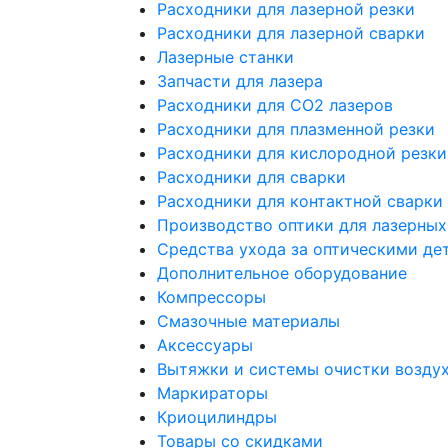
Расходники для лазерной резки
Расходники для лазерной сварки
Лазерные станки
Запчасти для лазера
Расходники для СО2 лазеров
Расходники для плазменной резки
Расходники для кислородной резки
Расходники для сварки
Расходники для контактной сварки
Производство оптики для лазерных
Средства ухода за оптическими де
Дополнительное оборудование
Компрессоры
Смазочные материалы
Аксессуары
Вытяжки и системы очистки возду
Маркираторы
Криоцилиндры
Товары со скидками