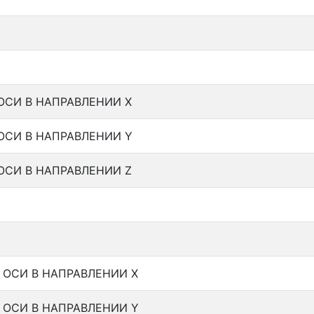
ОСИ В НАПРАВЛЕНИИ Х
ОСИ В НАПРАВЛЕНИИ Y
ОСИ В НАПРАВЛЕНИИ Z
 ОСИ В НАПРАВЛЕНИИ Х
 ОСИ В НАПРАВЛЕНИИ Y