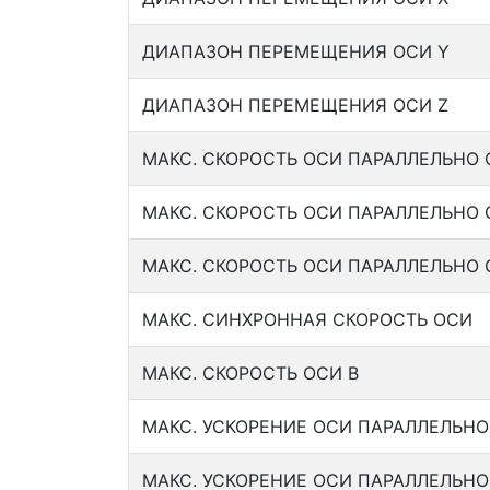
ДИАПАЗОН ПЕРЕМЕЩЕНИЯ ОСИ Y
ДИАПАЗОН ПЕРЕМЕЩЕНИЯ ОСИ Z
МАКС. СКОРОСТЬ ОСИ ПАРАЛЛЕЛЬНО 
МАКС. СКОРОСТЬ ОСИ ПАРАЛЛЕЛЬНО 
МАКС. СКОРОСТЬ ОСИ ПАРАЛЛЕЛЬНО 
МАКС. СИНХРОННАЯ СКОРОСТЬ ОСИ
МАКС. СКОРОСТЬ ОСИ B
МАКС. УСКОРЕНИЕ ОСИ ПАРАЛЛЕЛЬНО
МАКС. УСКОРЕНИЕ ОСИ ПАРАЛЛЕЛЬНО