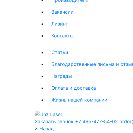
Вакансии
Лизинг
Контакты
Статьи
Благодарственные письма и отзы
Награды
Оплата и доставка
Жизнь нашей компании
Заказать звонок
+7 495-477-54-02
order@
×
Назад