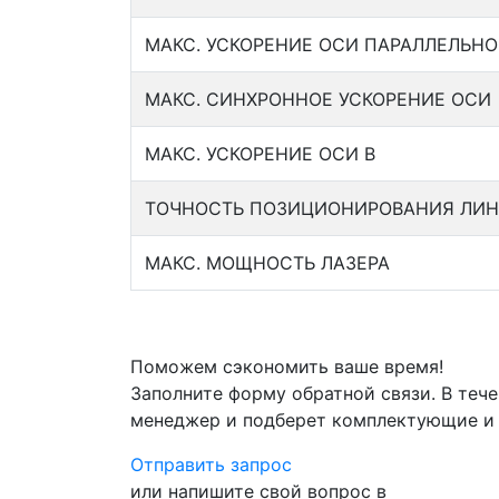
МАКС. УСКОРЕНИЕ ОСИ ПАРАЛЛЕЛЬНО
МАКС. СИНХРОННОЕ УСКОРЕНИЕ ОСИ
МАКС. УСКОРЕНИЕ ОСИ B
ТОЧНОСТЬ ПОЗИЦИОНИРОВАНИЯ ЛИНЕЙ
МАКС. МОЩНОСТЬ ЛАЗЕРА
Поможем сэкономить ваше время!
Заполните форму обратной связи. В тече
менеджер и подберет комплектующие и
Отправить запрос
или напишите свой вопрос в