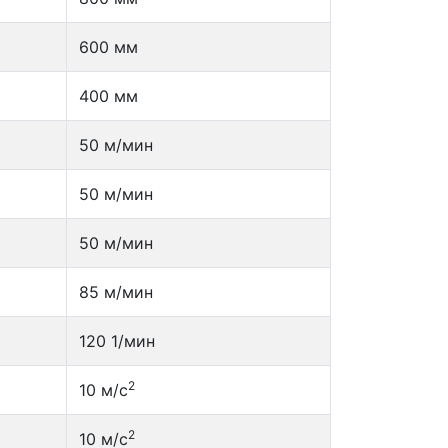
600 мм
400 мм
50 м/мин
50 м/мин
50 м/мин
85 м/мин
120 1/мин
2
10 м/с
2
10 м/с