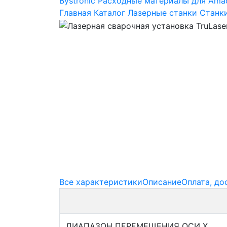
Bystronic
Расходные материалы для Ama
Главная
Каталог
Лазерные станки
Станки
Все характеристики
Описание
Оплата, до
ДИАПАЗОН ПЕРЕМЕЩЕНИЯ ОСИ Х