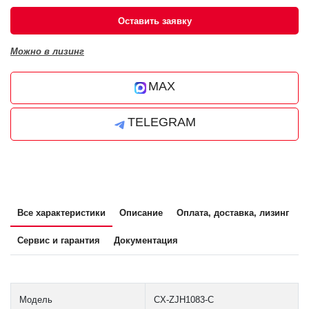
Оставить заявку
Можно в лизинг
MAX
TELEGRAM
Все характеристики
Описание
Оплата, доставка, лизинг
Сервис и гарантия
Документация
Модель
CX-ZJH1083-C