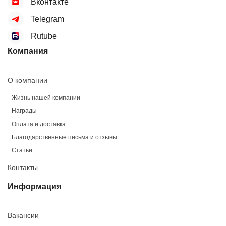
Вконтакте
Telegram
Rutube
Компания
О компании
Жизнь нашей компании
Награды
Оплата и доставка
Благодарственные письма и отзывы
Статьи
Контакты
Информация
Вакансии