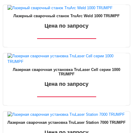
Лазерный сварочный станок TruArc Weld 1000 TRUMPF
Цена по запросу
Лазерная сварочная установка TruLaser Cell серии 1000
TRUMPF
Цена по запросу
Лазерная сварочная установка TruLaser Station 7000 TRUMPF
Цена по запросу