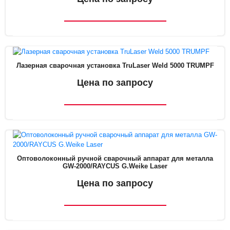
Лазерная сварочная установка TruLaser Weld 5000 TRUMPF
Цена по запросу
Оптоволоконный ручной сварочный аппарат для металла
GW-2000/RAYCUS G.Weike Laser
Цена по запросу