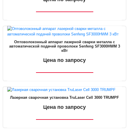
Оптоволоконный аппарат лазерной сварки металла с
автоматической подачей проволоки Senfeng SF3000HWM 3
кВт
Цена по запросу
Лазерная сварочная установка TruLaser Cell 3000 TRUMPF
Цена по запросу