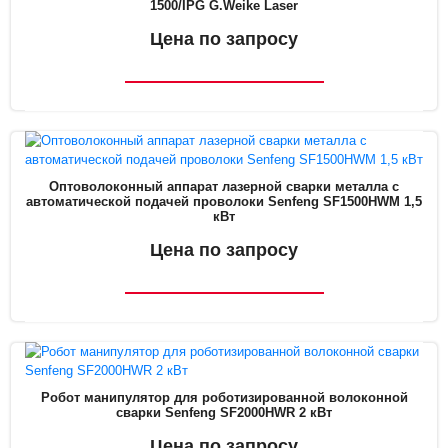
1500/IPG G.Weike Laser
Цена по запросу
Оптоволоконный аппарат лазерной сварки металла с
автоматической подачей проволоки Senfeng SF1500HWM 1,5
кВт
Цена по запросу
Робот манипулятор для роботизированной волоконной
сварки Senfeng SF2000HWR 2 кВт
Цена по запросу