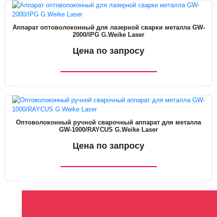
Аппарат оптоволоконный для лазерной сварки металла GW-
2000/IPG G.Weike Laser
Цена по запросу
Оптоволоконный ручной сварочный аппарат для металла
GW-1000/RAYCUS G.Weike Laser
Цена по запросу