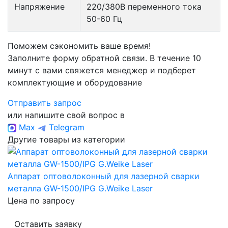
Напряжение
220/380В переменного тока
50-60 Гц
Поможем сэкономить ваше время!
Заполните форму обратной связи. В течение 10
минут с вами свяжется менеджер и подберет
комплектующие и оборудование
Отправить запрос
или напишите свой вопрос в
Max
Telegram
Другие товары из категории
Аппарат оптоволоконный для лазерной сварки
металла GW-1500/IPG G.Weike Laser
Цена по запросу
Оставить заявку