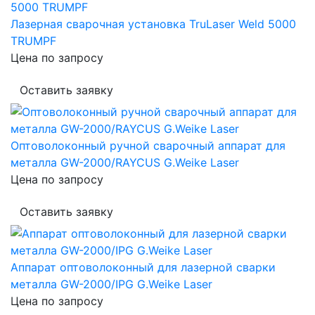
Лазерная сварочная установка TruLaser Weld 5000
TRUMPF
Цена по запросу
Оставить заявку
Оптоволоконный ручной сварочный аппарат для
металла GW-2000/RAYCUS G.Weike Laser
Цена по запросу
Оставить заявку
Аппарат оптоволоконный для лазерной сварки
металла GW-2000/IPG G.Weike Laser
Цена по запросу