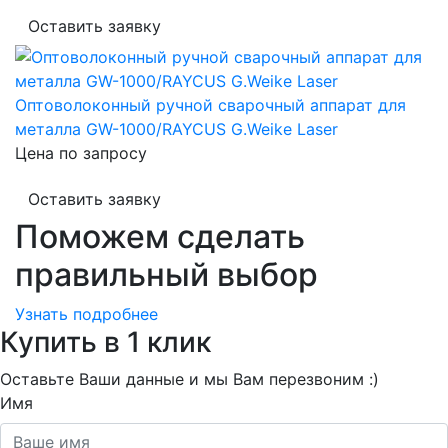
Оставить заявку
Оптоволоконный ручной сварочный аппарат для
металла GW-1000/RAYCUS G.Weike Laser
Цена по запросу
Оставить заявку
Поможем сделать
правильный выбор
Узнать подробнее
Купить в 1 клик
Оставьте Ваши данные и мы Вам перезвоним :)
Имя