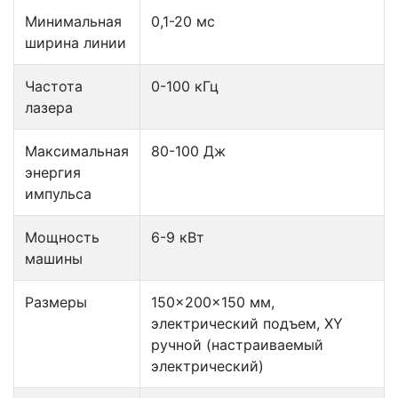
Минимальная
0,1-20 мс
ширина линии
Частота
0-100 кГц
лазера
Максимальная
80-100 Дж
энергия
импульса
Мощность
6-9 кВт
машины
Размеры
150x200x150 мм,
электрический подъем, XY
ручной (настраиваемый
электрический)