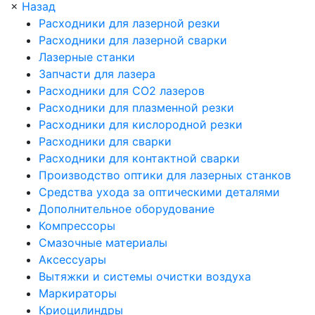
×
Назад
Расходники для лазерной резки
Расходники для лазерной сварки
Лазерные станки
Запчасти для лазера
Расходники для СО2 лазеров
Расходники для плазменной резки
Расходники для кислородной резки
Расходники для сварки
Расходники для контактной сварки
Производство оптики для лазерных станков
Средства ухода за оптическими деталями
Дополнительное оборудование
Компрессоры
Смазочные материалы
Аксессуары
Вытяжки и системы очистки воздуха
Маркираторы
Криоцилиндры