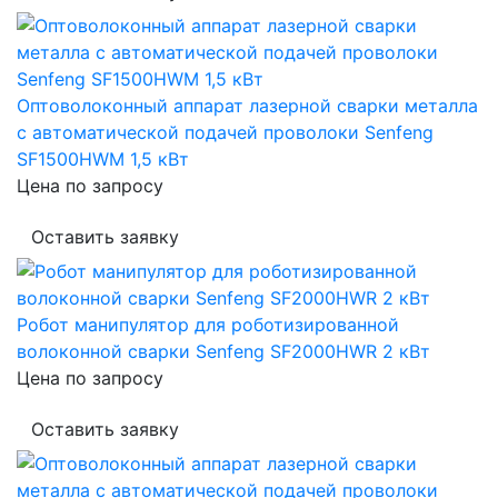
Оптоволоконный аппарат лазерной сварки металла
с автоматической подачей проволоки Senfeng
SF1500HWM 1,5 кВт
Цена по запросу
Оставить заявку
Робот манипулятор для роботизированной
волоконной сварки Senfeng SF2000HWR 2 кВт
Цена по запросу
Оставить заявку