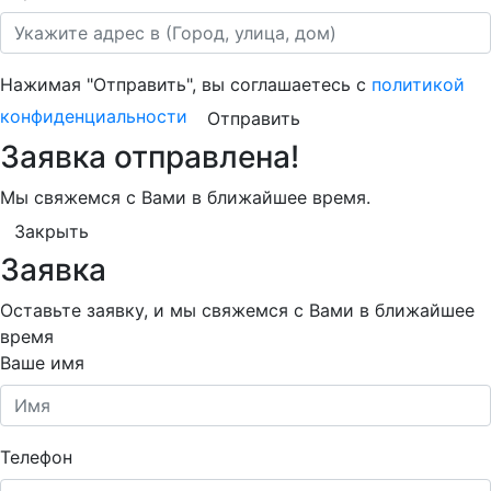
Нажимая "Отправить", вы соглашаетесь с
политикой
конфиденциальности
Отправить
Заявка отправлена!
Мы свяжемся с Вами в ближайшее время.
Закрыть
Заявка
Оставьте заявку, и мы свяжемся с Вами в ближайшее
время
Ваше имя
Телефон