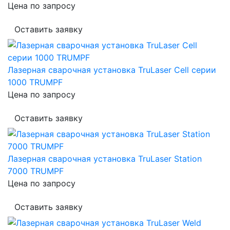
Цена по запросу
Оставить заявку
Лазерная сварочная установка TruLaser Cell серии
1000 TRUMPF
Цена по запросу
Оставить заявку
Лазерная сварочная установка TruLaser Station
7000 TRUMPF
Цена по запросу
Оставить заявку