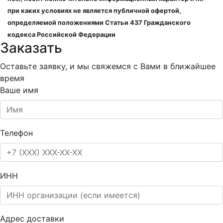
при каких условиях не является публичной офертой,
определяемой положениями Статьи 437 Гражданского
кодекса Российской Федерации
Заказать
Оставьте заявку, и мы свяжемся с Вами в ближайшее
время
Ваше имя
Телефон
ИНН
Адрес доставки