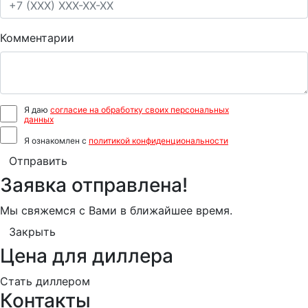
Комментарии
Я даю
согласие на обработку своих персональных
данных
Я ознакомлен с
политикой конфиденциональности
Отправить
Заявка отправлена!
Мы свяжемся с Вами в ближайшее время.
Закрыть
Цена для диллера
Стать диллером
Контакты