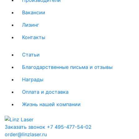
Вакансии
Лизинг
Контакты
Статьи
Благодарственные письма и отзывы
Награды
Оплата и доставка
Жизнь нашей компании
Заказать звонок
+7 495-477-54-02
order@linzlaser.ru