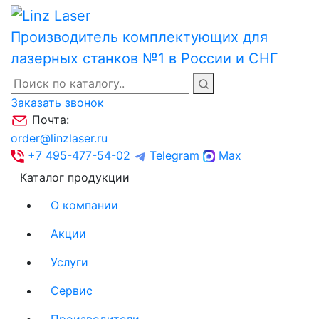
Производитель комплектующих для
лазерных станков №1 в России и СНГ
Заказать звонок
Почта:
order@linzlaser.ru
+7 495-477-54-02
Telegram
Max
Каталог продукции
О компании
Акции
Услуги
Сервис
Производители