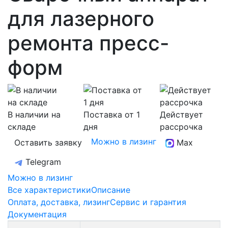
для лазерного
ремонта пресс-
форм
В наличии на
Поставка от 1
Действует
складе
дня
рассрочка
Можно в лизинг
Оставить заявку
Max
Telegram
Можно в лизинг
Все характеристики
Описание
Оплата, доставка, лизинг
Сервис и гарантия
Документация