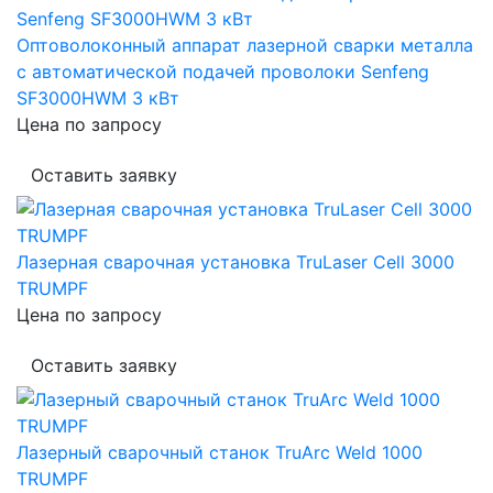
Оптоволоконный аппарат лазерной сварки металла
с автоматической подачей проволоки Senfeng
SF3000HWM 3 кВт
Цена по запросу
Оставить заявку
Лазерная сварочная установка TruLaser Cell 3000
TRUMPF
Цена по запросу
Оставить заявку
Лазерный сварочный станок TruArc Weld 1000
TRUMPF