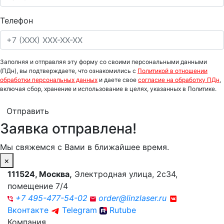
Телефон
Заполняя и отправляя эту форму со своими персональными данными
(ПДн), вы подтверждаете, что ознакомились с
Политикой в отношении
обработки персональных данных
и даете свое
согласие на обработку ПДн
,
включая сбор, хранение и использование в целях, указанных в Политике.
Отправить
Заявка отправлена!
Мы свяжемся с Вами в ближайшее время.
×
111524
,
Москва
,
Электродная улица, 2с34,
помещение 7/4
+7 495-477-54-02
order@linzlaser.ru
Вконтакте
Telegram
Rutube
Компания