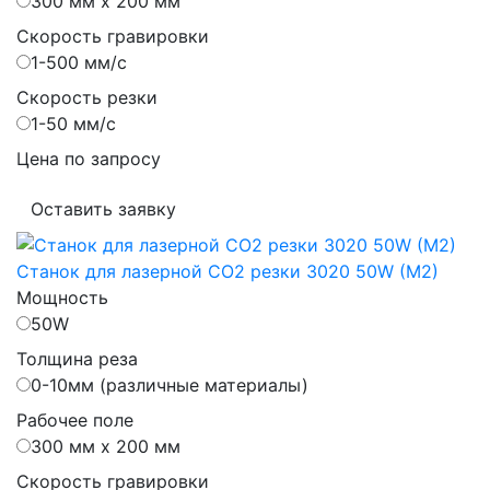
300 мм х 200 мм
Скорость гравировки
1-500 мм/с
Скорость резки
1-50 мм/с
Цена по запросу
Оставить заявку
Станок для лазерной CO2 резки 3020 50W (M2)
Мощность
50W
Толщина реза
0-10мм (различные материалы)
Рабочее поле
300 мм х 200 мм
Скорость гравировки