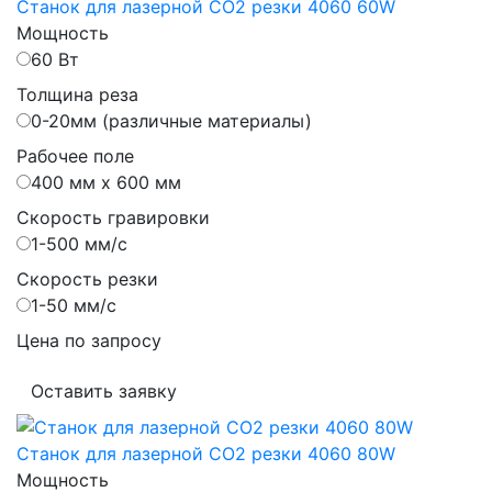
Станок для лазерной CO2 резки 4060 60W
Мощность
60 Вт
Толщина реза
0-20мм (различные материалы)
Рабочее поле
400 мм х 600 мм
Скорость гравировки
1-500 мм/с
Скорость резки
1-50 мм/с
Цена по запросу
Оставить заявку
Станок для лазерной CO2 резки 4060 80W
Мощность