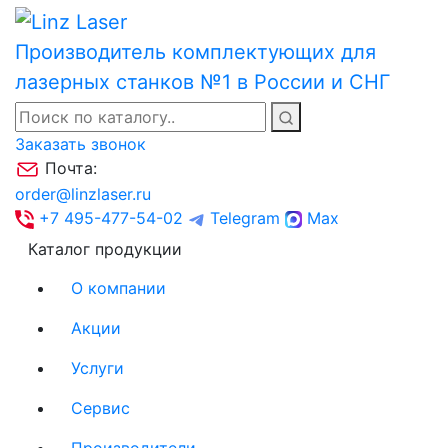
Производитель комплектующих для
лазерных станков №1 в России и СНГ
Заказать звонок
Почта:
order@linzlaser.ru
+7 495-477-54-02
Telegram
Max
Каталог продукции
О компании
Акции
Услуги
Сервис
Производители