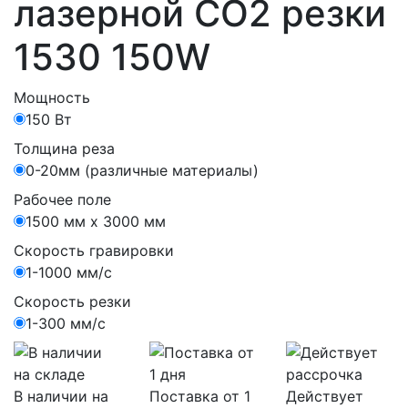
лазерной CO2 резки
1530 150W
Мощность
150 Вт
Толщина реза
0-20мм (различные материалы)
Рабочее поле
1500 мм х 3000 мм
Скорость гравировки
1-1000 мм/с
Скорость резки
1-300 мм/с
В наличии на
Поставка от 1
Действует