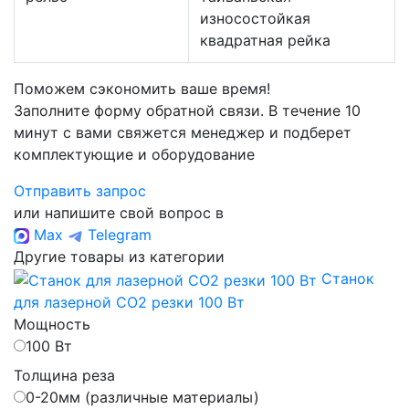
износостойкая
квадратная рейка
Поможем сэкономить ваше время!
Заполните форму обратной связи. В течение 10
минут с вами свяжется менеджер и подберет
комплектующие и оборудование
Отправить запрос
или напишите свой вопрос в
Max
Telegram
Другие товары из категории
Станок
для лазерной CO2 резки 100 Вт
Мощность
100 Вт
Толщина реза
0-20мм (различные материалы)