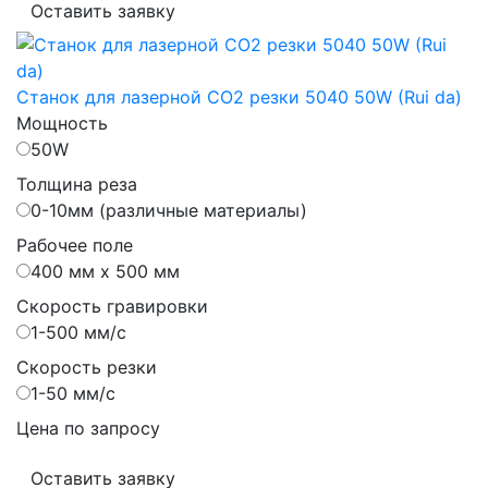
Оставить заявку
Станок для лазерной CO2 резки 5040 50W (Rui da)
Мощность
50W
Толщина реза
0-10мм (различные материалы)
Рабочее поле
400 мм х 500 мм
Скорость гравировки
1-500 мм/с
Скорость резки
1-50 мм/с
Цена по запросу
Оставить заявку