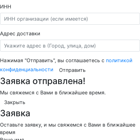
ИНН
Адрес доставки
Нажимая "Отправить", вы соглашаетесь с
политикой
конфиденциальности
Отправить
Заявка отправлена!
Мы свяжемся с Вами в ближайшее время.
Закрыть
Заявка
Оставьте заявку, и мы свяжемся с Вами в ближайшее
время
Ваше имя