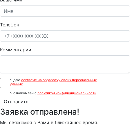
Телефон
Комментарии
Я даю
согласие на обработку своих персональных
данных
Я ознакомлен с
политикой конфиденциональности
Отправить
Заявка отправлена!
Мы свяжемся с Вами в ближайшее время.