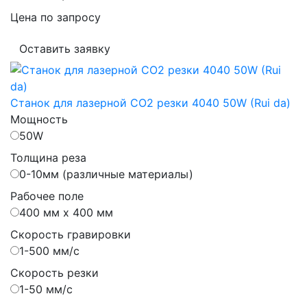
Цена по запросу
Оставить заявку
Станок для лазерной CO2 резки 4040 50W (Rui da)
Мощность
50W
Толщина реза
0-10мм (различные материалы)
Рабочее поле
400 мм х 400 мм
Скорость гравировки
1-500 мм/с
Скорость резки
1-50 мм/с