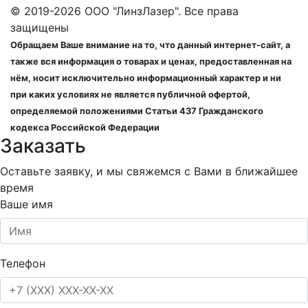
© 2019-2026 ООО "ЛинзЛазер". Все права
защищены
Обращаем Ваше внимание на то, что данный интернет-сайт, а
также вся информация о товарах и ценах, предоставленная на
нём, носит исключительно информационный характер и ни
при каких условиях не является публичной офертой,
определяемой положениями Статьи 437 Гражданского
кодекса Российской Федерации
Заказать
Оставьте заявку, и мы свяжемся с Вами в ближайшее
время
Ваше имя
Телефон