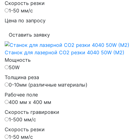
Скорость резки
1-50 мм/с
Цена по запросу
Оставить заявку
Станок для лазерной CO2 резки 4040 50W (M2)
Мощность
50W
Толщина реза
0-10мм (различные материалы)
Рабочее поле
400 мм х 400 мм
Скорость гравировки
1-500 мм/с
Скорость резки
1-50 мм/с