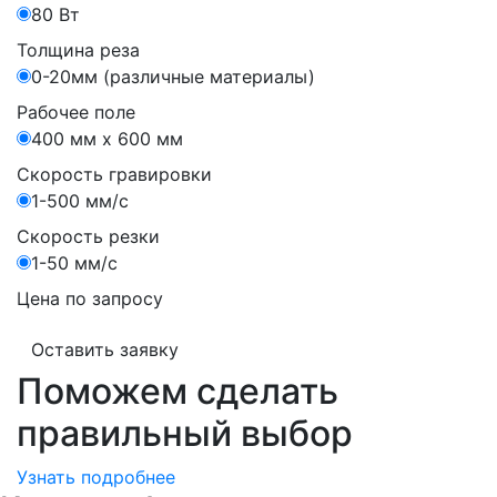
80 Вт
Толщина реза
0-20мм (различные материалы)
Рабочее поле
400 мм х 600 мм
Скорость гравировки
1-500 мм/с
Скорость резки
1-50 мм/с
Цена по запросу
Оставить заявку
Поможем сделать
правильный выбор
Узнать подробнее