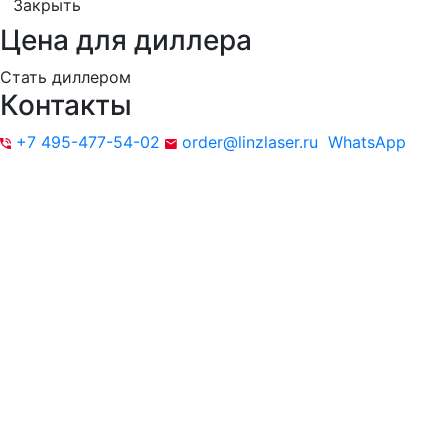
Закрыть
Цена для диллера
Стать диллером
Контакты
+7 495-477-54-02
order@linzlaser.ru
WhatsApp