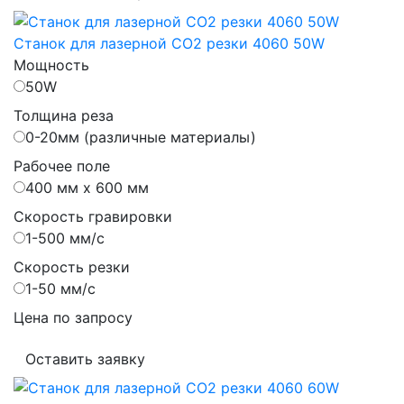
Станок для лазерной CO2 резки 4060 50W
Мощность
50W
Толщина реза
0-20мм (различные материалы)
Рабочее поле
400 мм х 600 мм
Скорость гравировки
1-500 мм/с
Скорость резки
1-50 мм/с
Цена по запросу
Оставить заявку