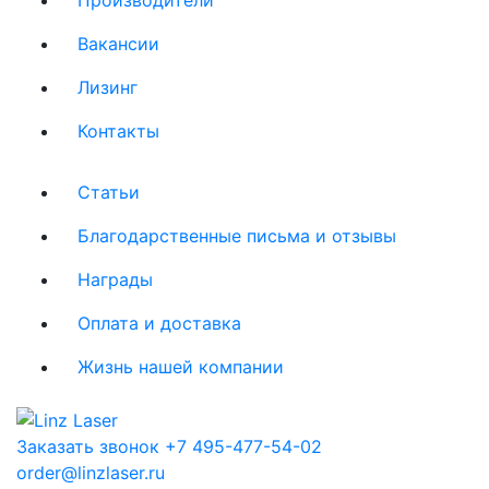
Вакансии
Лизинг
Контакты
Статьи
Благодарственные письма и отзывы
Награды
Оплата и доставка
Жизнь нашей компании
Заказать звонок
+7 495-477-54-02
order@linzlaser.ru