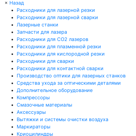
×
Назад
Расходники для лазерной резки
Расходники для лазерной сварки
Лазерные станки
Запчасти для лазера
Расходники для СО2 лазеров
Расходники для плазменной резки
Расходники для кислородной резки
Расходники для сварки
Расходники для контактной сварки
Производство оптики для лазерных станков
Средства ухода за оптическими деталями
Дополнительное оборудование
Компрессоры
Смазочные материалы
Аксессуары
Вытяжки и системы очистки воздуха
Маркираторы
Криоцилиндры