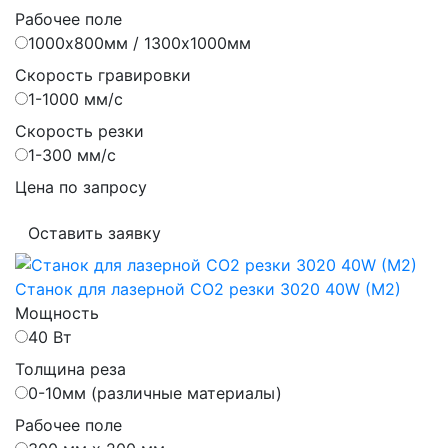
Рабочее поле
1000х800мм / 1300х1000мм
Скорость гравировки
1-1000 мм/с
Скорость резки
1-300 мм/с
Цена по запросу
Оставить заявку
Станок для лазерной CO2 резки 3020 40W (M2)
Мощность
40 Вт
Толщина реза
0-10мм (различные материалы)
Рабочее поле