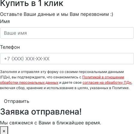
Купить в 1 клик
Оставьте Ваши данные и мы Вам перезвоним :)
Имя
Телефон
Заполняя и отправляя эту форму со своими персональными данными
(ПДн), вы подтверждаете, что ознакомились с
Политикой в отношении
обработки персональных данных
и даете свое
согласие на обработку ПДн
,
включая сбор, хранение и использование в целях, указанных в Политике.
Отправить
Заявка отправлена!
Мы свяжемся с Вами в ближайшее время.
×