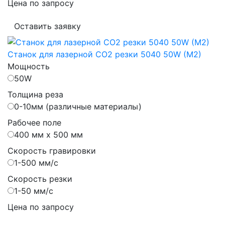
Цена по запросу
Оставить заявку
Станок для лазерной CO2 резки 5040 50W (M2)
Мощность
50W
Толщина реза
0-10мм (различные материалы)
Рабочее поле
400 мм х 500 мм
Скорость гравировки
1-500 мм/с
Скорость резки
1-50 мм/с
Цена по запросу