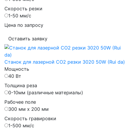
Скорость резки
1-50 мм/с
Цена по запросу
Оставить заявку
Станок для лазерной CO2 резки 3020 50W (Rui da)
Мощность
40 Вт
Толщина реза
0-10мм (различные материалы)
Рабочее поле
300 мм х 200 мм
Скорость гравировки
1-500 мм/с