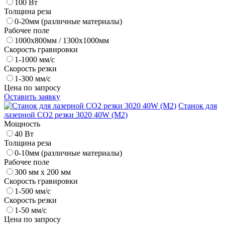
100 Вт
Толщина реза
0-20мм (различные материалы)
Рабочее поле
1000х800мм / 1300х1000мм
Скорость гравировки
1-1000 мм/с
Скорость резки
1-300 мм/с
Цена по запросу
Оставить заявку
Станок для
лазерной CO2 резки 3020 40W (M2)
Мощность
40 Вт
Толщина реза
0-10мм (различные материалы)
Рабочее поле
300 мм х 200 мм
Скорость гравировки
1-500 мм/с
Скорость резки
1-50 мм/с
Цена по запросу