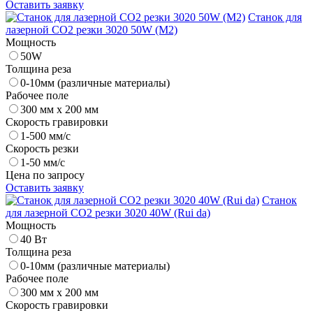
Оставить заявку
Станок для
лазерной CO2 резки 3020 50W (M2)
Мощность
50W
Толщина реза
0-10мм (различные материалы)
Рабочее поле
300 мм х 200 мм
Скорость гравировки
1-500 мм/с
Скорость резки
1-50 мм/с
Цена по запросу
Оставить заявку
Станок
для лазерной CO2 резки 3020 40W (Rui da)
Мощность
40 Вт
Толщина реза
0-10мм (различные материалы)
Рабочее поле
300 мм х 200 мм
Скорость гравировки