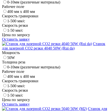
0-10мм (различные материалы)
Рабочее поле
400 мм х 400 мм
Скорость гравировки
1-500 мм/с
Скорость резки
1-50 мм/с
Цена по запросу
Оставить заявку
Станок
для лазерной CO2 резки 4040 50W (Rui da)
Мощность
50W
Толщина реза
0-10мм (различные материалы)
Рабочее поле
400 мм х 400 мм
Скорость гравировки
1-500 мм/с
Скорость резки
1-50 мм/с
Цена по запросу
Оставить заявку
Станок для