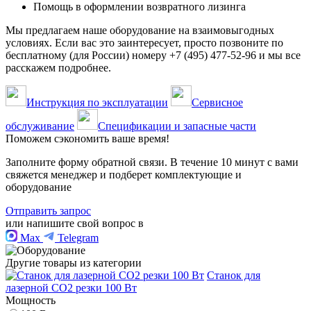
Помощь в оформлении возвратного лизинга
Мы предлагаем наше оборудование на взаимовыгодных
условиях. Если вас это заинтересует, просто позвоните по
бесплатному (для России) номеру +7 (495) 477-52-96 и мы все
расскажем подробнее.
Инструкция по эксплуатации
Сервисное
обслуживание
Спецификации и запасные части
Поможем сэкономить ваше время!
Заполните форму обратной связи. В течение 10 минут с вами
свяжется менеджер и подберет комплектующие и
оборудование
Отправить запрос
или напишите свой вопрос в
Max
Telegram
Другие товары из категории
Станок для
лазерной CO2 резки 100 Вт
Мощность