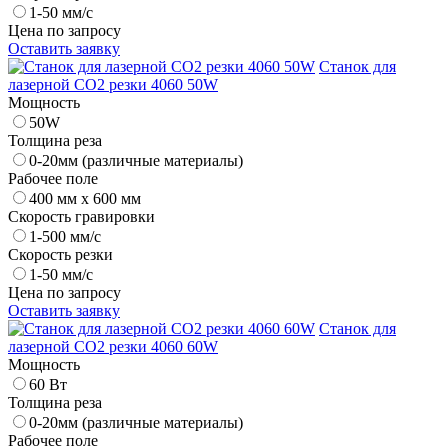
1-50 мм/с
Цена по запросу
Оставить заявку
Станок для
лазерной CO2 резки 4060 50W
Мощность
50W
Толщина реза
0-20мм (различные материалы)
Рабочее поле
400 мм х 600 мм
Скорость гравировки
1-500 мм/с
Скорость резки
1-50 мм/с
Цена по запросу
Оставить заявку
Станок для
лазерной CO2 резки 4060 60W
Мощность
60 Вт
Толщина реза
0-20мм (различные материалы)
Рабочее поле