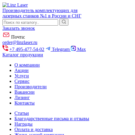
Производитель комплектующих для
лазерных станков №1 в России и СНГ
Заказать звонок
Почта:
order@linzlaser.ru
+7 495-477-54-02
Telegram
Max
Каталог продукции
О компании
Акции
Услуги
Сервис
Производители
Вакансии
Лизинг
Контакты
Статьи
Благодарственные письма и отзывы
Награды
Оплата и доставка
Жизнь нашей компании