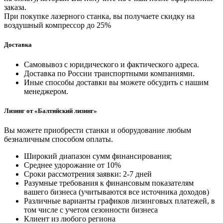
заказа.
При покупке лазерного станка, вы получаете скидку на
воздушный компрессор до 25%
Доставка
Самовывоз с юридического и фактического адреса.
Доставка по России транспортными компаниями.
Иные способы доставки вы можете обсудить с нашим
менеджером.
Лизинг от «Балтийский лизинг»
Вы можете приобрести станки и оборудование любым
безналичным способом оплаты.
Широкий диапазон сумм финансирования;
Среднее удорожание от 10%
Сроки рассмотрения заявки: 2-7 дней
Разумные требования к финансовым показателям
вашего бизнеса (учитываются все источника доходов)
Различные варианты графиков лизинговых платежей, в
том числе с учетом сезонности бизнеса
Клиент из любого региона