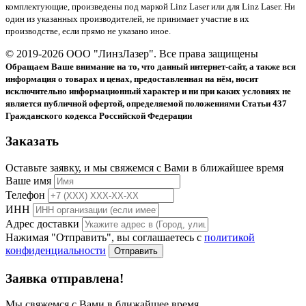
комплектующие, произведены под маркой Linz Laser или для Linz Laser. Ни
один из указанных производителей, не принимает участие в их
производстве, если прямо не указано иное.
© 2019-2026 ООО "ЛинзЛазер". Все права защищены
Обращаем Ваше внимание на то, что данный интернет-сайт, а также вся
информация о товарах и ценах, предоставленная на нём, носит
исключительно информационный характер и ни при каких условиях не
является публичной офертой, определяемой положениями Статьи 437
Гражданского кодекса Российской Федерации
Заказать
Оставьте заявку, и мы свяжемся с Вами в ближайшее время
Ваше имя
Телефон
ИНН
Адрес доставки
Нажимая "Отправить", вы соглашаетесь с
политикой
конфиденциальности
Отправить
Заявка отправлена!
Мы свяжемся с Вами в ближайшее время.