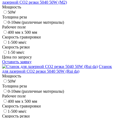
лазерной CO2 резки 5040 50W (M2)
Мощность
50W
Толщина реза
0-10мм (различные материалы)
Рабочее поле
400 мм х 500 мм
Скорость гравировки
1-500 мм/с
Скорость резки
1-50 мм/с
Цена по запросу
Оставить заявку
Станок
для лазерной CO2 резки 5040 50W (Rui da)
Мощность
50W
Толщина реза
0-10мм (различные материалы)
Рабочее поле
400 мм х 500 мм
Скорость гравировки
1-500 мм/с
Скорость резки