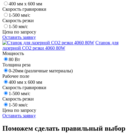
400 мм х 600 мм
Скорость гравировки
1-500 мм/с
Скорость резки
1-50 мм/с
Цена по запросу
Оставить заявку
Станок для
лазерной CO2 резки 4060 80W
Мощность
80 Вт
Толщина реза
0-20мм (различные материалы)
Рабочее поле
400 мм х 600 мм
Скорость гравировки
1-500 мм/с
Скорость резки
1-50 мм/с
Цена по запросу
Оставить заявку
Поможем сделать
правильный выбор