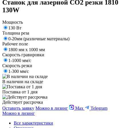
Станок для лазерной CO2 резки 1810
130W
Мощность
130 Вт
Толщина реза
0-20мм (различные материалы)
Рабочее поле
1800 мм х 1000 мм
Скорость гравировки
1-1000 мм/с
Скорость резки
1-300 мм/с
В наличии на складе
Поставка от 1 дня
Действует рассрочка
Оставить заявку
Можно в лизинг
Max
Telegram
Можно в лизинг
Все характеристики