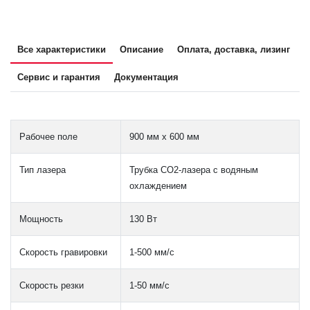
Все характеристики
Описание
Оплата, доставка, лизинг
Сервис и гарантия
Документация
Рабочее поле
900 мм х 600 мм
Тип лазера
Трубка CO2-лазера с водяным
охлаждением
Мощность
130 Вт
Скорость гравировки
1-500 мм/с
Скорость резки
1-50 мм/с