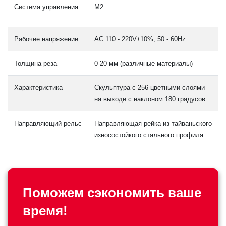
Система управления
M2
Рабочее напряжение
AC 110 - 220V±10%, 50 - 60Hz
Толщина реза
0-20 мм (различные материалы)
Характеристика
Скульптура с 256 цветными слоями
на выходе с наклоном 180 градусов
Направляющий рельс
Направляющая рейка из тайваньского
износостойкого стального профиля
Поможем сэкономить ваше
время!