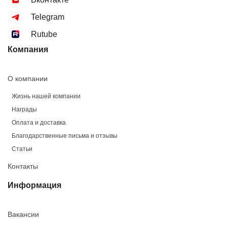
Telegram
Rutube
Компания
О компании
Жизнь нашей компании
Награды
Оплата и доставка
Благодарственные письма и отзывы
Статьи
Контакты
Информация
Вакансии