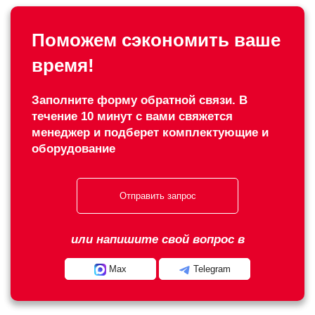
Поможем сэкономить ваше
время!
Заполните форму обратной связи. В
течение 10 минут с вами свяжется
менеджер и подберет комплектующие и
оборудование
Отправить запрос
или напишите свой вопрос в
Max
Telegram