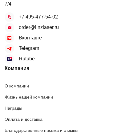
7/4
+7 495-477-54-02
order@linzlaser.ru
Вконтакте
Telegram
Rutube
Компания
О компании
Жизнь нашей компании
Награды
Оплата и доставка
Благодарственные письма и отзывы