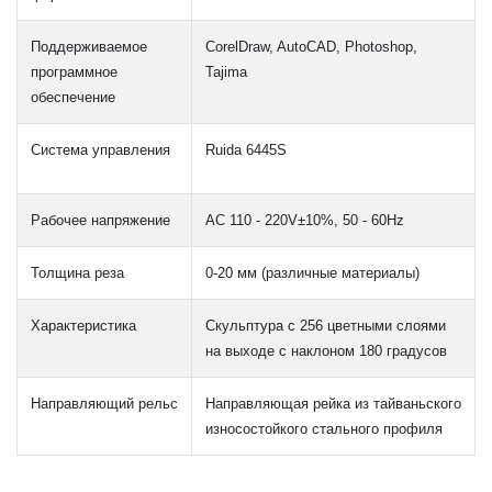
Поддерживаемое
CorelDraw, AutoCAD, Photoshop,
программное
Tajima
обеспечение
Система управления
Ruida 6445S
Рабочее напряжение
AC 110 - 220V±10%, 50 - 60Hz
Толщина реза
0-20 мм (различные материалы)
Характеристика
Скульптура с 256 цветными слоями
на выходе с наклоном 180 градусов
Направляющий рельс
Направляющая рейка из тайваньского
износостойкого стального профиля