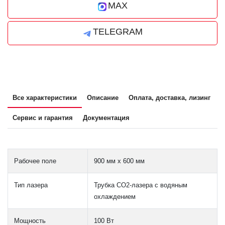
MAX
TELEGRAM
Все характеристики
Описание
Оплата, доставка, лизинг
Сервис и гарантия
Документация
Рабочее поле
900 мм х 600 мм
Тип лазера
Трубка CO2-лазера с водяным
охлаждением
Мощность
100 Вт