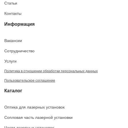
Статьи
Контакты
Информация
Вакансии
Сотрудничество
Услуги
Политика в отношении обработки персональных данных
Пользовательское соглашение
Каталог
Оптика для лазерных установок
Сопловая часть лазерной установки
Части лазерных установок