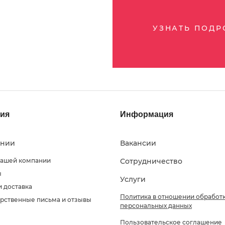
УЗНАТЬ ПОД
ия
Информация
ании
Вакансии
нашей компании
Сотрудничество
ы
Услуги
и доставка
Политика в отношении обработ
рственные письма и отзывы
персональных данных
Пользовательское соглашение