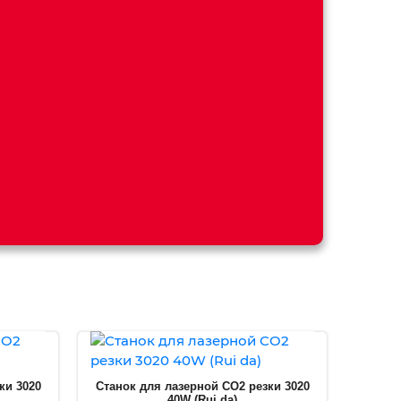
ки 3020
Станок для лазерной CO2 резки 3020
40W (Rui da)