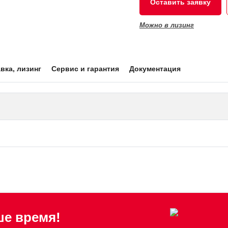
Оставить заявку
Можно в лизинг
вка, лизинг
Сервис и гарантия
Документация
е время!