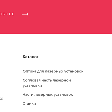
РОБНЕЕ
Каталог
Оптика для лазерных установок
Сопловая часть лазерной
установки
Части лазерных установок
ки
Станки