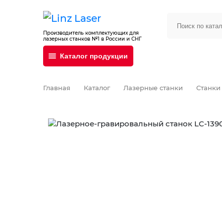
Производитель комплектующих для
лазерных станков №1 в России и СНГ
Каталог продукции
Главная
Каталог
Лазерные станки
Станки