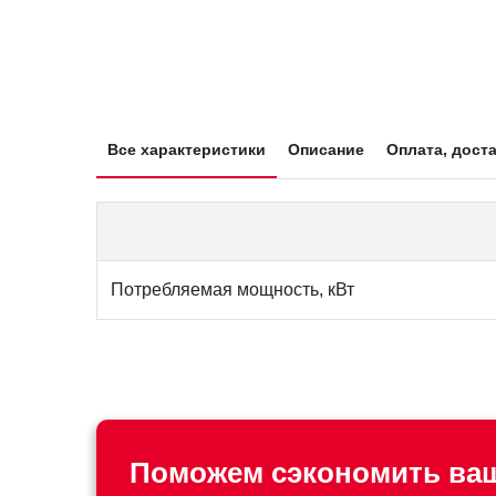
Все характеристики
Описание
Оплата, доста
Потребляемая мощность, кВт
Поможем сэкономить ваш