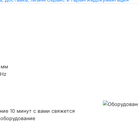
 мм
0Hz
ние 10 минут с вами свяжется
 оборудование