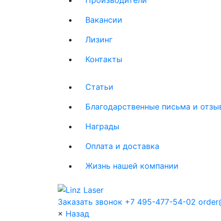
Вакансии
Лизинг
Контакты
Статьи
Благодарственные письма и отзы
Награды
Оплата и доставка
Жизнь нашей компании
Заказать звонок
+7 495-477-54-02
order@
×
Назад