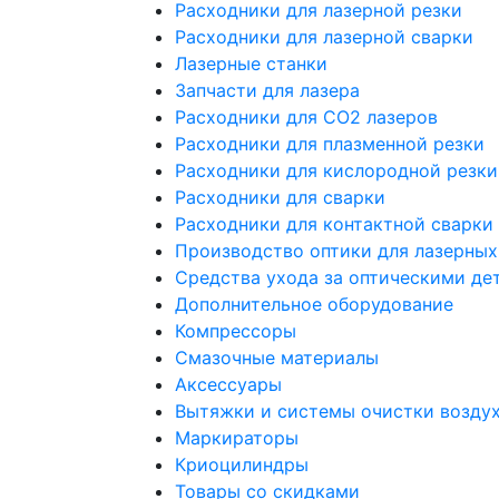
Расходники для лазерной резки
Расходники для лазерной сварки
Лазерные станки
Запчасти для лазера
Расходники для СО2 лазеров
Расходники для плазменной резки
Расходники для кислородной резки
Расходники для сварки
Расходники для контактной сварки
Производство оптики для лазерных
Средства ухода за оптическими де
Дополнительное оборудование
Компрессоры
Смазочные материалы
Аксессуары
Вытяжки и системы очистки возду
Маркираторы
Криоцилиндры
Товары со скидками