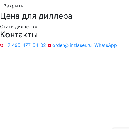
Закрыть
Цена для диллера
Стать диллером
Контакты
+7 495-477-54-02
order@linzlaser.ru
WhatsApp