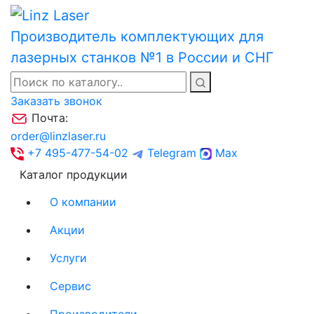
Производитель комплектующих для
лазерных станков №1 в России и СНГ
Заказать звонок
Почта:
order@linzlaser.ru
+7 495-477-54-02
Telegram
Max
Каталог продукции
О компании
Акции
Услуги
Сервис
Производители