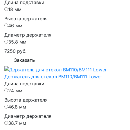
Длина подставки
18 мм
Высота держателя
46 мм
Диаметр держателя
35.8 мм
7250 руб.
Заказать
Держатель для стекол BM110/BM111 Lower
Длина подставки
24 мм
Высота держателя
46.8 мм
Диаметр держателя
38.7 мм