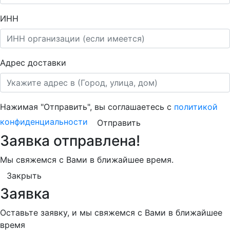
ИНН
Адрес доставки
Нажимая "Отправить", вы соглашаетесь с
политикой
конфиденциальности
Отправить
Заявка отправлена!
Мы свяжемся с Вами в ближайшее время.
Закрыть
Заявка
Оставьте заявку, и мы свяжемся с Вами в ближайшее
время