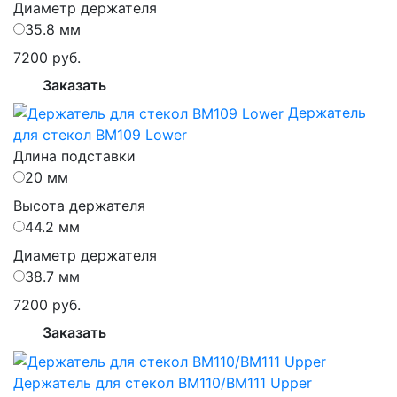
Диаметр держателя
35.8 мм
7200 руб.
Заказать
Держатель
для стекол BM109 Lower
Длина подставки
20 мм
Высота держателя
44.2 мм
Диаметр держателя
38.7 мм
7200 руб.
Заказать
Держатель для стекол BM110/BM111 Upper