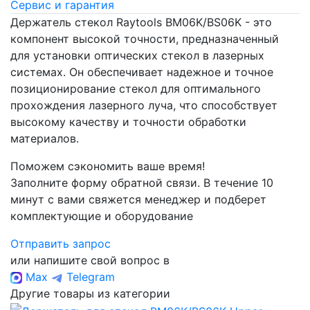
Сервис и гарантия
Держатель стекол Raytools BM06K/BS06K - это
компонент высокой точности, предназначенный
для установки оптических стекол в лазерных
системах. Он обеспечивает надежное и точное
позиционирование стекол для оптимального
прохождения лазерного луча, что способствует
высокому качеству и точности обработки
материалов.
Поможем сэкономить ваше время!
Заполните форму обратной связи. В течение 10
минут с вами свяжется менеджер и подберет
комплектующие и оборудование
Отправить запрос
или напишите свой вопрос в
Max
Telegram
Другие товары из категории