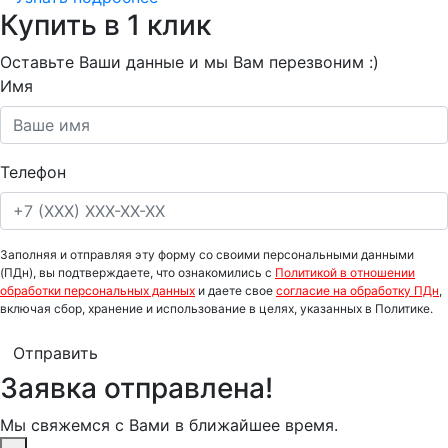
Купить в 1 клик
Оставьте Ваши данные и мы Вам перезвоним :)
Имя
Телефон
Заполняя и отправляя эту форму со своими персональными данными
(ПДн), вы подтверждаете, что ознакомились с
Политикой в отношении
обработки персональных данных
и даете свое
согласие на обработку ПДн
,
включая сбор, хранение и использование в целях, указанных в Политике.
Отправить
Заявка отправлена!
Мы свяжемся с Вами в ближайшее время.