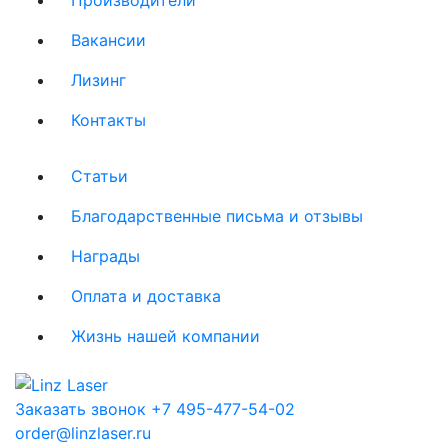
Вакансии
Лизинг
Контакты
Статьи
Благодарственные письма и отзывы
Награды
Оплата и доставка
Жизнь нашей компании
Заказать звонок
+7 495-477-54-02
order@linzlaser.ru