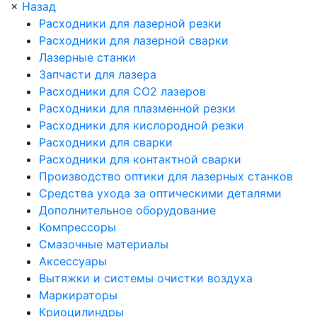
×
Назад
Расходники для лазерной резки
Расходники для лазерной сварки
Лазерные станки
Запчасти для лазера
Расходники для СО2 лазеров
Расходники для плазменной резки
Расходники для кислородной резки
Расходники для сварки
Расходники для контактной сварки
Производство оптики для лазерных станков
Средства ухода за оптическими деталями
Дополнительное оборудование
Компрессоры
Смазочные материалы
Аксессуары
Вытяжки и системы очистки воздуха
Маркираторы
Криоцилиндры