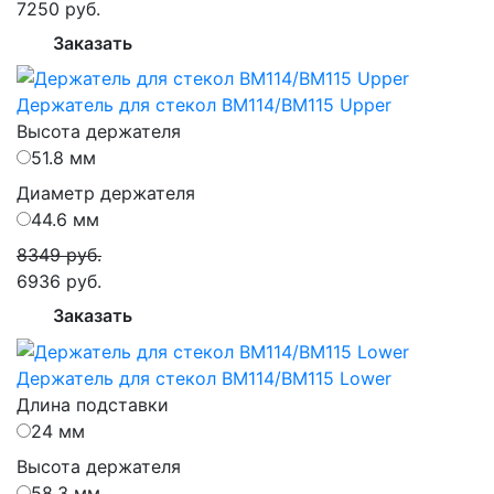
7250 руб.
Заказать
Держатель для стекол BM114/BM115 Upper
Высота держателя
51.8 мм
Диаметр держателя
44.6 мм
8349 руб.
6936 руб.
Заказать
Держатель для стекол BM114/BM115 Lower
Длина подставки
24 мм
Высота держателя
58.3 мм