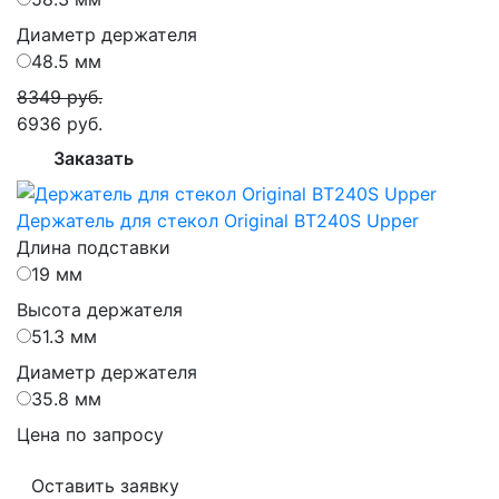
Диаметр держателя
48.5 мм
8349 руб.
6936 руб.
Заказать
Держатель для стекол Original BT240S Upper
Длина подставки
19 мм
Высота держателя
51.3 мм
Диаметр держателя
35.8 мм
Цена по запросу
Оставить заявку