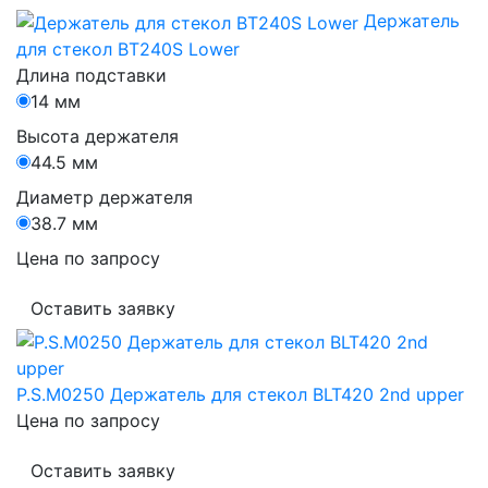
Держатель
для стекол BT240S Lower
Длина подставки
14 мм
Высота держателя
44.5 мм
Диаметр держателя
38.7 мм
Цена по запросу
Оставить заявку
P.S.M0250 Держатель для стекол BLT420 2nd upper
Цена по запросу
Оставить заявку