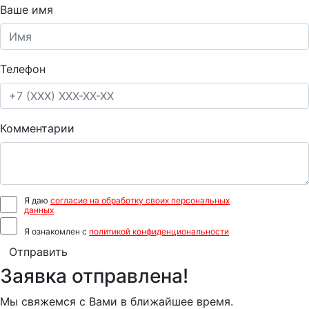
Ваше имя
Телефон
Комментарии
Я даю
согласие на обработку своих персональных
данных
Я ознакомлен с
политикой конфиденциональности
Отправить
Заявка отправлена!
Мы свяжемся с Вами в ближайшее время.