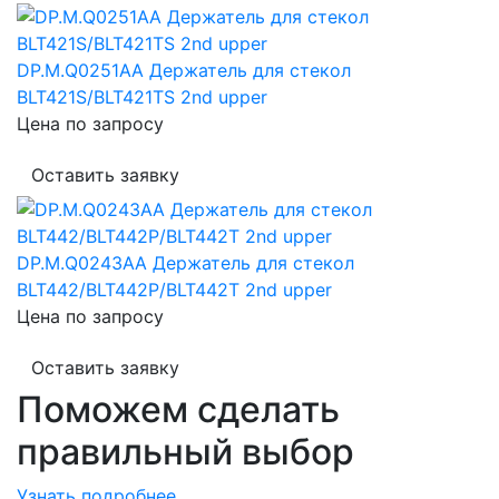
DP.M.Q0251AA Держатель для стекол
BLT421S/BLT421TS 2nd upper
Цена по запросу
Оставить заявку
DP.M.Q0243AA Держатель для стекол
BLT442/BLT442P/BLT442T 2nd upper
Цена по запросу
Оставить заявку
Поможем сделать
правильный выбор
Узнать подробнее