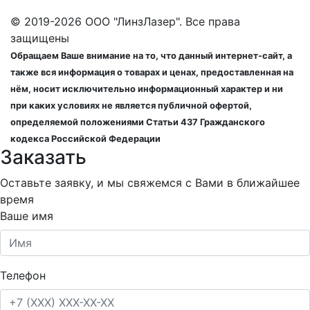
© 2019-2026 ООО "ЛинзЛазер". Все права
защищены
Обращаем Ваше внимание на то, что данный интернет-сайт, а
также вся информация о товарах и ценах, предоставленная на
нём, носит исключительно информационный характер и ни
при каких условиях не является публичной офертой,
определяемой положениями Статьи 437 Гражданского
кодекса Российской Федерации
Заказать
Оставьте заявку, и мы свяжемся с Вами в ближайшее
время
Ваше имя
Телефон