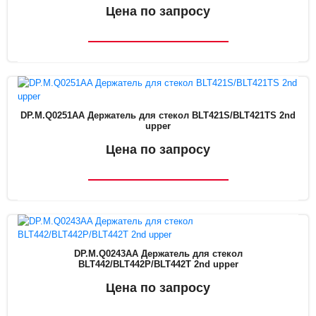
Цена по запросу
DP.M.Q0251AA Держатель для стекол BLT421S/BLT421TS 2nd
upper
Цена по запросу
DP.M.Q0243AA Держатель для стекол
BLT442/BLT442P/BLT442T 2nd upper
Цена по запросу