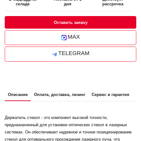
складе
дня
рассрочка
Оставить заявку
MAX
TELEGRAM
Описание
Оплата, доставка, лизинг
Сервис и гарантия
Держатель стекол - это компонент высокой точности,
предназначенный для установки оптических стекол в лазерных
системах. Он обеспечивает надежное и точное позиционирование
стекол для оптимального прохождения лазерного луча, что