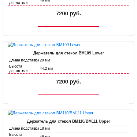
46 мм
держателя
Диаметр
35.8 мм
держателя
7200 руб.
Держатель для стекол BM109 Lower
20 мм
Длина подставки
Высота
44.2 мм
держателя
Диаметр
38.7 мм
держателя
7200 руб.
Держатель для стекол BM110/BM111 Upper
18 мм
Длина подставки
Высота
46 мм