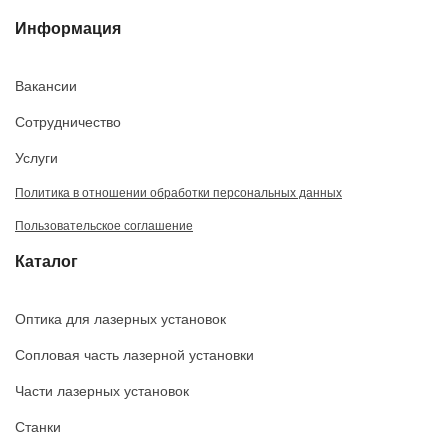
Информация
Вакансии
Сотрудничество
Услуги
Политика в отношении обработки персональных данных
Пользовательское соглашение
Каталог
Оптика для лазерных установок
Сопловая часть лазерной установки
Части лазерных установок
Станки