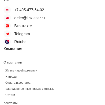
+7 495-477-54-02
order@linzlaser.ru
Вконтакте
Telegram
Rutube
Компания
О компании
Жизнь нашей компании
Награды
Оплата и доставка
Благодарственные письма и отзывы
Статьи
Контакты