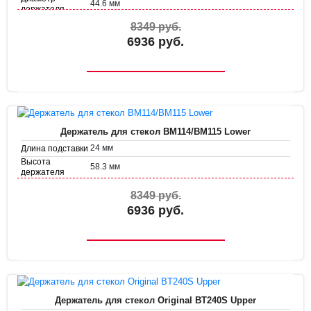
44.6 мм
держателя
8349 руб.
6936 руб.
Держатель для стекол BM114/BM115 Lower
24 мм
Длина подставки
Высота
58.3 мм
держателя
Диаметр
48.5 мм
держателя
8349 руб.
6936 руб.
Держатель для стекол Original BT240S Upper