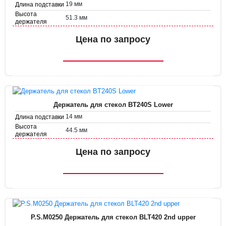
19 мм
Длина подставки
Высота
51.3 мм
держателя
Диаметр
35.8 мм
держателя
Цена по запросу
Держатель для стекол BT240S Lower
14 мм
Длина подставки
Высота
44.5 мм
держателя
Диаметр
38.7 мм
держателя
Цена по запросу
P.S.M0250 Держатель для стекол BLT420 2nd upper