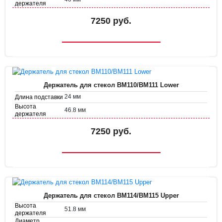
держателя
Диаметр
35.8 мм
держателя
7250 руб.
Держатель для стекол BM110/BM111 Lower
24 мм
Длина подставки
Высота
46.8 мм
держателя
Диаметр
38.7 мм
держателя
7250 руб.
Держатель для стекол BM114/BM115 Upper
Высота
51.8 мм
держателя
Диаметр