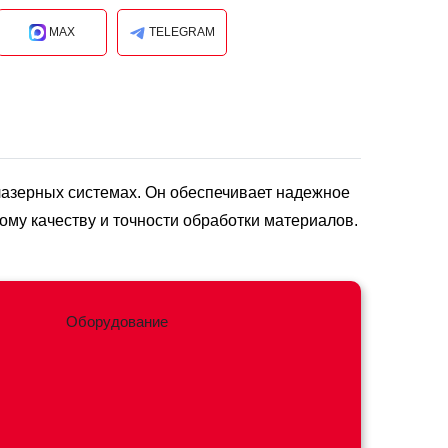
MAX
TELEGRAM
 лазерных системах. Он обеспечивает надежное
ому качеству и точности обработки материалов.