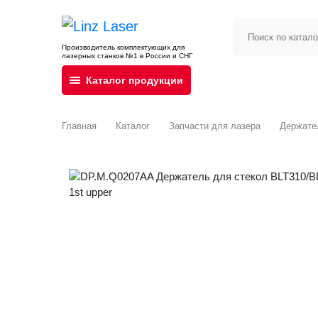
Производитель комплектующих для
лазерных станков №1 в России и СНГ
Каталог продукции
Главная
Каталог
Запчасти для лазера
Держате