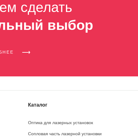
ем сделать
льный выбор
ОБНЕЕ
Каталог
Оптика для лазерных установок
Сопловая часть лазерной установки