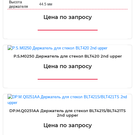
Высота
44.5 мм
держателя
Диаметр
38.7 мм
держателя
Цена по запросу
P.S.M0250 Держатель для стекол BLT420 2nd upper
Цена по запросу
DP.M.Q0251AA Держатель для стекол BLT421S/BLT421TS
2nd upper
Цена по запросу