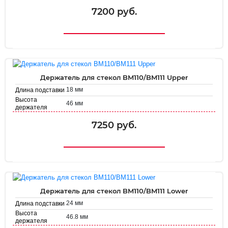
Диаметр
38.7 мм
держателя
7200 руб.
Держатель для стекол BM110/BM111 Upper
18 мм
Длина подставки
Высота
46 мм
держателя
Диаметр
35.8 мм
держателя
7250 руб.
Держатель для стекол BM110/BM111 Lower
24 мм
Длина подставки
Высота
46.8 мм
держателя