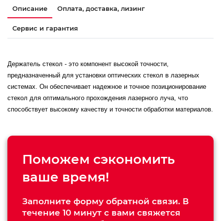
Описание
Оплата, доставка, лизинг
Сервис и гарантия
Держатель стекол - это компонент высокой точности,
предназначенный для установки оптических стекол в лазерных
системах. Он обеспечивает надежное и точное позиционирование
стекол для оптимального прохождения лазерного луча, что
способствует высокому качеству и точности обработки материалов.
Поможем сэкономить
ваше время!
Заполните форму обратной связи. В
течение 10 минут с вами свяжется