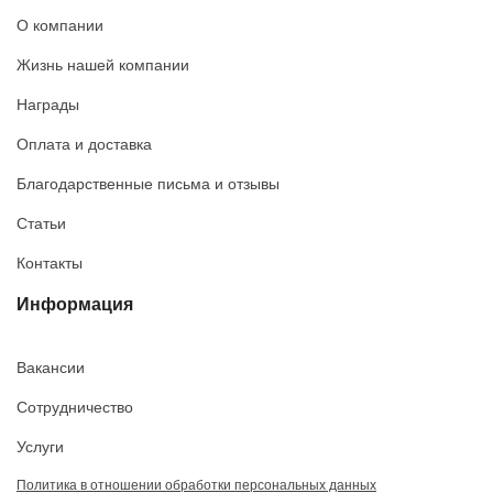
О компании
Жизнь нашей компании
Награды
Оплата и доставка
Благодарственные письма и отзывы
Статьи
Контакты
Информация
Вакансии
Сотрудничество
Услуги
Политика в отношении обработки персональных данных