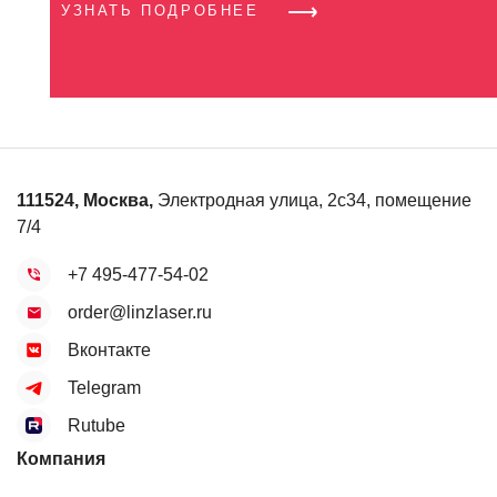
УЗНАТЬ ПОДРОБНЕЕ
111524
,
Москва
,
Электродная улица, 2с34, помещение
7/4
+7 495-477-54-02
order@linzlaser.ru
Вконтакте
Telegram
Rutube
Компания