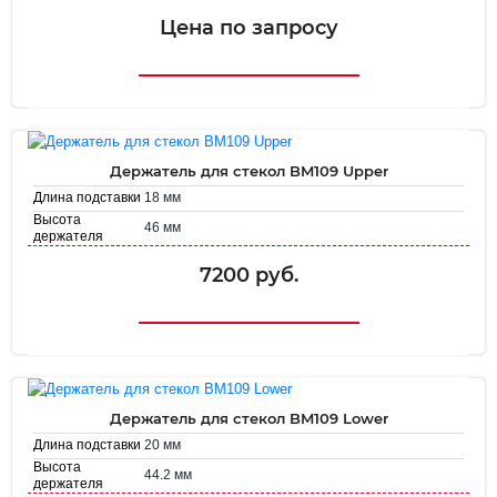
Диаметр
32 мм
держателя
Цена по запросу
Держатель для стекол BM109 Upper
18 мм
Длина подставки
Высота
46 мм
держателя
Диаметр
35.8 мм
держателя
7200 руб.
Держатель для стекол BM109 Lower
20 мм
Длина подставки
Высота
44.2 мм
держателя