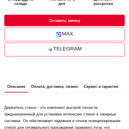
складе
дня
рассрочка
Оставить заявку
MAX
TELEGRAM
Описание
Оплата, доставка, лизинг
Сервис и гарантия
Держатель стекол - это компонент высокой точности,
предназначенный для установки оптических стекол в лазерных
системах. Он обеспечивает надежное и точное позиционирование
стекол для оптимального прохождения лазерного луча, что