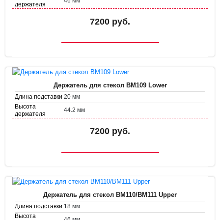
46 мм
держателя
Диаметр
35.8 мм
держателя
7200 руб.
Держатель для стекол BM109 Lower
20 мм
Длина подставки
Высота
44.2 мм
держателя
Диаметр
38.7 мм
держателя
7200 руб.
Держатель для стекол BM110/BM111 Upper
18 мм
Длина подставки
Высота
46 мм