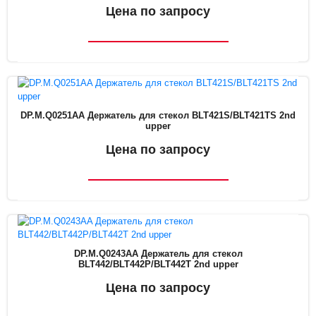
Цена по запросу
DP.M.Q0251AA Держатель для стекол BLT421S/BLT421TS 2nd
upper
Цена по запросу
DP.M.Q0243AA Держатель для стекол
BLT442/BLT442P/BLT442T 2nd upper
Цена по запросу