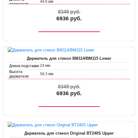
44.6 мм
держателя
8349 руб.
6936 руб.
Держатель для стекол BM114/BM115 Lower
24 мм
Длина подставки
Высота
58.3 мм
держателя
Диаметр
48.5 мм
держателя
8349 руб.
6936 руб.
Держатель для стекол Original BT240S Upper