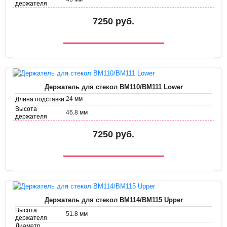
держателя
Диаметр
35.8 мм
держателя
7250 руб.
Держатель для стекол BM110/BM111 Lower
24 мм
Длина подставки
Высота
46.8 мм
держателя
Диаметр
38.7 мм
держателя
7250 руб.
Держатель для стекол BM114/BM115 Upper
Высота
51.8 мм
держателя
Диаметр