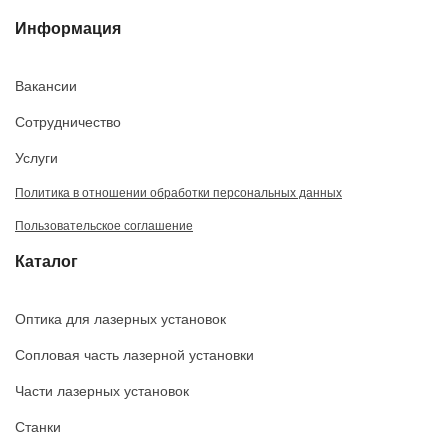
Информация
Вакансии
Сотрудничество
Услуги
Политика в отношении обработки персональных данных
Пользовательское соглашение
Каталог
Оптика для лазерных установок
Сопловая часть лазерной установки
Части лазерных установок
Станки