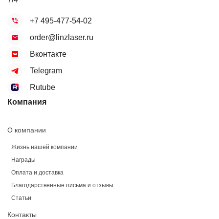
+7 495-477-54-02
order@linzlaser.ru
Вконтакте
Telegram
Rutube
Компания
О компании
Жизнь нашей компании
Награды
Оплата и доставка
Благодарственные письма и отзывы
Статьи
Контакты