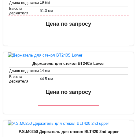
19 мм
Длина подставки
Высота
51.3 мм
держателя
Диаметр
35.8 мм
держателя
Цена по запросу
Держатель для стекол BT240S Lower
14 мм
Длина подставки
Высота
44.5 мм
держателя
Диаметр
38.7 мм
держателя
Цена по запросу
P.S.M0250 Держатель для стекол BLT420 2nd upper