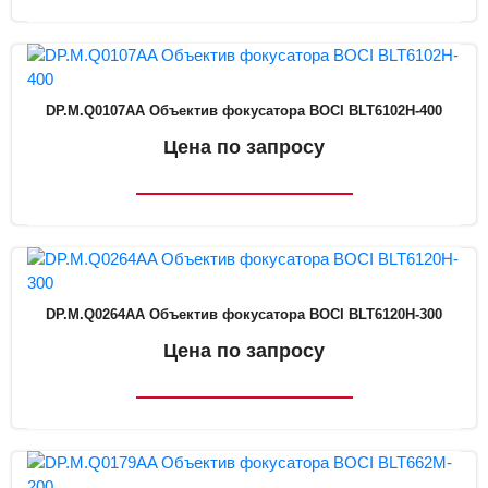
DP.M.Q0107AA Объектив фокусатора BOCI BLT6102H-400
Цена по запросу
DP.M.Q0264AA Объектив фокусатора BOCI BLT6120H-300
Цена по запросу