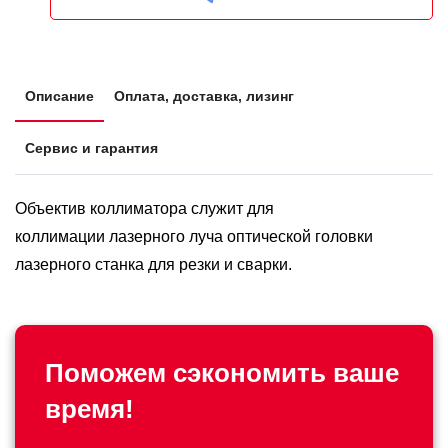
Описание
Оплата, доставка, лизинг
Сервис и гарантия
Объектив коллиматора служит для
коллимации лазерного луча оптической головки
лазерного станка для резки и сварки.
Поможем сэкономить ваше
время!