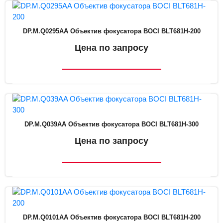
DP.M.Q0295AA Объектив фокусатора BOCI BLT681H-200
Цена по запросу
DP.M.Q039AA Объектив фокусатора BOCI BLT681H-300
Цена по запросу
DP.M.Q0101AA Объектив фокусатора BOCI BLT681H-200