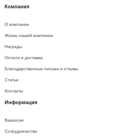
Компания
О компании
Жизнь нашей компании
Награды
Оплата и доставка
Благодарственные письма и отзывы
Статьи
Контакты
Информация
Вакансии
Сотрудничество