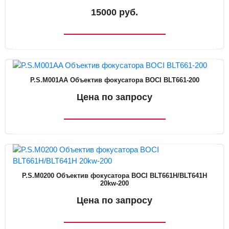
15000 руб.
P.S.M001AA Объектив фокусатора BOCI BLT661-200
Цена по запросу
P.S.M0200 Объектив фокусатора BOCI BLT661H/BLT641H
20kw-200
Цена по запросу