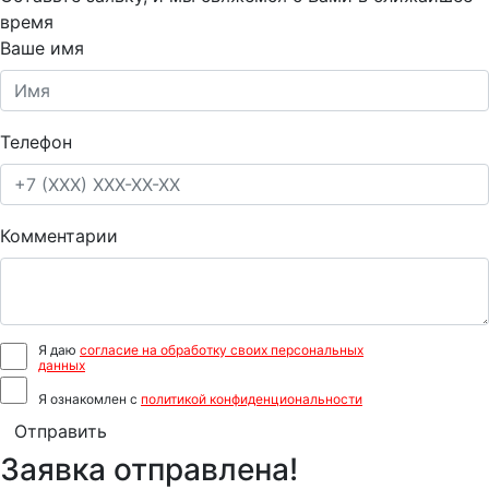
время
Ваше имя
Телефон
Комментарии
Я даю
согласие на обработку своих персональных
данных
Я ознакомлен с
политикой конфиденциональности
Отправить
Заявка отправлена!