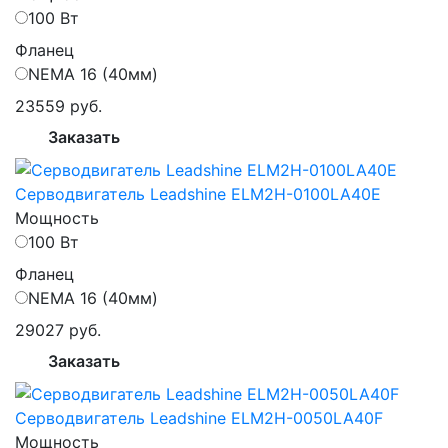
100 Вт
Фланец
NEMA 16 (40мм)
23559 руб.
Заказать
Серводвигатель Leadshine ELM2H-0100LA40E
Мощность
100 Вт
Фланец
NEMA 16 (40мм)
29027 руб.
Заказать
Серводвигатель Leadshine ELM2H-0050LA40F
Мощность