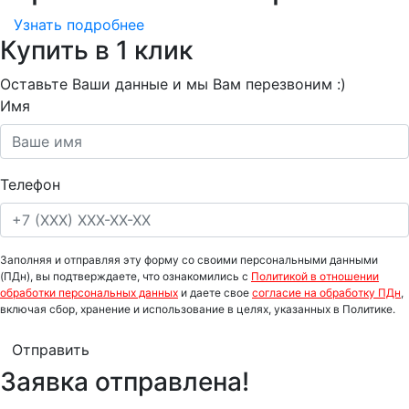
Узнать подробнее
Купить в 1 клик
Оставьте Ваши данные и мы Вам перезвоним :)
Имя
Телефон
Заполняя и отправляя эту форму со своими персональными данными
(ПДн), вы подтверждаете, что ознакомились с
Политикой в отношении
обработки персональных данных
и даете свое
согласие на обработку ПДн
,
включая сбор, хранение и использование в целях, указанных в Политике.
Отправить
Заявка отправлена!