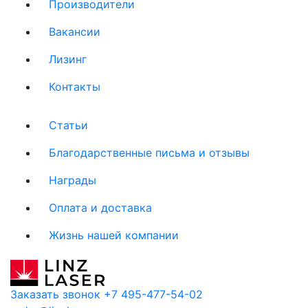
Производители
Вакансии
Лизинг
Контакты
Статьи
Благодарственные письма и отзывы
Награды
Оплата и доставка
Жизнь нашей компании
Заказать звонок
+7 495-477-54-02