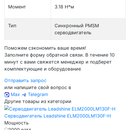
Момент
3.18 Н*м
Тип
Синхронный PMSM
серводвигатель
Поможем сэкономить ваше время!
Заполните форму обратной связи. В течение 10
минут с вами свяжется менеджер и подберет
комплектующие и оборудование
Отправить запрос
или напишите свой вопрос в
Max
Telegram
Другие товары из категории
Серводвигатель Leadshine ELM2000LM130F-H
Мощность
2000 ватт