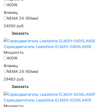
400W
Фланец
NEMA 24 (60мм)
24050 руб.
Заказать
Серводвигатель Leadshine ELM2H-0400LA60E
Мощность
400W
Фланец
NEMA 24 (60мм)
29483 руб.
Заказать
Серводвигатель Leadshine ELM2H-0200LA60F
Мощность