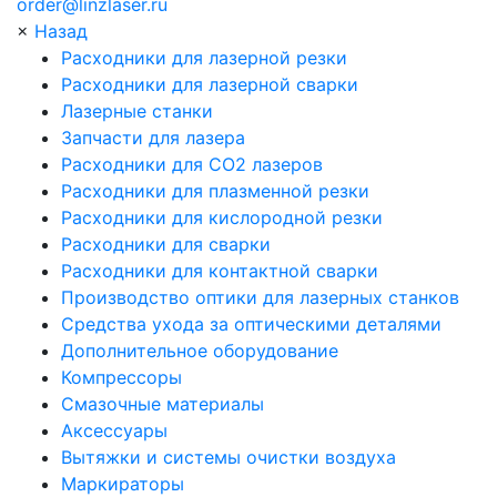
order@linzlaser.ru
×
Назад
Расходники для лазерной резки
Расходники для лазерной сварки
Лазерные станки
Запчасти для лазера
Расходники для СО2 лазеров
Расходники для плазменной резки
Расходники для кислородной резки
Расходники для сварки
Расходники для контактной сварки
Производство оптики для лазерных станков
Средства ухода за оптическими деталями
Дополнительное оборудование
Компрессоры
Смазочные материалы
Аксессуары
Вытяжки и системы очистки воздуха
Маркираторы