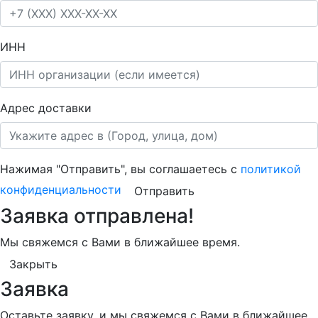
ИНН
Адрес доставки
Нажимая "Отправить", вы соглашаетесь с
политикой
конфиденциальности
Отправить
Заявка отправлена!
Мы свяжемся с Вами в ближайшее время.
Закрыть
Заявка
Оставьте заявку, и мы свяжемся с Вами в ближайшее