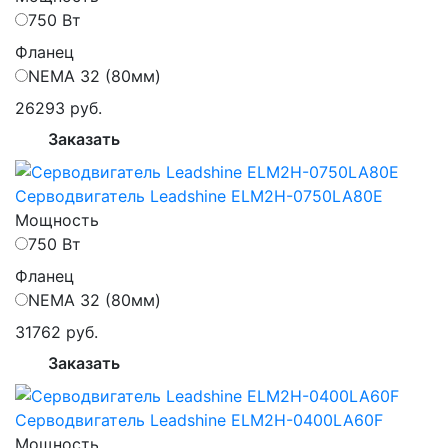
750 Вт
Фланец
NEMA 32 (80мм)
26293 руб.
Заказать
Серводвигатель Leadshine ELM2H-0750LA80E
Мощность
750 Вт
Фланец
NEMA 32 (80мм)
31762 руб.
Заказать
Серводвигатель Leadshine ELM2H-0400LA60F
Мощность