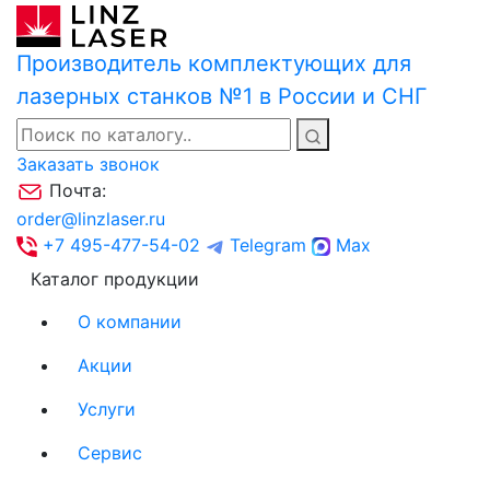
Производитель комплектующих для
лазерных станков №1 в России и СНГ
Заказать звонок
Почта:
order@linzlaser.ru
+7 495-477-54-02
Telegram
Max
Каталог продукции
О компании
Акции
Услуги
Сервис