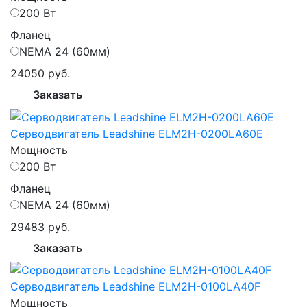
200 Вт
Фланец
NEMA 24 (60мм)
24050 руб.
Заказать
Серводвигатель Leadshine ELM2H-0200LA60E
Мощность
200 Вт
Фланец
NEMA 24 (60мм)
29483 руб.
Заказать
Серводвигатель Leadshine ELM2H-0100LA40F
Мощность