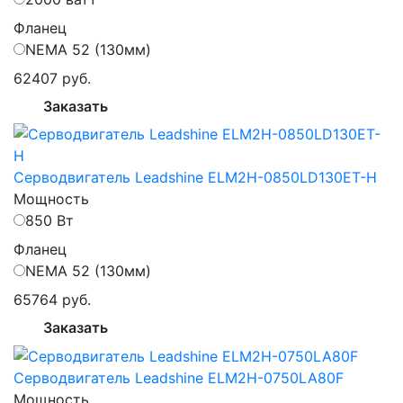
Фланец
NEMA 52 (130мм)
62407 руб.
Заказать
Серводвигатель Leadshine ELM2H-0850LD130ET-H
Мощность
850 Вт
Фланец
NEMA 52 (130мм)
65764 руб.
Заказать
Серводвигатель Leadshine ELM2H-0750LA80F
Мощность