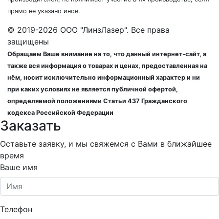
прямо не указано иное.
© 2019-2026 ООО "ЛинзЛазер". Все права
защищены
Обращаем Ваше внимание на то, что данный интернет-сайт, а
также вся информация о товарах и ценах, предоставленная на
нём, носит исключительно информационный характер и ни
при каких условиях не является публичной офертой,
определяемой положениями Статьи 437 Гражданского
кодекса Российской Федерации
Заказать
Оставьте заявку, и мы свяжемся с Вами в ближайшее
время
Ваше имя
Телефон