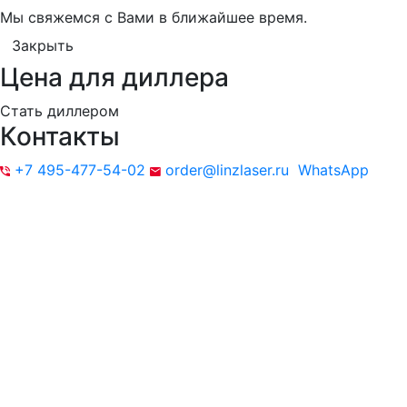
Мы свяжемся с Вами в ближайшее время.
Закрыть
Цена для диллера
Стать диллером
Контакты
+7 495-477-54-02
order@linzlaser.ru
WhatsApp