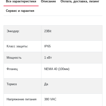
Все характеристики
Описание
Оплата, доставка, лизинг
Сервис и гарантия
Энкодер:
23Bit
Класс защиты:
IP65
Мощность
1 кВт
Фланец
NEMA 40 (100мм)
Тормоз
Да
Напряжение питания
380 VAC