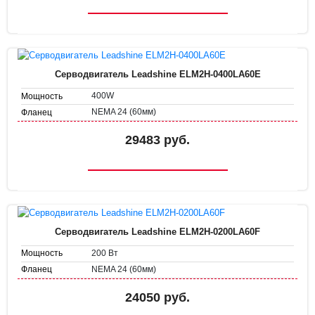
Серводвигатель Leadshine ELM2H-0400LA60E
400W
Мощность
NEMA 24 (60мм)
Фланец
29483 руб.
Серводвигатель Leadshine ELM2H-0200LA60F
200 Вт
Мощность
NEMA 24 (60мм)
Фланец
24050 руб.