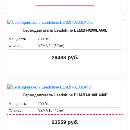
Серводвигатель Leadshine ELM2H-0200LA60E
200 Вт
Мощность
NEMA 24 (60мм)
Фланец
29483 руб.
Серводвигатель Leadshine ELM2H-0100LA40F
100 Вт
Мощность
NEMA 16 (40мм)
Фланец
23559 руб.