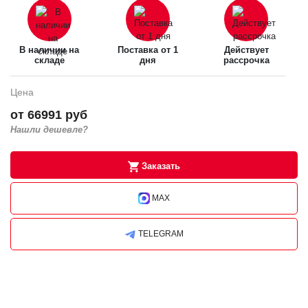
В наличии на
Поставка от 1
Действует
складе
дня
рассрочка
Цена
от 66991 руб
Нашли дешевле?
Заказать
MAX
TELEGRAM