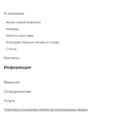
О компании
Жизнь нашей компании
Награды
Оплата и доставка
Благодарственные письма и отзывы
Статьи
Контакты
Информация
Вакансии
Сотрудничество
Услуги
Политика в отношении обработки персональных данных