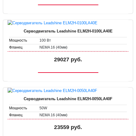
Серводвигатель Leadshine ELM2H-0100LA40E
100 Вт
Мощность
NEMA 16 (40мм)
Фланец
29027 руб.
Серводвигатель Leadshine ELM2H-0050LA40F
50W
Мощность
NEMA 16 (40мм)
Фланец
23559 руб.