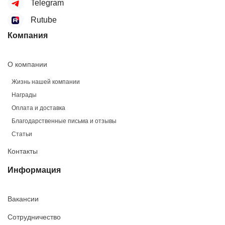
Telegram
Rutube
Компания
О компании
Жизнь нашей компании
Награды
Оплата и доставка
Благодарственные письма и отзывы
Статьи
Контакты
Информация
Вакансии
Сотрудничество