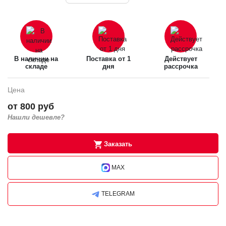
В наличии на
Поставка от 1
Действует
складе
дня
рассрочка
Цена
от 800 руб
Нашли дешевле?
Заказать
MAX
TELEGRAM