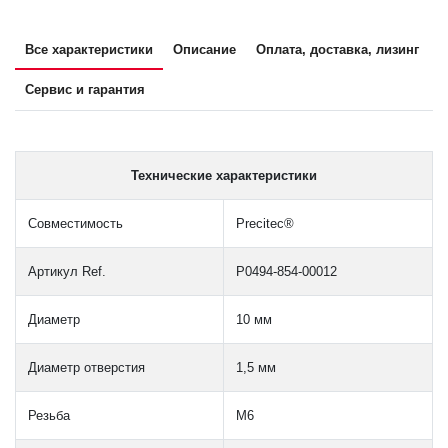
Все характеристики
Описание
Оплата, доставка, лизинг
Сервис и гарантия
Технические характеристики
Совместимость
Precitec®
Артикул Ref.
P0494-854-00012
Диаметр
10 мм
Диаметр отверстия
1,5 мм
Резьба
M6