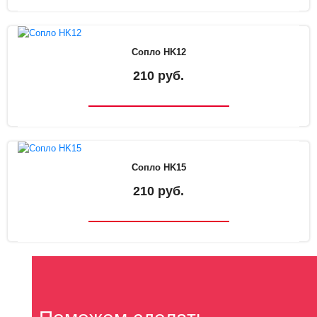
Сопло HK12
210 руб.
Сопло HK15
210 руб.