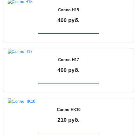
Сопло H15
400 руб.
Сопло H17
400 руб.
Сопло HK10
210 руб.