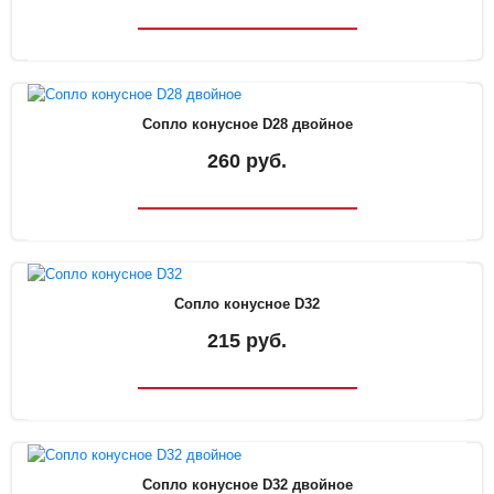
Сопло конусное D28 двойное
260 руб.
Сопло конусное D32
215 руб.
Сопло конусное D32 двойное