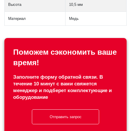
Высота
10,5 мм
Материал
Медь
Поможем сэкономить ваше
время!
Заполните форму обратной связи. В
течение 10 минут с вами свяжется
менеджер и подберет комплектующие и
оборудование
Отправить запрос