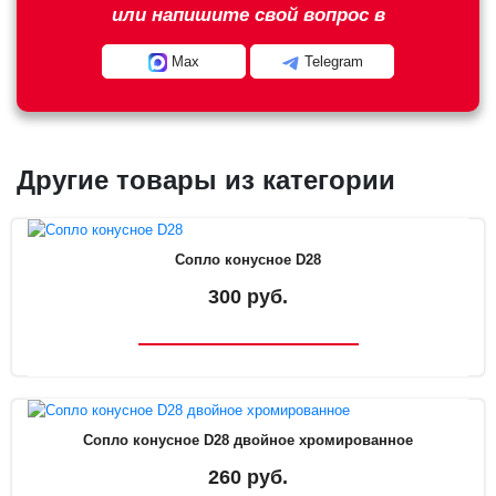
или напишите свой вопрос в
Max
Telegram
Другие товары из категории
Сопло конусное D28
300 руб.
Сопло конусное D28 двойное хромированное
260 руб.