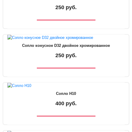
250 руб.
Сопло конусное D32 двойное хромированное
250 руб.
Сопло H10
400 руб.