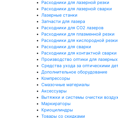
Расходники для лазерной резки
Расходники для лазерной сварки
Лазерные станки
Запчасти для лазера
Расходники для СО2 лазеров
Расходники для плазменной резки
Расходники для кислородной резки
Расходники для сварки
Расходники для контактной сварки
Производство оптики для лазерных
Средства ухода за оптическими де
Дополнительное оборудование
Компрессоры
Смазочные материалы
Аксессуары
Вытяжки и системы очистки возду
Маркираторы
Криоцилиндры
Товары со скидками