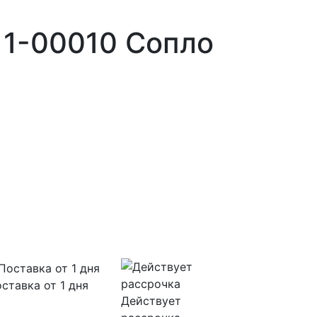
11-00010 Сопло
ставка от 1 дня
Действует