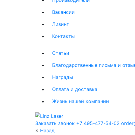
Вакансии
Лизинг
Контакты
Статьи
Благодарственные письма и отзы
Награды
Оплата и доставка
Жизнь нашей компании
Заказать звонок
+7 495-477-54-02
order@
×
Назад