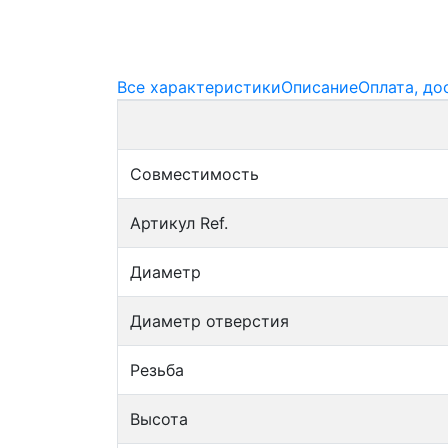
Все характеристики
Описание
Оплата, до
Совместимость
Артикул Ref.
Диаметр
Диаметр отверстия
Резьба
Высота