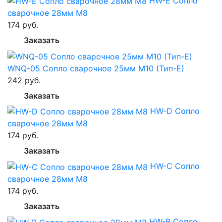
HW-E Сопло
сварочное 28мм M8
174 руб.
Заказать
WNQ-05 Сопло сварочное 25мм M10 (Тип-E)
242 руб.
Заказать
HW-D Сопло
сварочное 28мм M8
174 руб.
Заказать
HW-C Сопло
сварочное 28мм M8
174 руб.
Заказать
HW-B Сопло