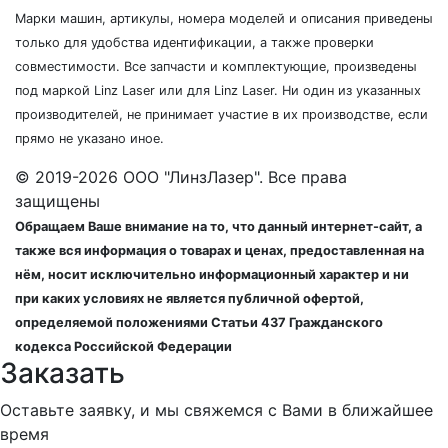
Марки машин, артикулы, номера моделей и описания приведены
только для удобства идентификации, а также проверки
совместимости. Все запчасти и комплектующие, произведены
под маркой Linz Laser или для Linz Laser. Ни один из указанных
производителей, не принимает участие в их производстве, если
прямо не указано иное.
© 2019-2026 ООО "ЛинзЛазер". Все права
защищены
Обращаем Ваше внимание на то, что данный интернет-сайт, а
также вся информация о товарах и ценах, предоставленная на
нём, носит исключительно информационный характер и ни
при каких условиях не является публичной офертой,
определяемой положениями Статьи 437 Гражданского
кодекса Российской Федерации
Заказать
Оставьте заявку, и мы свяжемся с Вами в ближайшее
время