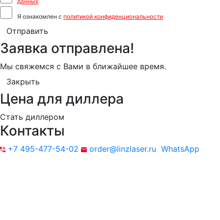
данных
Я ознакомлен с
политикой конфиденциональности
Отправить
Заявка отправлена!
Мы свяжемся с Вами в ближайшее время.
Закрыть
Цена для диллера
Стать диллером
Контакты
+7 495-477-54-02
order@linzlaser.ru
WhatsApp