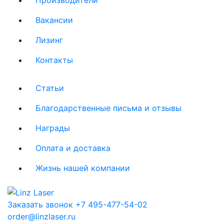
Вакансии
Лизинг
Контакты
Статьи
Благодарственные письма и отзывы
Награды
Оплата и доставка
Жизнь нашей компании
Заказать звонок
+7 495-477-54-02
order@linzlaser.ru