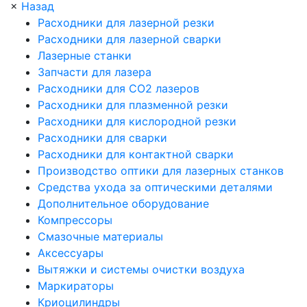
×
Назад
Расходники для лазерной резки
Расходники для лазерной сварки
Лазерные станки
Запчасти для лазера
Расходники для СО2 лазеров
Расходники для плазменной резки
Расходники для кислородной резки
Расходники для сварки
Расходники для контактной сварки
Производство оптики для лазерных станков
Средства ухода за оптическими деталями
Дополнительное оборудование
Компрессоры
Смазочные материалы
Аксессуары
Вытяжки и системы очистки воздуха
Маркираторы
Криоцилиндры