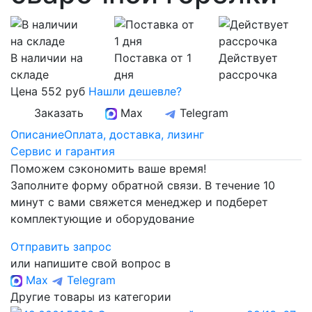
В наличии на
Поставка от 1
Действует
складе
дня
рассрочка
Цена
552 руб
Нашли дешевле?
Заказать
Max
Telegram
Описание
Оплата, доставка, лизинг
Сервис и гарантия
Поможем сэкономить ваше время!
Заполните форму обратной связи. В течение 10
минут с вами свяжется менеджер и подберет
комплектующие и оборудование
Отправить запрос
или напишите свой вопрос в
Max
Telegram
Другие товары из категории