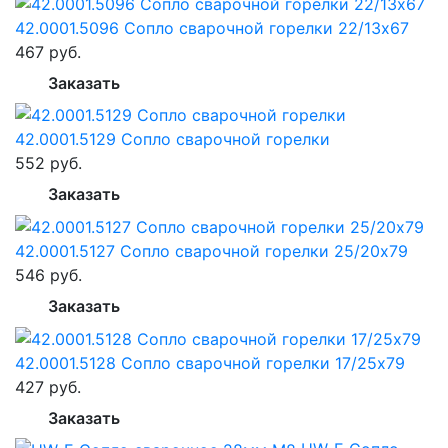
42.0001.5096 Сопло сварочной горелки 22/13x67
467 руб.
Заказать
42.0001.5129 Сопло сварочной горелки
552 руб.
Заказать
42.0001.5127 Сопло сварочной горелки 25/20x79
546 руб.
Заказать
42.0001.5128 Сопло сварочной горелки 17/25х79
427 руб.
Заказать