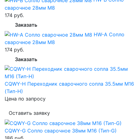
сварочное 28мм M8
174 руб.
Заказать
HW-A Сопло
сварочное 28мм M8
174 руб.
Заказать
CQWY-H Переходник сварочного сопла 35.5мм M16
(Тип-H)
Цена по запросу
Оставить заявку
CQWY-G Сопло сварочное 38мм M16 (Тип-G)
186 руб.