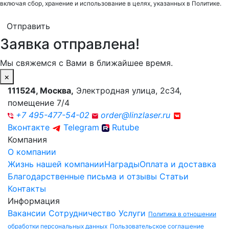
включая сбор, хранение и использование в целях, указанных в Политике.
Отправить
Заявка отправлена!
Мы свяжемся с Вами в ближайшее время.
×
111524
,
Москва
,
Электродная улица, 2с34,
помещение 7/4
+7 495-477-54-02
order@linzlaser.ru
Вконтакте
Telegram
Rutube
Компания
О компании
Жизнь нашей компании
Награды
Оплата и доставка
Благодарственные письма и отзывы
Статьи
Контакты
Информация
Вакансии
Сотрудничество
Услуги
Политика в отношении
обработки персональных данных
Пользовательское соглашение