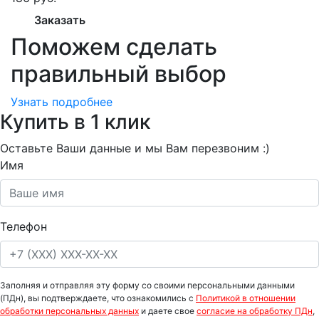
Заказать
Поможем сделать
правильный выбор
Узнать подробнее
Купить в 1 клик
Оставьте Ваши данные и мы Вам перезвоним :)
Имя
Телефон
Заполняя и отправляя эту форму со своими персональными данными
(ПДн), вы подтверждаете, что ознакомились с
Политикой в отношении
обработки персональных данных
и даете свое
согласие на обработку ПДн
,