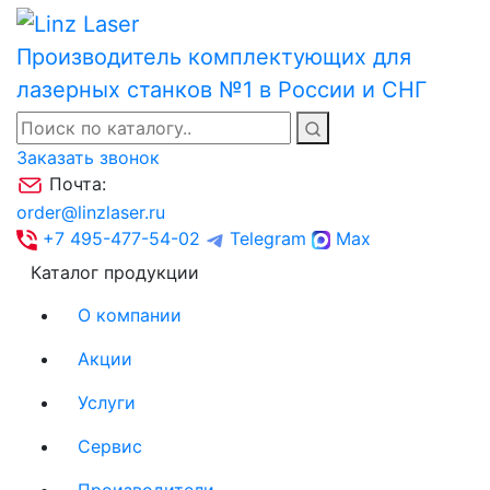
Производитель комплектующих для
лазерных станков №1 в России и СНГ
Заказать звонок
Почта:
order@linzlaser.ru
+7 495-477-54-02
Telegram
Max
Каталог продукции
О компании
Акции
Услуги
Сервис
Производители