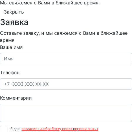
Мы свяжемся с Вами в ближайшее время.
Закрыть
Заявка
Оставьте заявку, и мы свяжемся с Вами в ближайшее
время
Ваше имя
Телефон
Комментарии
Я даю
согласие на обработку своих персональных