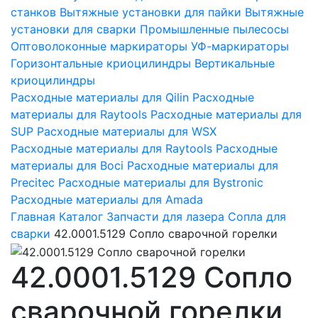
станков
Вытяжные установки для пайки
Вытяжные
установки для сварки
Промышленные пылесосы
Оптоволоконные маркираторы
УФ-маркираторы
Горизонтальные криоцилиндры
Вертикальные
криоцилиндры
Расходные материалы для Qilin
Расходные
материалы для Raytools
Расходные материалы для
SUP
Расходные материалы для WSX
Расходные материалы для Raytools
Расходные
материалы для Boci
Расходные материалы для
Precitec
Расходные материалы для Bystronic
Расходные материалы для Amada
Главная
Каталог
Запчасти для лазера
Сопла для
сварки
42.0001.5129 Сопло сварочной горелки
42.0001.5129 Сопло
сварочной горелки