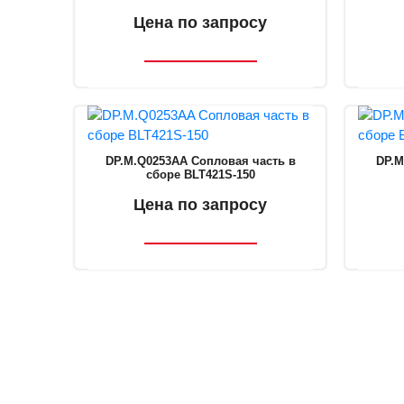
Цена по запросу
DP.M.Q0253AA Сопловая часть в
DP.M
сборе BLT421S-150
Цена по запросу