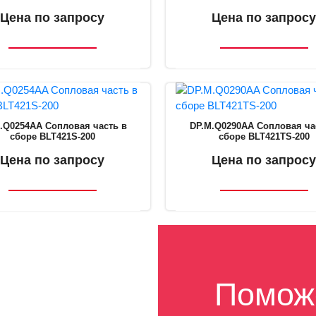
Цена по запросу
Цена по запросу
.Q0254AA Сопловая часть в
DP.M.Q0290AA Сопловая ча
сборе BLT421S-200
сборе BLT421TS-200
Цена по запросу
Цена по запросу
Помож