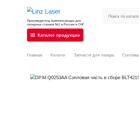
Производитель комплектующих для
лазерных станков №1 в России и СНГ
Каталог продукции
Главная
Каталог
Запчасти для лазера
Сопловая