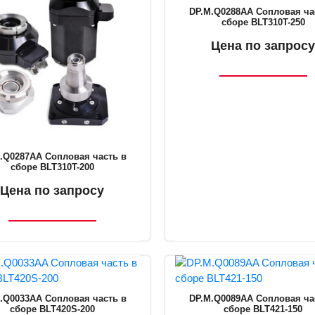
DP.M.Q0288AA Сопловая ча
сборе BLT310T-250
Цена по запросу
.Q0287AA Сопловая часть в
сборе BLT310T-200
Цена по запросу
.Q0033AA Сопловая часть в
DP.M.Q0089AA Сопловая ча
сборе BLT420S-200
сборе BLT421-150