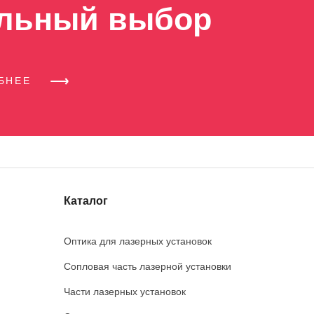
льный выбор
ОБНЕЕ
Каталог
Оптика для лазерных установок
Сопловая часть лазерной установки
Части лазерных установок