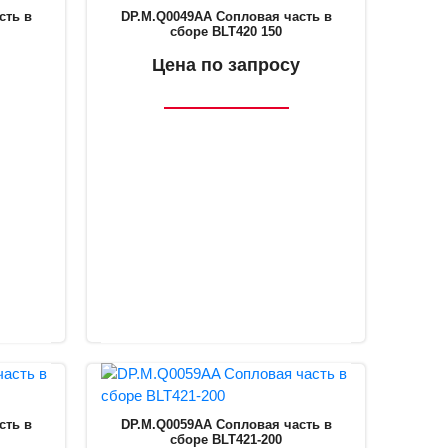
сть в
DP.M.Q0049AA Сопловая часть в
сборе BLT420 150
Цена по запросу
сть в
DP.M.Q0059AA Сопловая часть в
сборе BLT421-200