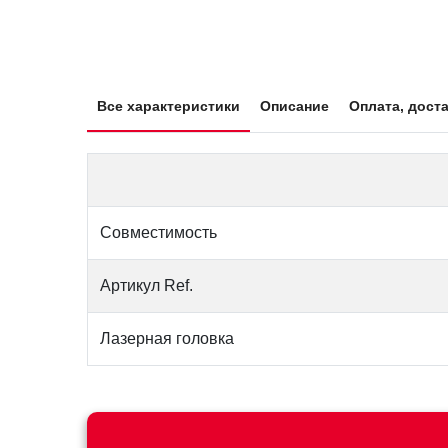
Все характеристики
Описание
Оплата, доста
Совместимость
Артикул Ref.
Лазерная головка