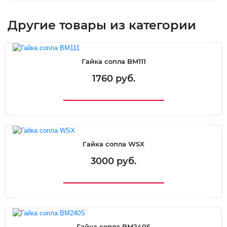
Другие товары из категории
Гайка сопла BM111
1760 руб.
Гайка сопла WSX
3000 руб.
Гайка сопла BM240S