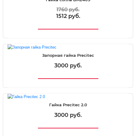
1760 руб.
1512 руб.
Запорная гайка Precitec
3000 руб.
Гайка Precitec 2.0
3000 руб.