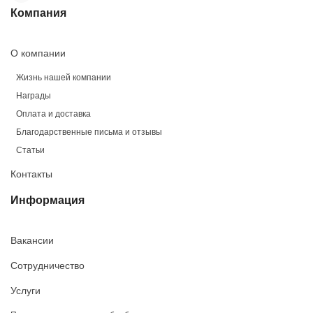
Компания
О компании
Жизнь нашей компании
Награды
Оплата и доставка
Благодарственные письма и отзывы
Статьи
Контакты
Информация
Вакансии
Сотрудничество
Услуги