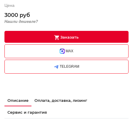
Цена
3000 руб
Нашли дешевле?
Заказать
MAX
TELEGRAM
Описание
Оплата, доставка, лизинг
Сервис и гарантия