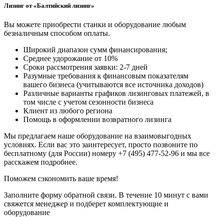
Лизинг от «Балтийский лизинг»
Вы можете приобрести станки и оборудование любым
безналичным способом оплаты.
Широкий диапазон сумм финансирования;
Среднее удорожание от 10%
Сроки рассмотрения заявки: 2-7 дней
Разумные требования к финансовым показателям
вашего бизнеса (учитываются все источника доходов)
Различные варианты графиков лизинговых платежей, в
том числе с учетом сезонности бизнеса
Клиент из любого региона
Помощь в оформлении возвратного лизинга
Мы предлагаем наше оборудование на взаимовыгодных
условиях. Если вас это заинтересует, просто позвоните по
бесплатному (для России) номеру +7 (495) 477-52-96 и мы все
расскажем подробнее.
Поможем сэкономить ваше время!
Заполните форму обратной связи. В течение 10 минут с вами
свяжется менеджер и подберет комплектующие и
оборудование