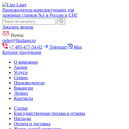
Производитель комплектующих для
лазерных станков №1 в России и СНГ
Заказать звонок
Почта:
order@linzlaser.ru
+7 495-477-54-02
Telegram
Max
Каталог продукции
О компании
Акции
Услуги
Сервис
Производители
Вакансии
Лизинг
Контакты
Статьи
Благодарственные письма и отзывы
Награды
Оплата и доставка
Жизнь нашей компании