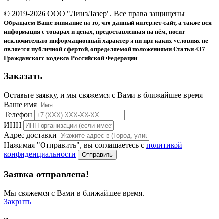
© 2019-2026 ООО "ЛинзЛазер". Все права защищены
Обращаем Ваше внимание на то, что данный интернет-сайт, а также вся
информация о товарах и ценах, предоставленная на нём, носит
исключительно информационный характер и ни при каких условиях не
является публичной офертой, определяемой положениями Статьи 437
Гражданского кодекса Российской Федерации
Заказать
Оставьте заявку, и мы свяжемся с Вами в ближайшее время
Ваше имя
Телефон
ИНН
Адрес доставки
Нажимая "Отправить", вы соглашаетесь с
политикой
конфиденциальности
Отправить
Заявка отправлена!
Мы свяжемся с Вами в ближайшее время.
Закрыть