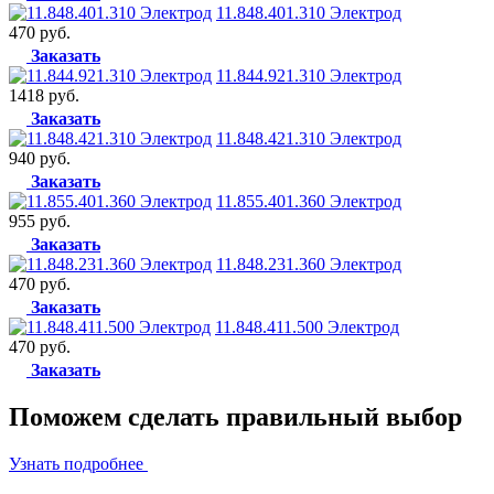
11.848.401.310 Электрод
470 руб.
Заказать
11.844.921.310 Электрод
1418 руб.
Заказать
11.848.421.310 Электрод
940 руб.
Заказать
11.855.401.360 Электрод
955 руб.
Заказать
11.848.231.360 Электрод
470 руб.
Заказать
11.848.411.500 Электрод
470 руб.
Заказать
Поможем сделать
правильный выбор
Узнать подробнее