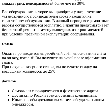
снижает риск неисправностей более чем на 30%.
Все оборудование, которое вы приобрели у нас, в течение
установленного производителем срока находится на
гарантийном обслуживании. В данный период все ремонтные
работы осуществляются бесплатно. Гарантия предусматривает
бесплатный ремонт и замену вышедших из строя запчастей
при условии правильной эксплуатации оборудования.
Оплата
Оплата производится на расчётный счёт, на основании счёта
на оплату, который Вы получите на e-mail после оформления
заказа.
При покупке лазерного станка, вы получаете скидку на
воздушный компрессор до 25%
Доставка
Самовывоз с юридического и фактического адреса.
Доставка по России транспортными компаниями.
Иные способы доставки вы можете обсудить с нашим
менеджером.