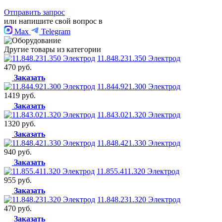
Отправить запрос
или напишите свой вопрос в
Max
Telegram
Другие товары из категории
11.848.231.350 Электрод
470 руб.
Заказать
11.844.921.300 Электрод
1419 руб.
Заказать
11.843.021.320 Электрод
1320 руб.
Заказать
11.848.421.330 Электрод
940 руб.
Заказать
11.855.411.320 Электрод
955 руб.
Заказать
11.848.231.320 Электрод
470 руб.
Заказать