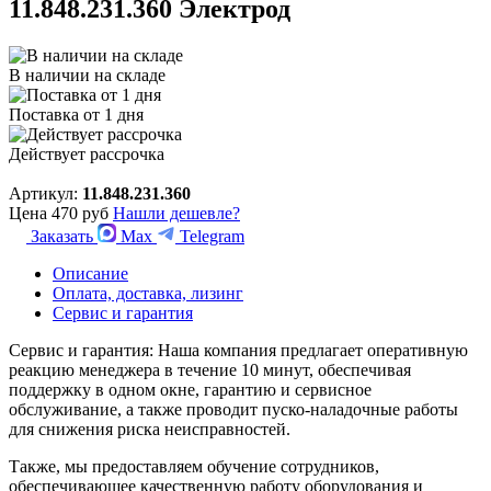
11.848.231.360 Электрод
В наличии на складе
Поставка от 1 дня
Действует рассрочка
Артикул:
11.848.231.360
Цена
470 руб
Нашли дешевле?
Заказать
Max
Telegram
Описание
Оплата, доставка, лизинг
Сервис и гарантия
Сервис и гарантия: Наша компания предлагает оперативную
реакцию менеджера в течение 10 минут, обеспечивая
поддержку в одном окне, гарантию и сервисное
обслуживание, а также проводит пуско-наладочные работы
для снижения риска неисправностей.
Также, мы предоставляем обучение сотрудников,
обеспечивающее качественную работу оборудования и