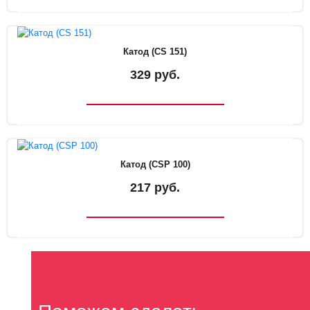
Катод (CS 151)
329 руб.
Катод (CSP 100)
217 руб.