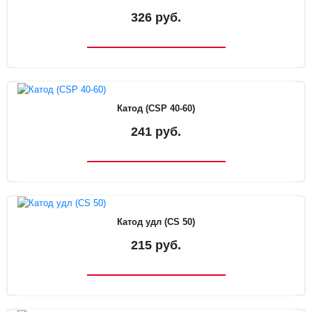
326 руб.
Катод (CSP 40-60)
241 руб.
Катод удл (CS 50)
215 руб.