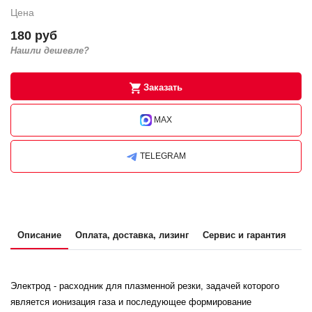
Цена
180 руб
Нашли дешевле?
Заказать
MAX
TELEGRAM
Описание
Оплата, доставка, лизинг
Сервис и гарантия
Электрод - расходник для плазменной резки, задачей которого
является ионизация газа и последующее формирование