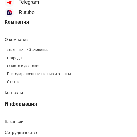
Telegram
Rutube
Компания
О компании
Жизнь нашей компании
Награды
Оплата и доставка
Благодарственные письма и отзывы
Статьи
Контакты
Информация
Вакансии
Сотрудничество