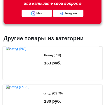
или напишите свой вопрос в
Max
Telegram
Другие товары из категории
Катод (P80)
163 руб.
Катод (CS 70)
180 руб.