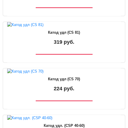
Катод удл (CS 81)
319 руб.
Катод удл (CS 70)
224 руб.
Катод удл. (CSP 40-60)