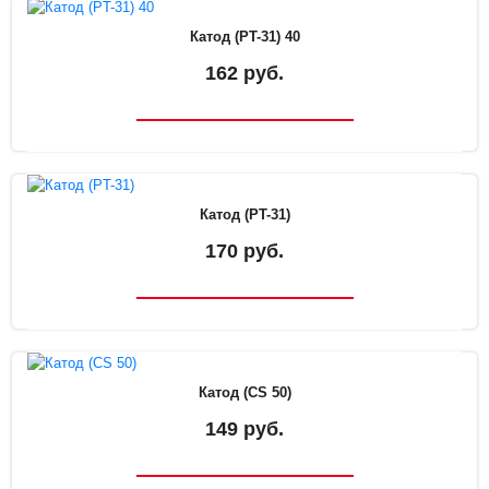
Катод (PT-31) 40
162 руб.
Катод (PT-31)
170 руб.
Катод (CS 50)
149 руб.