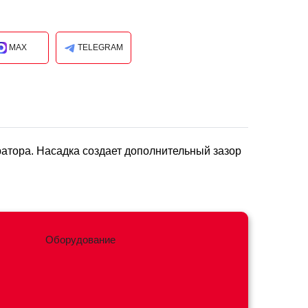
MAX
TELEGRAM
атора. Насадка создает дополнительный зазор