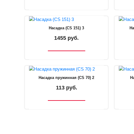
Насадка (CS 151) 3
На
1455 руб.
Насадка пружинная (CS 70) 2
Н
113 руб.