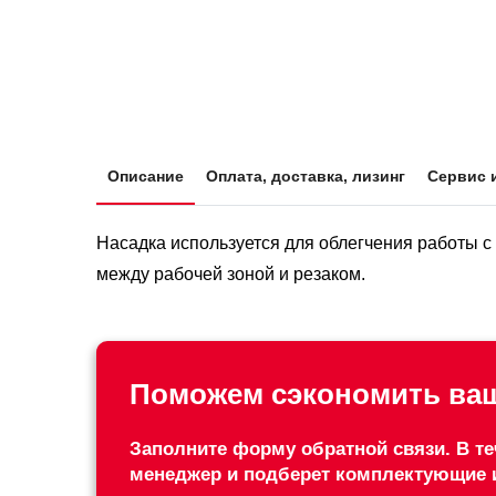
Описание
Оплата, доставка, лизинг
Сервис 
Насадка используется для облегчения работы с
между рабочей зоной и резаком.
Поможем сэкономить ваш
Заполните форму обратной связи. В те
менеджер и подберет комплектующие 