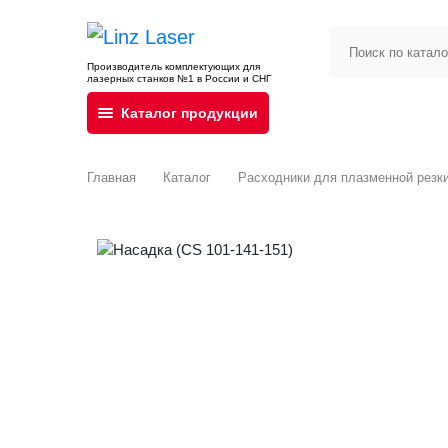
Производитель комплектующих для
лазерных станков №1 в России и СНГ
Каталог продукции
Главная
Каталог
Расходники для плазменной резк