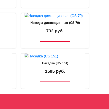
Насадка дистанционная (CS 70)
732 руб.
Насадка (CS 151)
1595 руб.