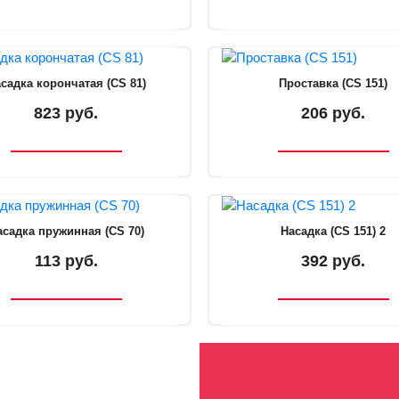
садка корончатая (CS 81)
Проставка (CS 151)
823 руб.
206 руб.
асадка пружинная (CS 70)
Насадка (CS 151) 2
113 руб.
392 руб.