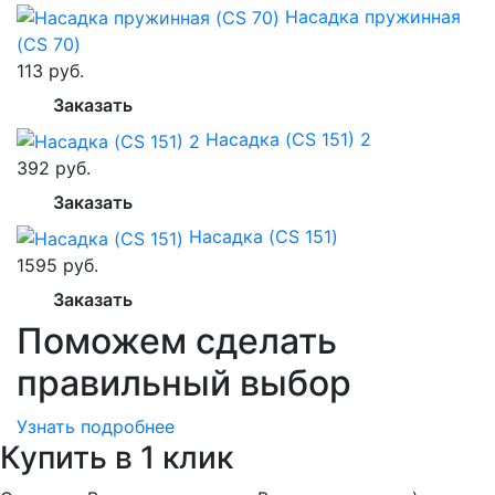
Насадка пружинная
(CS 70)
113 руб.
Заказать
Насадка (CS 151) 2
392 руб.
Заказать
Насадка (CS 151)
1595 руб.
Заказать
Поможем сделать
правильный выбор
Узнать подробнее
Купить в 1 клик