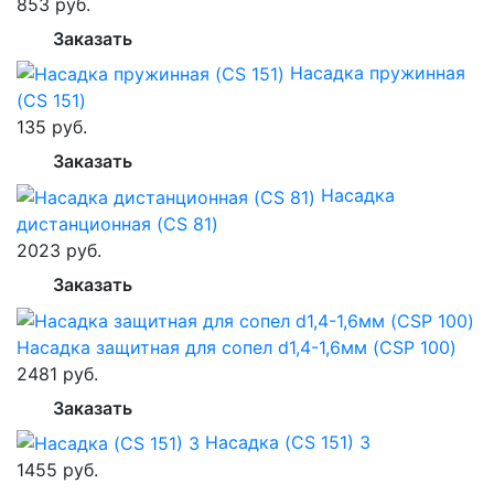
853 руб.
Заказать
Насадка пружинная
(CS 151)
135 руб.
Заказать
Насадка
дистанционная (CS 81)
2023 руб.
Заказать
Насадка защитная для сопел d1,4-1,6мм (CSP 100)
2481 руб.
Заказать
Насадка (CS 151) 3
1455 руб.