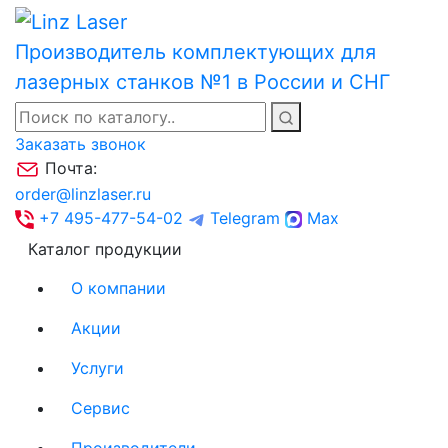
Производитель комплектующих для
лазерных станков №1 в России и СНГ
Заказать звонок
Почта:
order@linzlaser.ru
+7 495-477-54-02
Telegram
Max
Каталог продукции
О компании
Акции
Услуги
Сервис
Производители