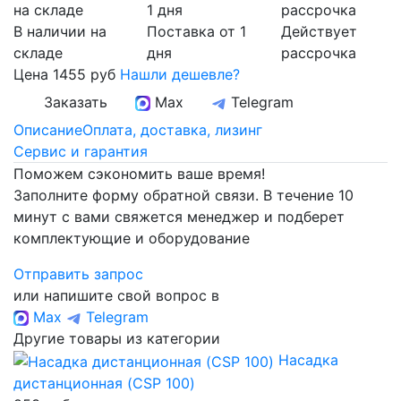
В наличии на
Поставка от 1
Действует
складе
дня
рассрочка
Цена
1455 руб
Нашли дешевле?
Заказать
Max
Telegram
Описание
Оплата, доставка, лизинг
Сервис и гарантия
Поможем сэкономить ваше время!
Заполните форму обратной связи. В течение 10
минут с вами свяжется менеджер и подберет
комплектующие и оборудование
Отправить запрос
или напишите свой вопрос в
Max
Telegram
Другие товары из категории
Насадка
дистанционная (CSP 100)