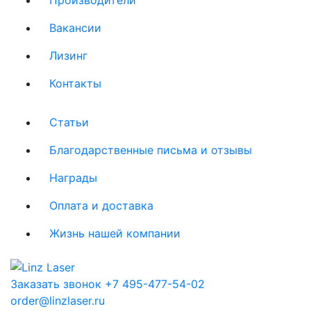
Вакансии
Лизинг
Контакты
Статьи
Благодарственные письма и отзывы
Награды
Оплата и доставка
Жизнь нашей компании
Заказать звонок
+7 495-477-54-02
order@linzlaser.ru