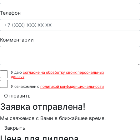
Телефон
Комментарии
Я даю
согласие на обработку своих персональных
данных
Я ознакомлен с
политикой конфиденциональности
Отправить
Заявка отправлена!
Мы свяжемся с Вами в ближайшее время.
Закрыть
Цена для диллера