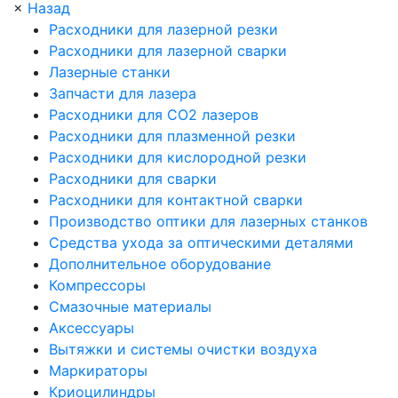
×
Назад
Расходники для лазерной резки
Расходники для лазерной сварки
Лазерные станки
Запчасти для лазера
Расходники для СО2 лазеров
Расходники для плазменной резки
Расходники для кислородной резки
Расходники для сварки
Расходники для контактной сварки
Производство оптики для лазерных станков
Средства ухода за оптическими деталями
Дополнительное оборудование
Компрессоры
Смазочные материалы
Аксессуары
Вытяжки и системы очистки воздуха
Маркираторы
Криоцилиндры