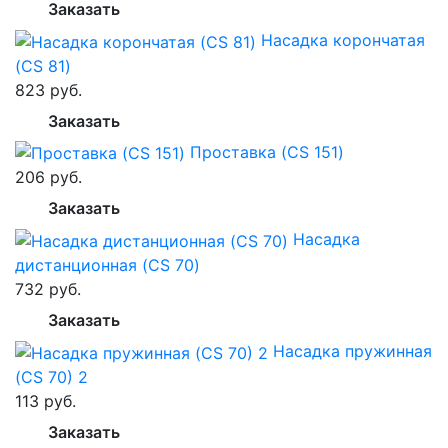
Заказать
Насадка корончатая
(CS 81)
823 руб.
Заказать
Проставка (CS 151)
206 руб.
Заказать
Насадка
дистанционная (CS 70)
732 руб.
Заказать
Насадка пружинная
(CS 70) 2
113 руб.
Заказать