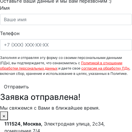
Оставьте Ваши данные и мы Вам перезвоним :)
Имя
Телефон
Заполняя и отправляя эту форму со своими персональными данными
(ПДн), вы подтверждаете, что ознакомились с
Политикой в отношении
обработки персональных данных
и даете свое
согласие на обработку ПДн
,
включая сбор, хранение и использование в целях, указанных в Политике.
Отправить
Заявка отправлена!
Мы свяжемся с Вами в ближайшее время.
×
111524
,
Москва
,
Электродная улица, 2с34,
помещение 7/4