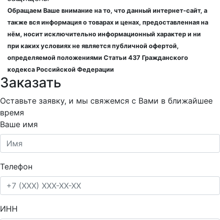
Обращаем Ваше внимание на то, что данный интернет-сайт, а
также вся информация о товарах и ценах, предоставленная на
нём, носит исключительно информационный характер и ни
при каких условиях не является публичной офертой,
определяемой положениями Статьи 437 Гражданского
кодекса Российской Федерации
Заказать
Оставьте заявку, и мы свяжемся с Вами в ближайшее
время
Ваше имя
Телефон
ИНН