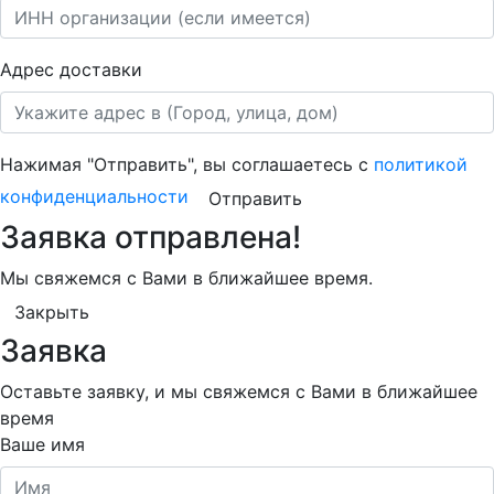
Адрес доставки
Нажимая "Отправить", вы соглашаетесь с
политикой
конфиденциальности
Отправить
Заявка отправлена!
Мы свяжемся с Вами в ближайшее время.
Закрыть
Заявка
Оставьте заявку, и мы свяжемся с Вами в ближайшее
время
Ваше имя