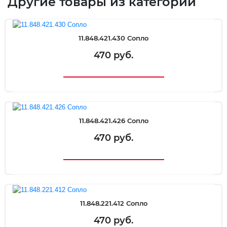
Другие товары из категории
11.848.421.430 Сопло
470 руб.
11.848.421.426 Сопло
470 руб.
11.848.221.412 Сопло
470 руб.