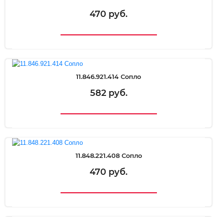
470 руб.
11.846.921.414 Сопло
582 руб.
11.848.221.408 Сопло
470 руб.