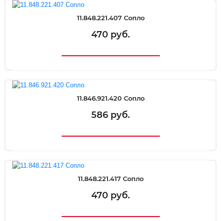
11.848.221.407 Сопло
470 руб.
11.846.921.420 Сопло
586 руб.
11.848.221.417 Сопло
470 руб.