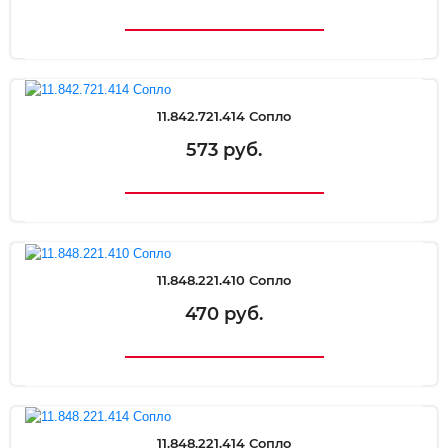
11.842.721.414 Сопло
573 руб.
11.848.221.410 Сопло
470 руб.
11.848.221.414 Сопло