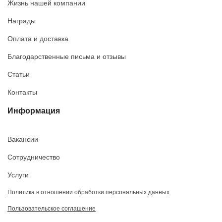
Жизнь нашей компании
Награды
Оплата и доставка
Благодарственные письма и отзывы
Статьи
Контакты
Информация
Вакансии
Сотрудничество
Услуги
Политика в отношении обработки персональных данных
Пользовательское соглашение