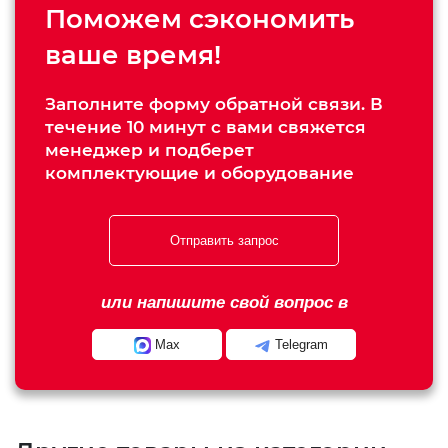
Поможем сэкономить
ваше время!
Заполните форму обратной связи. В
течение 10 минут с вами свяжется
менеджер и подберет
комплектующие и оборудование
Отправить запрос
или напишите свой вопрос в
Max
Telegram