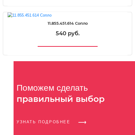
11.855.451.614 Сопло
540 руб.
Поможем сделать
правильный выбор
УЗНАТЬ ПОДРОБНЕЕ