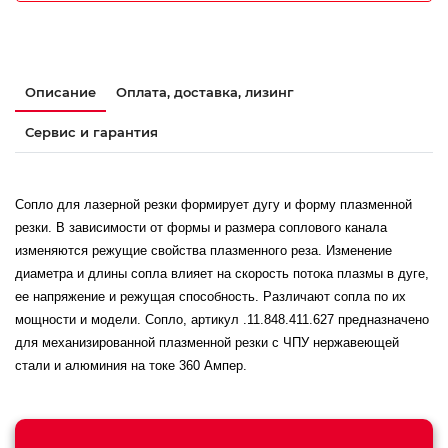
Описание
Оплата, доставка, лизинг
Сервис и гарантия
Сопло для лазерной резки формирует дугу и форму плазменной
резки. В зависимости от формы и размера соплового канала
изменяются режущие свойства плазменного реза. Изменение
диаметра и длины сопла влияет на скорость потока плазмы в дуге,
ее напряжение и режущая способность. Различают сопла по их
мощности и модели. Сопло, артикул .11.848.411.627 предназначено
для механизированной плазменной резки с ЧПУ нержавеющей
стали и алюминия на токе 360 Ампер.