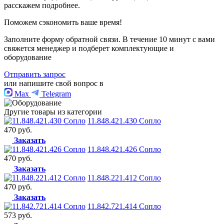
расскажем подробнее.
Поможем сэкономить ваше время!
Заполните форму обратной связи. В течение 10 минут с вами
свяжется менеджер и подберет комплектующие и
оборудование
Отправить запрос
или напишите свой вопрос в
Max
Telegram
Другие товары из категории
11.848.421.430 Сопло
470 руб.
Заказать
11.848.421.426 Сопло
470 руб.
Заказать
11.848.221.412 Сопло
470 руб.
Заказать
11.842.721.414 Сопло
573 руб.