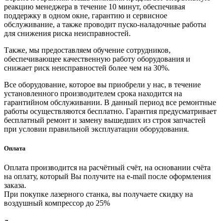
реакцию менеджера в течение 10 минут, обеспечивая
поддержку в одном окне, гарантию и сервисное
обслуживание, а также проводит пуско-наладочные работы
для снижения риска неисправностей.
Также, мы предоставляем обучение сотрудников,
обеспечивающее качественную работу оборудования и
снижает риск неисправностей более чем на 30%.
Все оборудование, которое вы приобрели у нас, в течение
установленного производителем срока находится на
гарантийном обслуживании. В данный период все ремонтные
работы осуществляются бесплатно. Гарантия предусматривает
бесплатный ремонт и замену вышедших из строя запчастей
при условии правильной эксплуатации оборудования.
Оплата
Оплата производится на расчётный счёт, на основании счёта
на оплату, который Вы получите на e-mail после оформления
заказа.
При покупке лазерного станка, вы получаете скидку на
воздушный компрессор до 25%