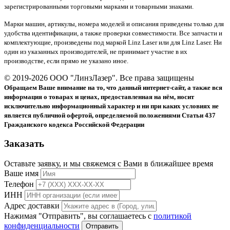
зарегистрированными торговыми марками и товарными знаками.
Марки машин, артикулы, номера моделей и описания приведены только для
удобства идентификации, а также проверки совместимости. Все запчасти и
комплектующие, произведены под маркой Linz Laser или для Linz Laser. Ни
один из указанных производителей, не принимает участие в их
производстве, если прямо не указано иное.
© 2019-2026 ООО "ЛинзЛазер". Все права защищены
Обращаем Ваше внимание на то, что данный интернет-сайт, а также вся
информация о товарах и ценах, предоставленная на нём, носит
исключительно информационный характер и ни при каких условиях не
является публичной офертой, определяемой положениями Статьи 437
Гражданского кодекса Российской Федерации
Заказать
Оставьте заявку, и мы свяжемся с Вами в ближайшее время
Ваше имя
Телефон
ИНН
Адрес доставки
Нажимая "Отправить", вы соглашаетесь с
политикой
конфиденциальности
Отправить