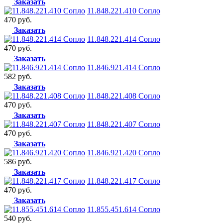
Заказать
11.848.221.410 Сопло
470 руб.
Заказать
11.848.221.414 Сопло
470 руб.
Заказать
11.846.921.414 Сопло
582 руб.
Заказать
11.848.221.408 Сопло
470 руб.
Заказать
11.848.221.407 Сопло
470 руб.
Заказать
11.846.921.420 Сопло
586 руб.
Заказать
11.848.221.417 Сопло
470 руб.
Заказать
11.855.451.614 Сопло
540 руб.