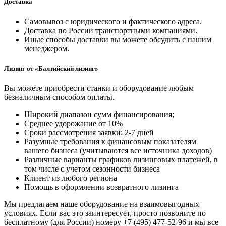
Доставка
Самовывоз с юридического и фактического адреса.
Доставка по России транспортными компаниями.
Иные способы доставки вы можете обсудить с нашим
менеджером.
Лизинг от «Балтийский лизинг»
Вы можете приобрести станки и оборудование любым
безналичным способом оплаты.
Широкий диапазон сумм финансирования;
Среднее удорожание от 10%
Сроки рассмотрения заявки: 2-7 дней
Разумные требования к финансовым показателям
вашего бизнеса (учитываются все источника доходов)
Различные варианты графиков лизинговых платежей, в
том числе с учетом сезонности бизнеса
Клиент из любого региона
Помощь в оформлении возвратного лизинга
Мы предлагаем наше оборудование на взаимовыгодных
условиях. Если вас это заинтересует, просто позвоните по
бесплатному (для России) номеру +7 (495) 477-52-96 и мы все