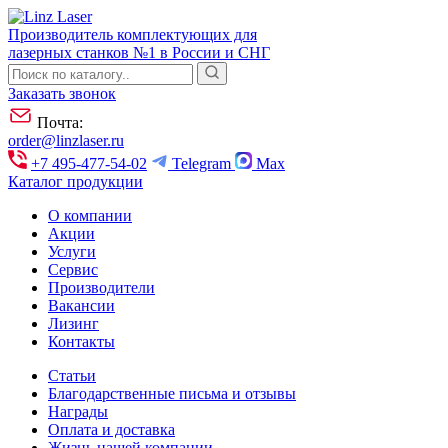
Производитель комплектующих для
лазерных станков №1 в России и СНГ
Заказать звонок
Почта:
order@linzlaser.ru
+7 495-477-54-02
Telegram
Max
Каталог продукции
О компании
Акции
Услуги
Сервис
Производители
Вакансии
Лизинг
Контакты
Статьи
Благодарственные письма и отзывы
Награды
Оплата и доставка
Жизнь нашей компании