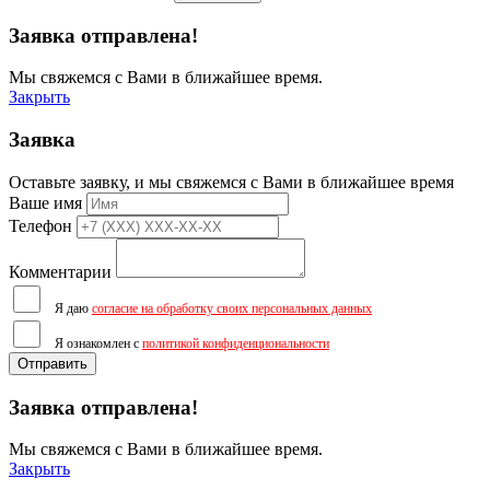
Заявка отправлена!
Мы свяжемся с Вами в ближайшее время.
Закрыть
Заявка
Оставьте заявку, и мы свяжемся с Вами в ближайшее время
Ваше имя
Телефон
Комментарии
Я даю
согласие на обработку своих персональных данных
Я ознакомлен с
политикой конфиденциональности
Отправить
Заявка отправлена!
Мы свяжемся с Вами в ближайшее время.
Закрыть