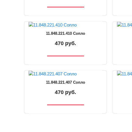
11.848.221.410 Сопло
470 руб.
11.848.221.407 Сопло
470 руб.