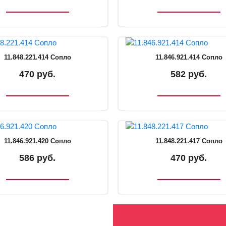
11.848.221.414 Сопло
11.846.921.414 Сопло
470 руб.
582 руб.
11.846.921.420 Сопло
11.848.221.417 Сопло
586 руб.
470 руб.