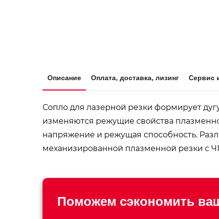
Описание
Оплата, доставка, лизинг
Сервис 
Сопло для лазерной резки формирует дуг
изменяются режущие свойства плазменного
напряжение и режущая способность. Разл
механизированной плазменной резки с Ч
Поможем сэкономить ваш