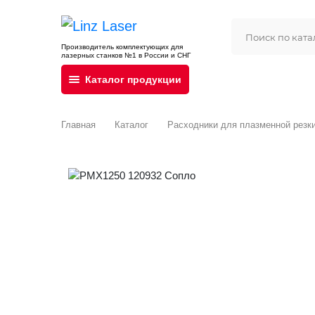
Производитель комплектующих для
лазерных станков №1 в России и СНГ
Каталог продукции
Главная
Каталог
Расходники для плазменной резк