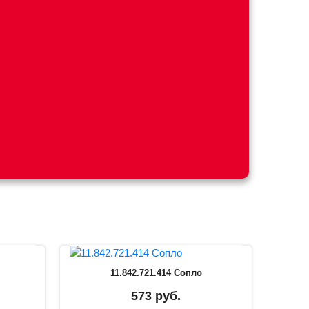
11.842.721.414 Сопло
573 руб.