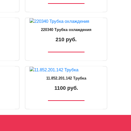
220340 Трубка охлаждения
210 руб.
11.852.201.142 Трубка
1100 руб.