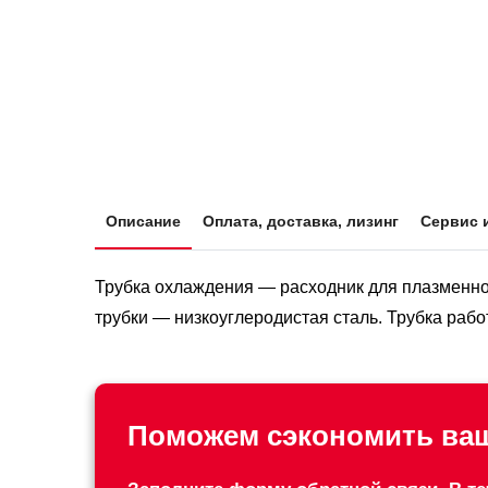
Описание
Оплата, доставка, лизинг
Сервис 
Трубка охлаждения — расходник для плазменно
трубки — низкоуглеродистая сталь. Трубка работ
Поможем сэкономить ваш