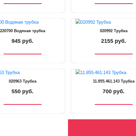
220700 Водяная трубка
020992 Трубка
945 руб.
2155 руб.
020963 Трубка
11.855.461.143 Трубка
550 руб.
700 руб.