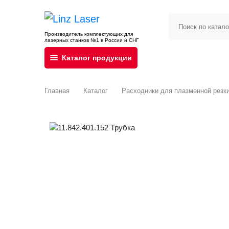
Производитель комплектующих для
лазерных станков №1 в России и СНГ
Каталог продукции
Главная
Каталог
Расходники для плазменной резк