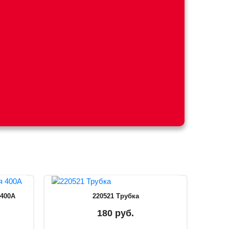
 400А
220521 Трубка
180 руб.