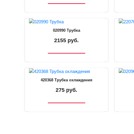
020990 Трубка
2155 руб.
420368 Трубка охлаждения
275 руб.