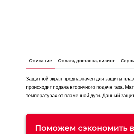
Описание
Оплата, доставка, лизинг
Серви
Защитной экран предназначен для защиты плазм
происходит подача вторичного подача газа. Ма
температурах от пламенной дуги. Данный защитн
Поможем сэкономить в