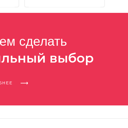
ем сделать
ильный выбор
ОБНЕЕ