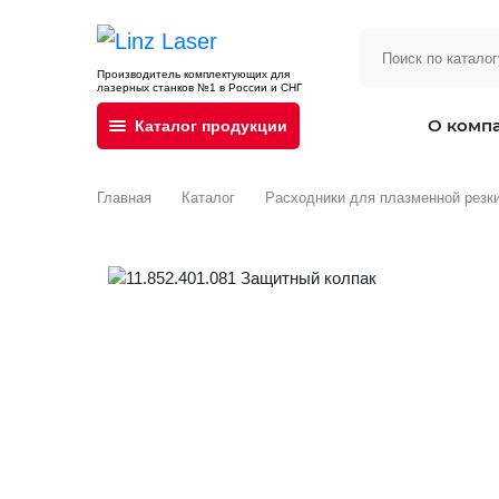
Производитель комплектующих для
лазерных станков №1 в России и СНГ
О комп
Каталог продукции
Главная
Каталог
Расходники для плазменной резк