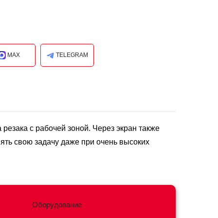
MAX
TELEGRAM
резака с рабочей зоной. Через экран также
ять свою задачу даже при очень высоких