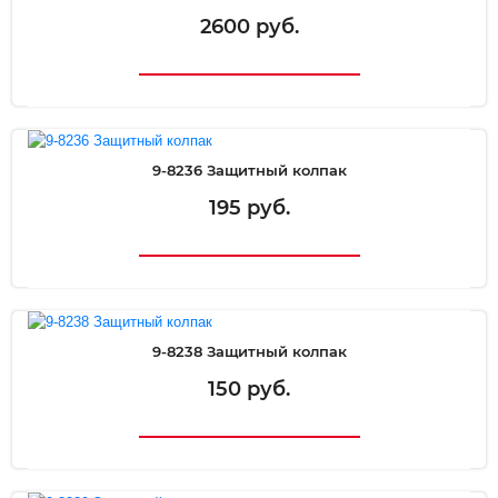
2600 руб.
9-8236 Защитный колпак
195 руб.
9-8238 Защитный колпак
150 руб.