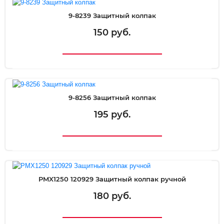
9-8239 Защитный колпак
150 руб.
9-8256 Защитный колпак
195 руб.
PMX1250 120929 Защитный колпак ручной
180 руб.