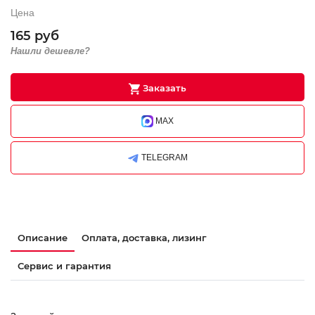
Цена
165 руб
Нашли дешевле?
Заказать
MAX
TELEGRAM
Описание
Оплата, доставка, лизинг
Сервис и гарантия