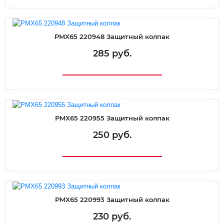
PMX65 220948 Защитный колпак
285 руб.
PMX65 220955 Защитный колпак
250 руб.
PMX65 220993 Защитный колпак
230 руб.