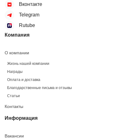
Вконтакте
Telegram
Rutube
Компания
О компании
Жизнь нашей компании
Награды
Оплата и доставка
Благодарственные письма и отзывы
Статьи
Контакты
Информация
Вакансии