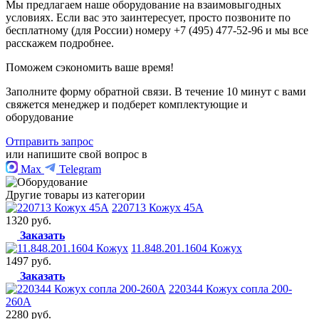
Мы предлагаем наше оборудование на взаимовыгодных
условиях. Если вас это заинтересует, просто позвоните по
бесплатному (для России) номеру +7 (495) 477-52-96 и мы все
расскажем подробнее.
Поможем сэкономить ваше время!
Заполните форму обратной связи. В течение 10 минут с вами
свяжется менеджер и подберет комплектующие и
оборудование
Отправить запрос
или напишите свой вопрос в
Max
Telegram
Другие товары из категории
220713 Кожух 45А
1320 руб.
Заказать
11.848.201.1604 Кожух
1497 руб.
Заказать
220344 Кожух сопла 200-
260А
2280 руб.