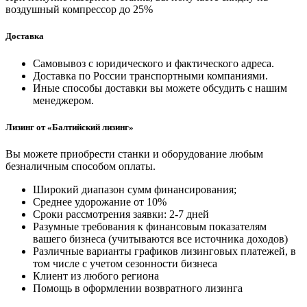
воздушный компрессор до 25%
Доставка
Самовывоз с юридического и фактического адреса.
Доставка по России транспортными компаниями.
Иные способы доставки вы можете обсудить с нашим
менеджером.
Лизинг от «Балтийский лизинг»
Вы можете приобрести станки и оборудование любым
безналичным способом оплаты.
Широкий диапазон сумм финансирования;
Среднее удорожание от 10%
Сроки рассмотрения заявки: 2-7 дней
Разумные требования к финансовым показателям
вашего бизнеса (учитываются все источника доходов)
Различные варианты графиков лизинговых платежей, в
том числе с учетом сезонности бизнеса
Клиент из любого региона
Помощь в оформлении возвратного лизинга