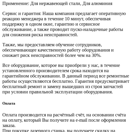
Применение: Для нержавеющей стали, Для алюминия
Сервис и гарантия: Наша компания предлагает оперативную
реакцию менеджера в течение 10 минут, обеспечивая
поддержку в одном окне, гарантию и сервисное
обслуживание, а также проводит пуско-наладочные работы
для снижения риска неисправностей.
Также, мы предоставляем обучение сотрудников,
обеспечивающее качественную работу оборудования и
снижает риск неисправностей более чем на 30%.
Все оборудование, которое вы приобрели у нас, в течение
установленного производителем срока находится на
гарантийном обслуживании. В данный период все ремонтные
работы осуществляются бесплатно. Гарантия предусматривает
бесплатный ремонт и замену вышедших из строя запчастей
при условии правильной эксплуатации оборудования.
Оплата
Оплата производится на расчётный счёт, на основании счёта
на оплату, который Вы получите на e-mail после оформления
заказа.
При покупке лазерного станка, вы получаете скидку на