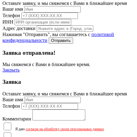
Оставьте заявку, и мы свяжемся с Вами в ближайшее время
Ваше имя
Телефон
ИНН
Адрес доставки
Нажимая "Отправить", вы соглашаетесь с
политикой
конфиденциальности
Отправить
Заявка отправлена!
Мы свяжемся с Вами в ближайшее время.
Закрыть
Заявка
Оставьте заявку, и мы свяжемся с Вами в ближайшее время
Ваше имя
Телефон
Комментарии
Я даю
согласие на обработку своих персональных данных