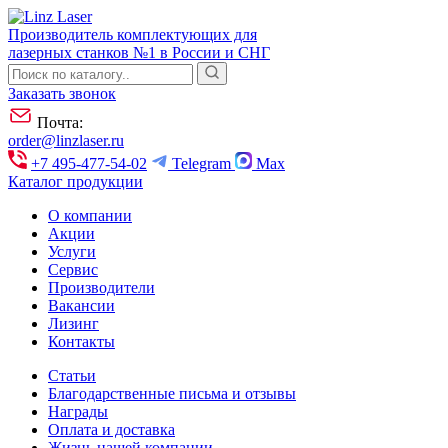
Производитель комплектующих для
лазерных станков №1 в России и СНГ
Заказать звонок
Почта:
order@linzlaser.ru
+7 495-477-54-02
Telegram
Max
Каталог продукции
О компании
Акции
Услуги
Сервис
Производители
Вакансии
Лизинг
Контакты
Статьи
Благодарственные письма и отзывы
Награды
Оплата и доставка
Жизнь нашей компании