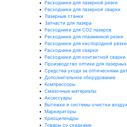
Расходники для лазерной резки
Расходники для лазерной сварки
Лазерные станки
Запчасти для лазера
Расходники для СО2 лазеров
Расходники для плазменной резки
Расходники для кислородной резки
Расходники для сварки
Расходники для контактной сварки
Производство оптики для лазерных
Средства ухода за оптическими де
Дополнительное оборудование
Компрессоры
Смазочные материалы
Аксессуары
Вытяжки и системы очистки возду
Маркираторы
Криоцилиндры
Товары со скидками