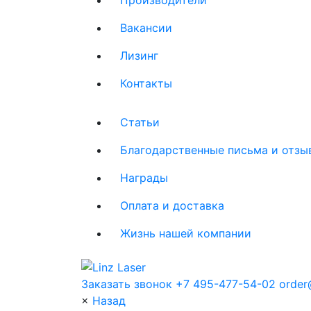
Вакансии
Лизинг
Контакты
Статьи
Благодарственные письма и отзы
Награды
Оплата и доставка
Жизнь нашей компании
Заказать звонок
+7 495-477-54-02
order@
×
Назад